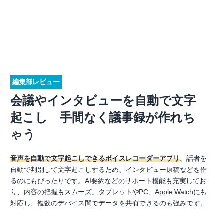
編集部レビュー
会議やインタビューを自動で文字
起こし 手間なく議事録が作れち
ゃう
音声を自動で文字起こしできるボイスレコーダーアプリ
。話者を
自動で判別して文字起こしするため、インタビュー原稿などを作
るのにもぴったりです。AI要約などのサポート機能も充実してお
り、内容の把握もスムーズ。タブレットやPC、Apple Watchにも
対応し、複数のデバイス間でデータを共有できるのも強みです。