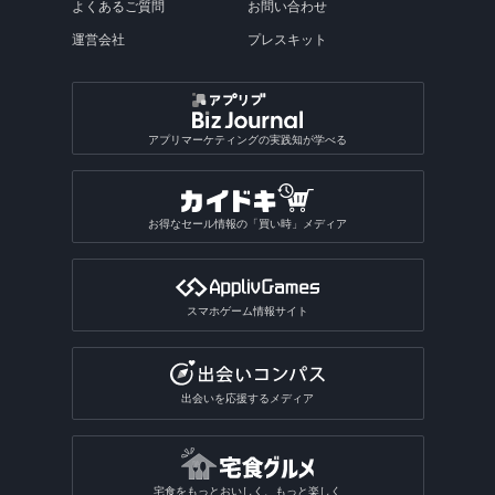
よくあるご質問
お問い合わせ
運営会社
プレスキット
アプリマーケティングの実践知が学べる
お得なセール情報の「買い時」メディア
スマホゲーム情報サイト
出会いを応援するメディア
宅食をもっとおいしく、もっと楽しく