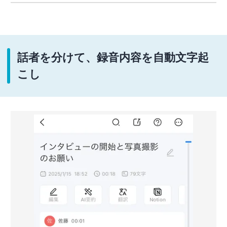
話者を分けて、録音内容を自動文字起
こし