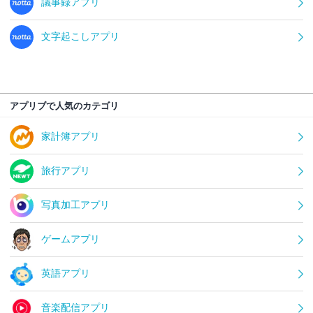
議事録アプリ
文字起こしアプリ
アプリブで人気のカテゴリ
家計簿アプリ
旅行アプリ
写真加工アプリ
ゲームアプリ
英語アプリ
音楽配信アプリ