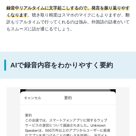
録音中リアルタイムに文字起こしするので、発言を振り返りやす
くなります
。聴き取り精度はスマホのマイクにもよりますが、翻
訳もリアルタイムで行ってくれるのは強み。外国語の話者がいて
もスムーズに話が通じるでしょう。
AIで録音内容をわかりやすく要約