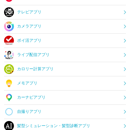
テレビアプリ
カメラアプリ
ポイ活アプリ
ライブ配信アプリ
カロリー計算アプリ
メモアプリ
カーナビアプリ
自撮りアプリ
髪型シミュレーション・髪型診断アプリ