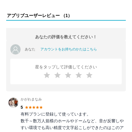
アプリブユーザーレビュー （
1
）
あなたの評価を教えてください！
あなた
アカウントをお持ちのかたはこちら
星をタップして評価してください
かがわまなみ
5
有料プランに登録して使っています。
数千～数万人規模のホールやドームなど、音が反響しや
すい環境でも高い精度で文字起こしができたのはこのア