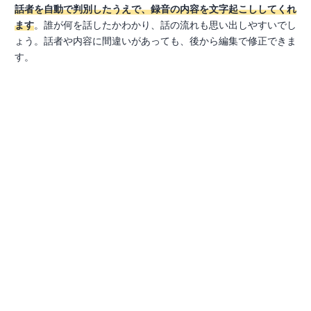
話者を自動で判別したうえで、録音の内容を文字起こししてくれ
ます
。誰が何を話したかわかり、話の流れも思い出しやすいでし
ょう。話者や内容に間違いがあっても、後から編集で修正できま
す。