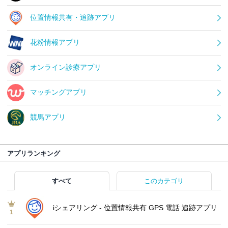
位置情報共有・追跡アプリ
花粉情報アプリ
オンライン診療アプリ
マッチングアプリ
競馬アプリ
アプリランキング
すべて
このカテゴリ
iシェアリング - 位置情報共有 GPS 電話 追跡アプリ
1