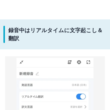
録音中はリアルタイムに文字起こし＆
翻訳