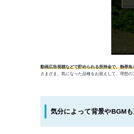
動画広告視聴などで貯められる所持金で、熱帯魚
さまざま。気になった品種をお迎えして、理想の
気分によって背景やBGM