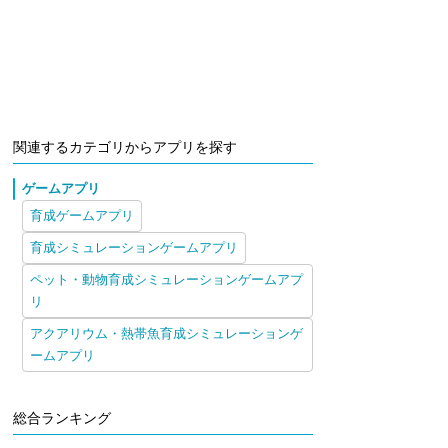
関連するカテゴリからアプリを探す
ゲームアプリ
育成ゲームアプリ
育成シミュレーションゲームアプリ
ペット・動物育成シミュレーションゲームアプ
リ
アクアリウム・熱帯魚育成シミュレーションゲ
ームアプリ
総合ランキング