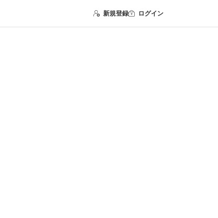
新規登録
ログイン