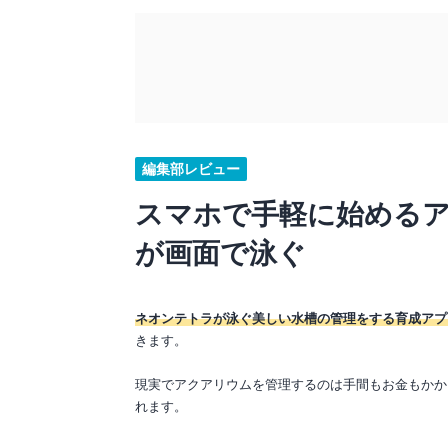
編集部レビュー
スマホで手軽に始める
が画面で泳ぐ
ネオンテトラが泳ぐ美しい水槽の管理をする育成アプ
きます。
現実でアクアリウムを管理するのは手間もお金もかか
れます。