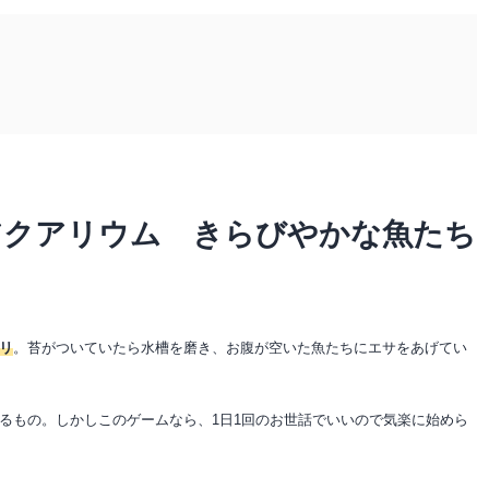
アクアリウム きらびやかな魚たち
リ
。苔がついていたら水槽を磨き、お腹が空いた魚たちにエサをあげてい
るもの。しかしこのゲームなら、1日1回のお世話でいいので気楽に始めら