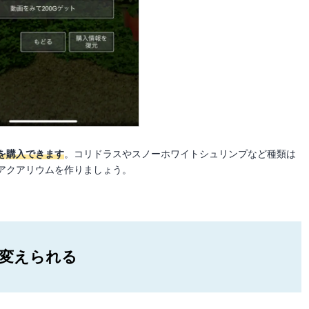
を購入できます
。コリドラスやスノーホワイトシュリンプなど種類は
アクアリウムを作りましょう。
も変えられる