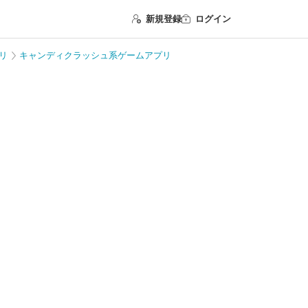
新規登録
ログイン
リ
キャンディクラッシュ系ゲームアプリ