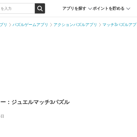
アプリを探す
ポイントを貯める
プリ
パズルゲームアプリ
アクションパズルアプリ
マッチ3パズルアプ
ー：ジュエルマッチ3パズル
4日