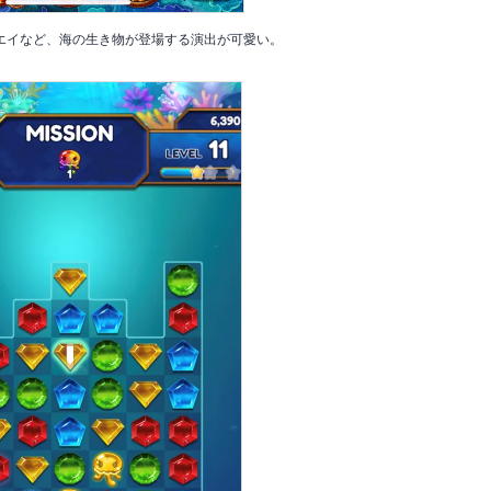
エイなど、海の生き物が登場する演出が可愛い。