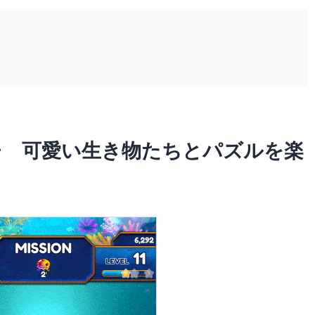
チ 可愛い生き物たちとパズルを楽