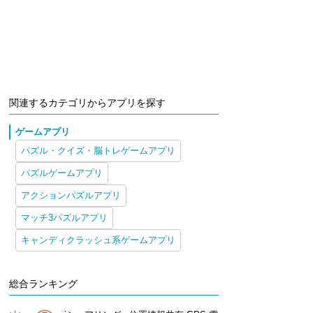
関連するカテゴリからアプリを探す
ゲームアプリ
パズル・クイズ・脳トレゲームアプリ
パズルゲームアプリ
アクションパズルアプリ
マッチ3パズルアプリ
キャンディクラッシュ系ゲームアプリ
総合ランキング