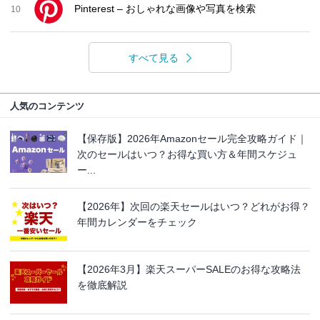
Pinterest – おしゃれな画像や写真を検索
10
すべて見る
人気のコンテンツ
【保存版】2026年Amazonセール完全攻略ガイド｜
次のセールはいつ？お得な買い方＆年間スケジュ
ー...
【2026年】次回の楽天セールはいつ？どれがお得？
年間カレンダーをチェック
【2026年3月】楽天スーパーSALEのお得な攻略法
を徹底解説