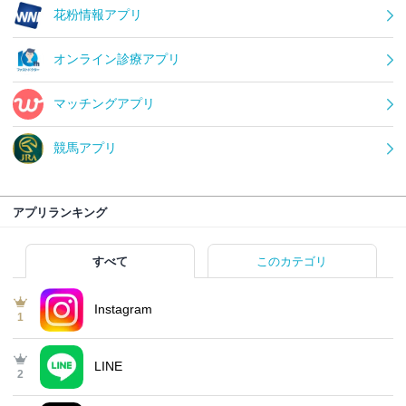
花粉情報アプリ
オンライン診療アプリ
マッチングアプリ
競馬アプリ
アプリランキング
すべて
このカテゴリ
Instagram
1
LINE
2