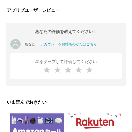
アプリブユーザーレビュー
あなたの評価を教えてください！
あなた
アカウントをお持ちのかたはこちら
星をタップして評価してください
いま読んでおきたい