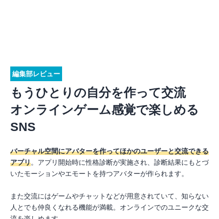
編集部レビュー
もうひとりの自分を作って交流
オンラインゲーム感覚で楽しめる
SNS
バーチャル空間にアバターを作ってほかのユーザーと交流できる
アプリ
。アプリ開始時に性格診断が実施され、診断結果にもとづ
いたモーションやエモートを持つアバターが作られます。
また交流にはゲームやチャットなどが用意されていて、知らない
人とでも仲良くなれる機能が満載。オンラインでのユニークな交
流を楽しめます。