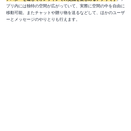
プリ内には独特の空間が広がっていて、実際に空間の中を自由に
移動可能。またチャットや贈り物を送るなどして、ほかのユーザ
ーとメッセージのやりとりも行えます。