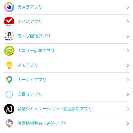
カメラアプリ
ポイ活アプリ
ライブ配信アプリ
カロリー計算アプリ
メモアプリ
カーナビアプリ
自撮りアプリ
髪型シミュレーション・髪型診断アプリ
位置情報共有・追跡アプリ