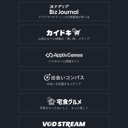
アプリマーケティングの実践知が学べる
お得なセール情報の「買い時」メディア
スマホゲーム情報サイト
出会いを応援するメディア
宅食をもっとおいしく、もっと楽しく