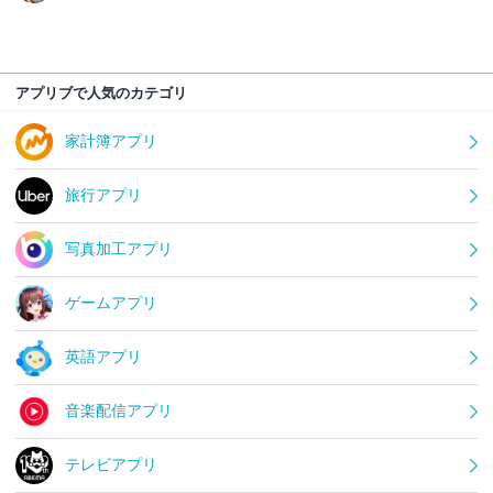
アプリブで人気のカテゴリ
家計簿アプリ
旅行アプリ
写真加工アプリ
ゲームアプリ
英語アプリ
音楽配信アプリ
テレビアプリ