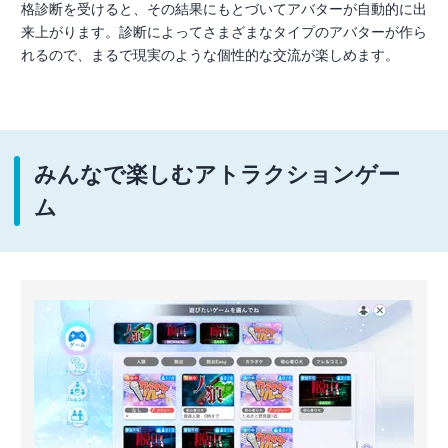
格診断を受けると、その結果にもとづいてアバターが自動的に出
来上がります。診断によってさまざまなタイプのアバターが作ら
れるので、まるで現実のような個性的な交流が楽しめます。
みんなで楽しむアトラクションゲー
ム