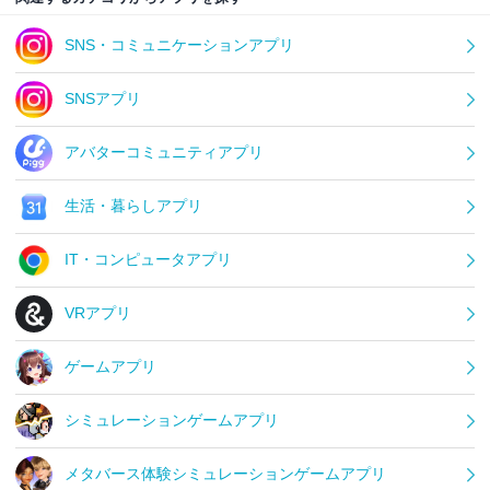
SNS・コミュニケーションアプリ
SNSアプリ
アバターコミュニティアプリ
生活・暮らしアプリ
IT・コンピュータアプリ
VRアプリ
ゲームアプリ
シミュレーションゲームアプリ
メタバース体験シミュレーションゲームアプリ