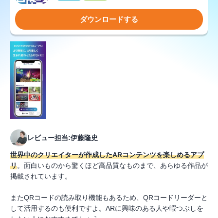
ダウンロードする
レビュー担当:伊藤隆史
世界中のクリエイターが作成したARコンテンツを楽しめるアプ
リ
。面白いものから驚くほど高品質なものまで、あらゆる作品が
掲載されています。
またQRコードの読み取り機能もあるため、QRコードリーダーと
して活用するのも便利ですよ。ARに興味のある人や暇つぶしを