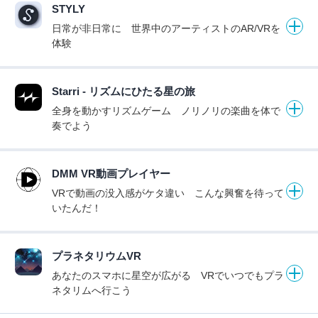
STYLY
日常が非日常に 世界中のアーティストのAR/VRを
体験
Starri - リズムにひたる星の旅
全身を動かすリズムゲーム ノリノリの楽曲を体で
奏でよう
DMM VR動画プレイヤー
VRで動画の没入感がケタ違い こんな興奮を待って
いたんだ！
プラネタリウムVR
あなたのスマホに星空が広がる VRでいつでもプラ
ネタリムへ行こう