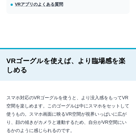
VRアプリのよくある質問
VRゴーグルを使えば、より臨場感を楽
しめる
スマホ対応のVRゴーグルを使うと、より没入感をもってVR
空間を楽しめます。このゴーグルは中にスマホをセットして
使うもの。スマホ画面に映るVR空間が視界いっぱいに広が
り、顔の傾きがカメラと連動するため、自分がVR空間にい
るかのように感じられるのです。