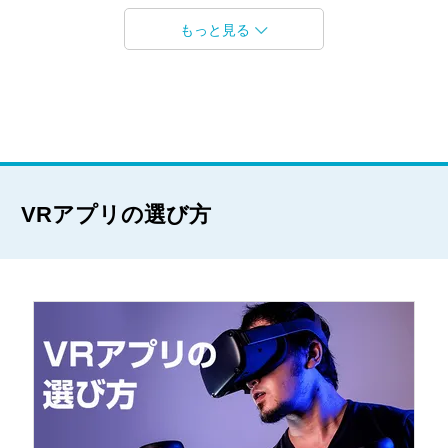
もっと見る
VRアプリの選び方