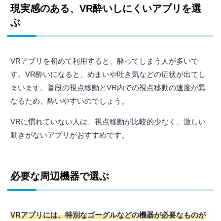
現実感のある、VR酔いしにくいアプリを選
ぶ
VRアプリを初めて利用すると、酔ってしまう人が多いで
す。VR酔いになると、めまいや吐き気などの症状が出てし
まいます。普段の視点移動とVR内での視点移動の速度が異
なるため、酔いやすいのでしょう。
VRに慣れていない人は、視点移動が比較的少なく、激しい
動きがないアプリがおすすめです。
必要な周辺機器で選ぶ
VRアプリには、特別なゴーグルなどの機器が必要なものが