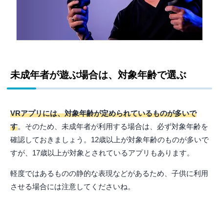
未成年者が遊ぶ場合は、対象年齢で選ぶ
VRアプリには、対象年齢が定められているものが多いで
す
。そのため、未成年者が利用する場合は、必ず対象年齢を
確認しておきましょう。12歳以上が対象年齢のものが多いで
すが、17歳以上が対象とされているアプリもあります。
軽度ではあるものの静的な表現などがあるため、子供に利用
させる場合には注意してくださいね。