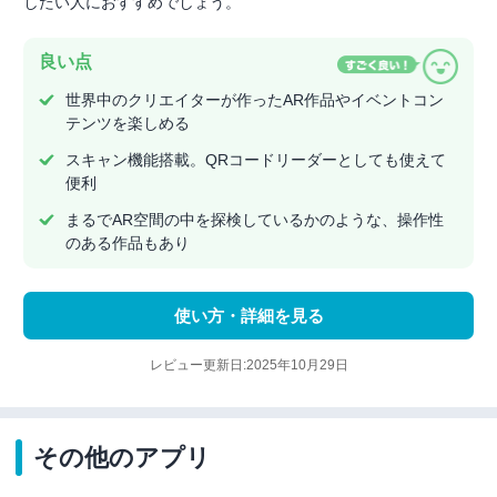
したい人におすすめでしょう。
良い点
世界中のクリエイターが作ったAR作品やイベントコン
テンツを楽しめる
スキャン機能搭載。QRコードリーダーとしても使えて
便利
まるでAR空間の中を探検しているかのような、操作性
のある作品もあり
使い方・詳細を見る
レビュー更新日:2025年10月29日
その他のアプリ