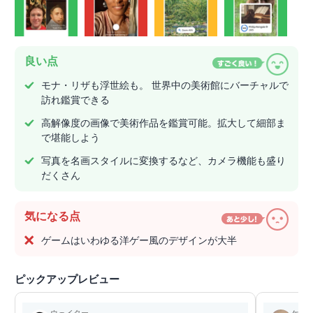
良い点
モナ・リザも浮世絵も。 世界中の美術館にバーチャルで
訪れ鑑賞できる
高解像度の画像で美術作品を鑑賞可能。拡大して細部ま
で堪能しよう
写真を名画スタイルに変換するなど、カメラ機能も盛り
だくさん
気になる点
ゲームはいわゆる洋ゲー風のデザインが大半
ピックアップレビュー