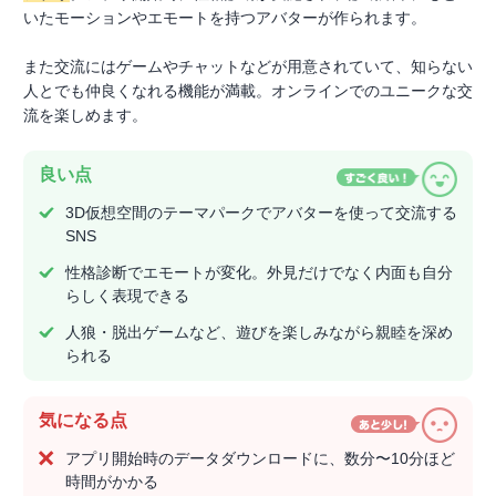
いたモーションやエモートを持つアバターが作られます。
また交流にはゲームやチャットなどが用意されていて、知らない
人とでも仲良くなれる機能が満載。オンラインでのユニークな交
流を楽しめます。
良い点
3D仮想空間のテーマパークでアバターを使って交流する
SNS
性格診断でエモートが変化。外見だけでなく内面も自分
らしく表現できる
人狼・脱出ゲームなど、遊びを楽しみながら親睦を深め
られる
気になる点
アプリ開始時のデータダウンロードに、数分〜10分ほど
時間がかかる