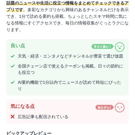
話題のニュースや生活に役立つ情報をまとめてチェックできるア
プリです
。多彩なカテゴリから興味のあるチャンネルだけを表示
でき、1分で読める要約も搭載。ちょっとしたスキマ時間に気に
なる情報にすぐアクセスでき、毎日の情報収集がぐっとラクにな
ります。
良い点
天気・経済・エンタメなどチャンネルが豊富で選び放題
全国チェーン店で使えるクーポンも掲載。日々の節約に
も役立つ
AI要約機能で1分以内でニュースが読めて時短にぴった
り
気になる点
広告記事も配信されている
ピックアップレビュー