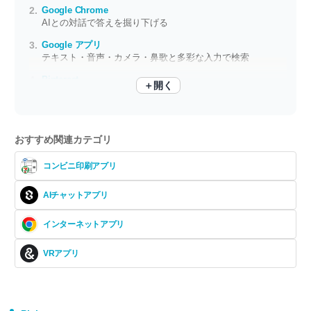
Google Chrome
AIとの対話で答えを掘り下げる
Google アプリ
テキスト・音声・カメラ・鼻歌と多彩な入力で検索
Pinterest
＋開く
長押しでサッと保存、ボードでテーマ別に整理
おすすめ関連カテゴリ
コンビニ印刷アプリ
AIチャットアプリ
インターネットアプリ
VRアプリ