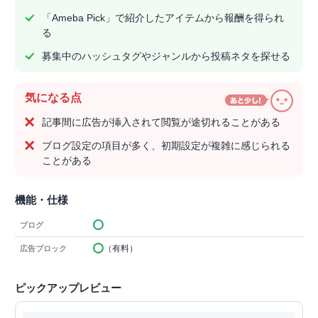
「Ameba Pick」で紹介したアイテムから報酬を得られ
る
募集中のハッシュタグやジャンルから投稿ネタを探せる
気になる点
記事間に広告が挿入されて閲覧が途切れることがある
ブログ設定の項目が多く、初期設定が複雑に感じられる
ことがある
機能・仕様
ブログ
（有料）
広告ブロック
ピックアップレビュー