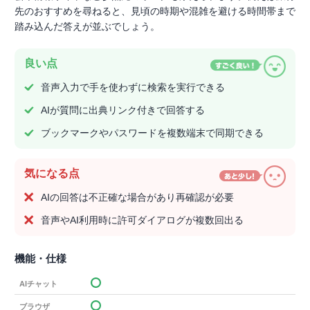
先のおすすめを尋ねると、見頃の時期や混雑を避ける時間帯まで
踏み込んだ答えが並ぶでしょう。
良い点
音声入力で手を使わずに検索を実行できる
AIが質問に出典リンク付きで回答する
ブックマークやパスワードを複数端末で同期できる
気になる点
AIの回答は不正確な場合があり再確認が必要
音声やAI利用時に許可ダイアログが複数回出る
機能・仕様
AIチャット
ブラウザ