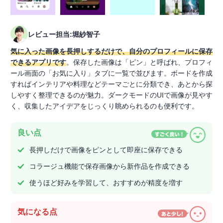
レビュー担当:堀紗智子
気に入った画像を長押しするだけで、自分のプロフィールに保存
できるアプリです
。保存した画像は「ピン」と呼ばれ、プロフィ
ール画面の「お気に入り」タブに一覧で並びます。ボードを作成
すればインテリアや料理などテーマごとに分類でき、あとから探
しやすく整理できるのが魅力。ダークモードのUIで画像が見やす
く、収集したアイデアをじっくり眺められるのも便利です。
良い点
長押しだけで画像をピンとして即座に保存できる
コラージュ機能で保存画像から新作品を作成できる
使うほど好みを学習して、おすすめが精度を増す
気になる点