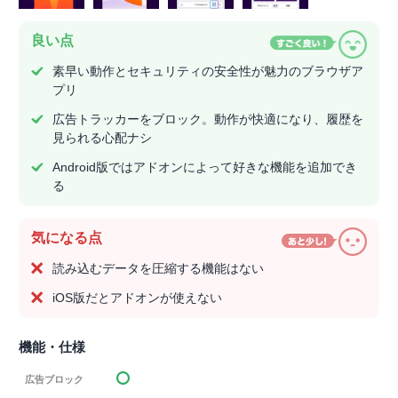
良い点
素早い動作とセキュリティの安全性が魅力のブラウザア
プリ
広告トラッカーをブロック。動作が快適になり、履歴を
見られる心配ナシ
Android版ではアドオンによって好きな機能を追加でき
る
気になる点
読み込むデータを圧縮する機能はない
iOS版だとアドオンが使えない
機能・仕様
広告ブロック