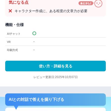
気になる点
キャラクター作成に、ある程度の文章力が必要
機能・仕様
AIチャット
－
VR
－
印刷方式
使い方・詳細を見る
レビュー更新日:2025年10月07日
AIとの対話で答えを掘り下げる