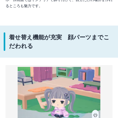
るところも魅力です。
着せ替え機能が充実 顔パーツまでこ
だわれる