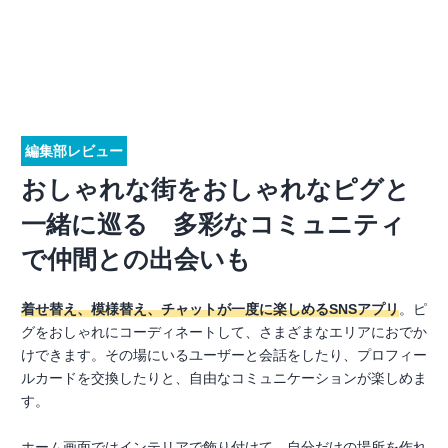
編集部レビュー
おしゃれな街をおしゃれなピグと
一緒に巡る 多彩なコミュニティ
で仲間との出会いも
着せ替え、模様替え、チャットが一度に楽しめるSNSアプリ
。ピ
グをおしゃれにコーディネートして、さまざまなエリアにおでか
けできます。その場にいるユーザーと会話をしたり、プロフィー
ルカードを交換したりと、自由なコミュニケーションが楽しめま
す。
ホーム画面ではインテリアで飾り付けて、自分だけの場所を作れ