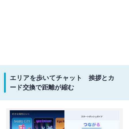
エリアを歩いてチャット 挨拶とカ
ード交換で距離が縮む