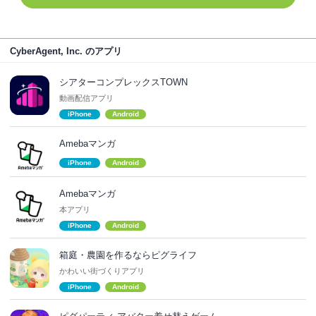
CyberAgent, Inc. のアプリ
シアターコンプレックスTOWN
動画配信アプリ
iPhone
Android
Amebaマンガ
iPhone
Android
Amebaマンガ
本アプリ
iPhone
Android
箱庭・農園を作るならピグライフ
かわいい街づくりアプリ
iPhone
Android