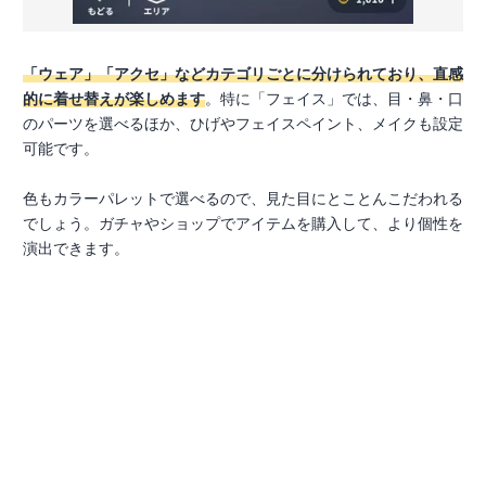
「ウェア」「アクセ」などカテゴリごとに分けられており、直感
的に着せ替えが楽しめます
。特に「フェイス」では、目・鼻・口
のパーツを選べるほか、ひげやフェイスペイント、メイクも設定
可能です。
色もカラーパレットで選べるので、見た目にとことんこだわれる
でしょう。ガチャやショップでアイテムを購入して、より個性を
演出できます。