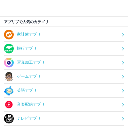
アプリブで人気のカテゴリ
家計簿アプリ
旅行アプリ
写真加工アプリ
ゲームアプリ
英語アプリ
音楽配信アプリ
テレビアプリ