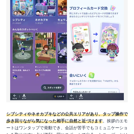
シブシティやネオカブキなどの公共エリアがあり、タップ操作で
歩き回りながら気になった相手に自然と近づけます
。挨拶のエモ
ートはワンタップで発動でき、会話が苦手でもコミュニケーショ