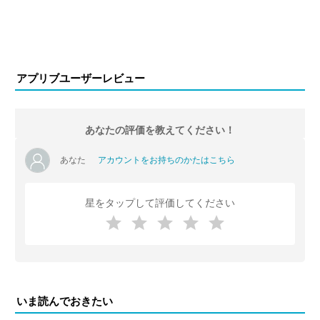
アプリブユーザーレビュー
あなたの評価を教えてください！
あなた
アカウントをお持ちのかたはこちら
星をタップして評価してください
いま読んでおきたい