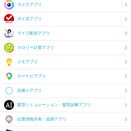
カメラアプリ
ポイ活アプリ
ライブ配信アプリ
カロリー計算アプリ
メモアプリ
カーナビアプリ
自撮りアプリ
髪型シミュレーション・髪型診断アプリ
位置情報共有・追跡アプリ