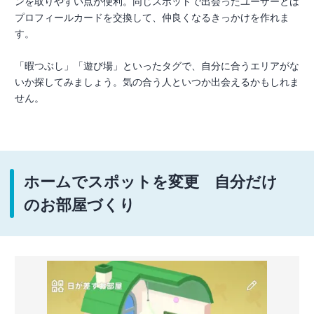
ンを取りやすい点が便利。同じスポットで出会ったユーザーとは
プロフィールカードを交換して、仲良くなるきっかけを作れま
す。
「暇つぶし」「遊び場」といったタグで、自分に合うエリアがな
いか探してみましょう。気の合う人といつか出会えるかもしれま
せん。
ホームでスポットを変更 自分だけ
のお部屋づくり