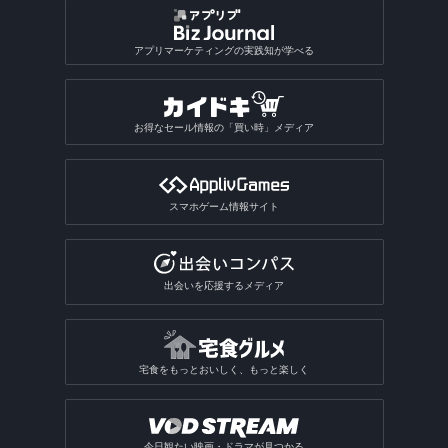
アプリマーケティングの実践知が学べる
お得なセール情報の「買い時」メディア
スマホゲーム情報サイト
出会いを応援するメディア
宅食をもっとおいしく、もっと楽しく
今日観たい映画・ドラマが見つかる