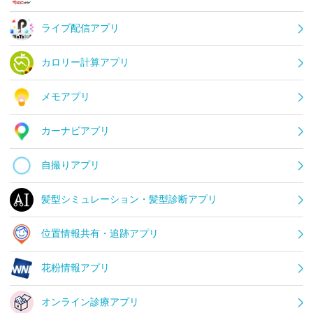
ライブ配信アプリ
カロリー計算アプリ
メモアプリ
カーナビアプリ
自撮りアプリ
髪型シミュレーション・髪型診断アプリ
位置情報共有・追跡アプリ
花粉情報アプリ
オンライン診療アプリ