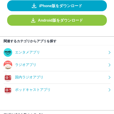
iPhone版をダウンロード
Android版をダウンロード
関連するカテゴリからアプリを探す
エンタメアプリ
ラジオアプリ
国内ラジオアプリ
ポッドキャストアプリ