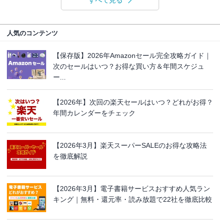
人気のコンテンツ
【保存版】2026年Amazonセール完全攻略ガイド｜
次のセールはいつ？お得な買い方＆年間スケジュ
ー...
【2026年】次回の楽天セールはいつ？どれがお得？
年間カレンダーをチェック
【2026年3月】楽天スーパーSALEのお得な攻略法
を徹底解説
【2026年3月】電子書籍サービスおすすめ人気ラン
キング｜無料・還元率・読み放題で22社を徹底比較