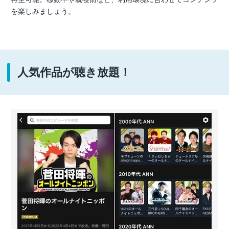
を楽しみましょう。
人気作品が聴き放題！