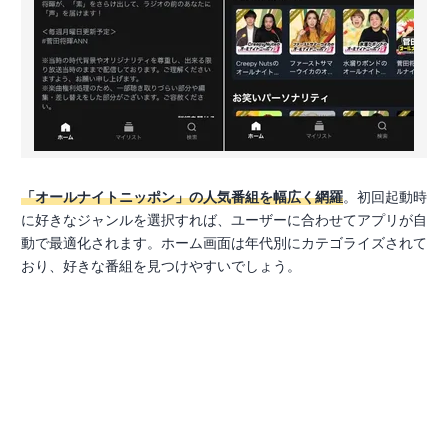
「オールナイトニッポン」の人気番組を幅広く網羅
。初回起動時
に好きなジャンルを選択すれば、ユーザーに合わせてアプリが自
動で最適化されます。ホーム画面は年代別にカテゴライズされて
おり、好きな番組を見つけやすいでしょう。