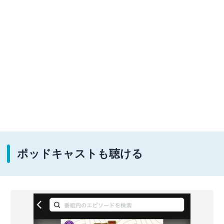
ポッドキャストも聴ける