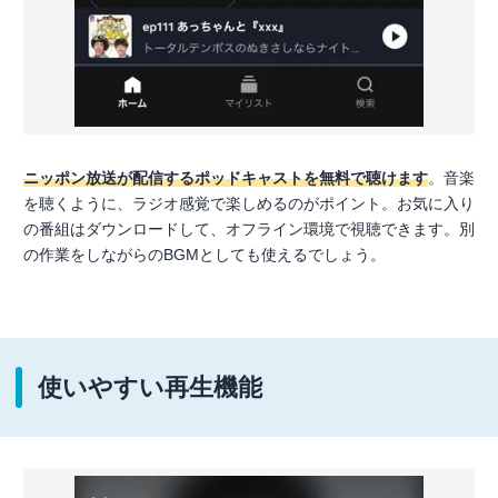
ニッポン放送が配信するポッドキャストを無料で聴けます
。音楽
を聴くように、ラジオ感覚で楽しめるのがポイント。お気に入り
の番組はダウンロードして、オフライン環境で視聴できます。別
の作業をしながらのBGMとしても使えるでしょう。
使いやすい再生機能