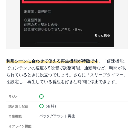
利用シーンに合わせて使える再生機能が特徴です
。「倍速機能」
でコンテンツの速度を5段階で調整可能。通勤時など、時間が限
られているときに役立つでしょう。さらに「スリープタイマー」
を設定し、再生している番組を好きな時間に停止できます。
ラジオ
（有料）
聴き逃し配信
バックグラウンド再生
再生機能
－
オフライン機能