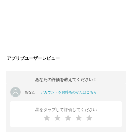
アプリブユーザーレビュー
あなたの評価を教えてください！
あなた
アカウントをお持ちのかたはこちら
星をタップして評価してください