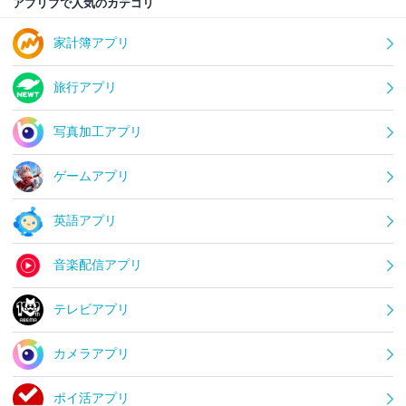
アプリブで人気のカテゴリ
家計簿アプリ
旅行アプリ
写真加工アプリ
ゲームアプリ
英語アプリ
音楽配信アプリ
テレビアプリ
カメラアプリ
ポイ活アプリ