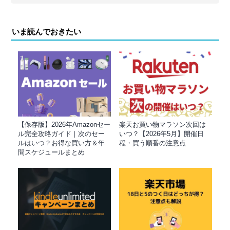
いま読んでおきたい
【保存版】2026年Amazonセー
楽天お買い物マラソン次回は
ル完全攻略ガイド｜次のセー
いつ？【2026年5月】開催日
ルはいつ？お得な買い方＆年
程・買う順番の注意点
間スケジュールまとめ