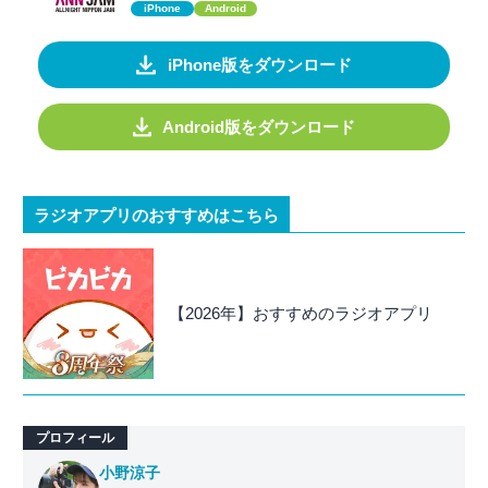
iPhone
Android
iPhone版をダウンロード
Android版をダウンロード
ラジオアプリのおすすめはこちら
【2026年】おすすめのラジオアプリ
プロフィール
小野涼子