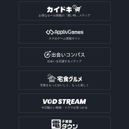
お得なセール情報の「買い時」メディア
スマホゲーム情報サイト
出会いを応援するメディア
宅食をもっとおいしく、もっと楽しく
今日観たい映画・ドラマが見つかる