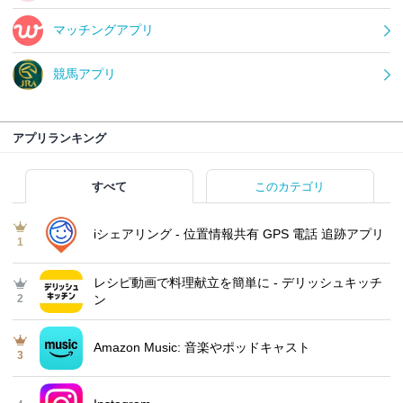
マッチングアプリ
競馬アプリ
アプリランキング
すべて
このカテゴリ
iシェアリング - 位置情報共有 GPS 電話 追跡アプリ
1
レシピ動画で料理献立を簡単‪に - デリッシュキッチ
2
ン
Amazon Music: 音楽やポッドキャスト
3