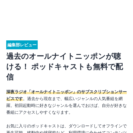
編集部レビュー
過去のオールナイトニッポンが聴
ける！ ポッドキャストも無料で配
信
深夜ラジオ「オールナイトニッポン」のサブスクリプションサー
ビスです
。過去から現在まで、幅広いジャンルの人気番組を網
羅。初回起動時に好きなジャンルを選んでおけば、自分が好きな
番組にアクセスしやすくなります。
お気に入りのポッドキャストは、ダウンロードしてオフラインで
再生可能。移動中や就寝前など、利用環境に合わせてコンテンツ