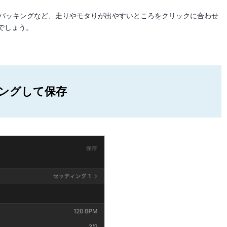
のバッキングなど、走りやモタりが出やすいところをクリックに合わせ
でしょう。
ングして保存