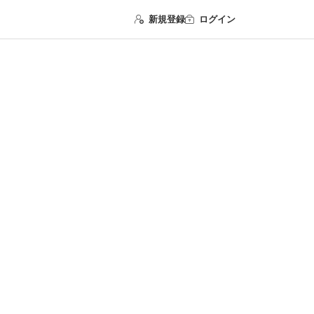
新規登録
ログイン