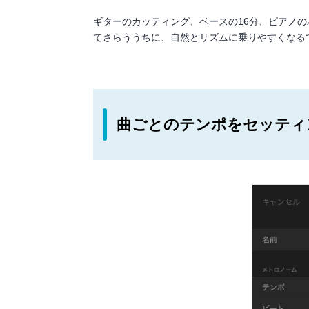
ギターのカッティング、ベースの16分、ピアノ
てさらううちに、自然とリズムに乗りやすくなる
曲ごとのテンポをセッティ