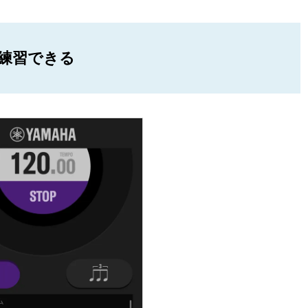
練習できる