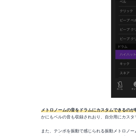
メトロノームの音をドラムにカスタムできるのが
かにもベルの音も収録されおり、自分用にカスタ
また、テンポを振動で感じられる振動メトロノー