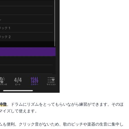
特徴
。ドラムにリズムをとってもらいながら練習ができます。そのほ
マイズして使えます。
ムも便利。クリック音がないため、歌のピッチや楽器の生音に集中し