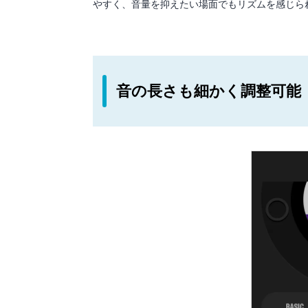
やすく、音量を抑えたい場面でもリズムを感じら
音の長さも細かく調整可能