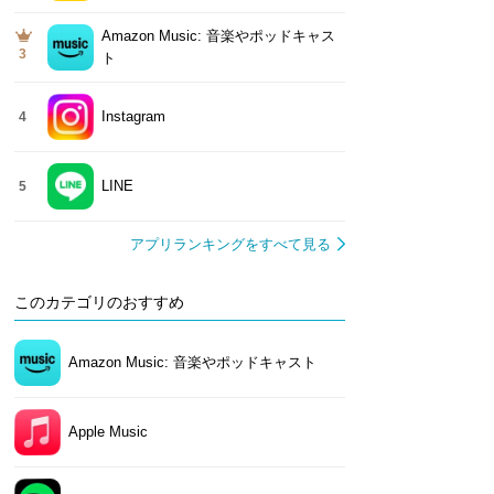
Amazon Music: 音楽やポッドキャス
3
ト
Instagram
4
LINE
5
アプリランキングをすべて見る
このカテゴリのおすすめ
Amazon Music: 音楽やポッドキャスト
Apple Music