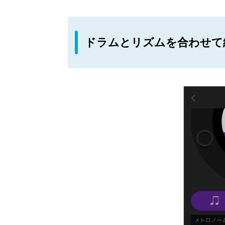
ドラムとリズムを合わせて