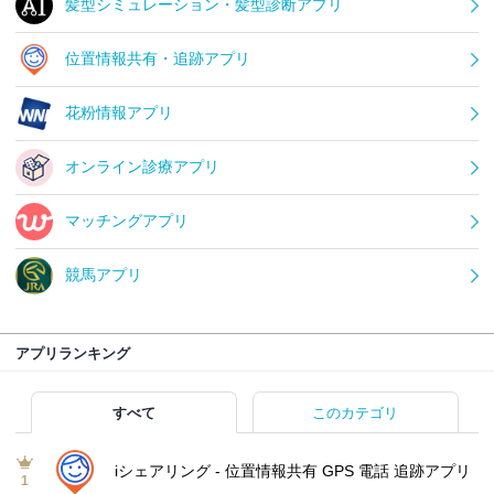
髪型シミュレーション・髪型診断アプリ
位置情報共有・追跡アプリ
花粉情報アプリ
オンライン診療アプリ
マッチングアプリ
競馬アプリ
アプリランキング
すべて
このカテゴリ
iシェアリング - 位置情報共有 GPS 電話 追跡アプリ
1