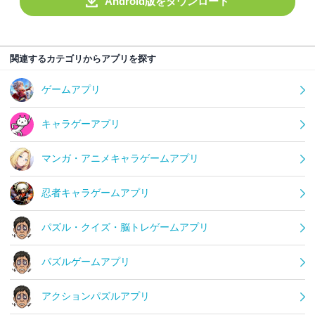
Android版をダウンロード
関連するカテゴリからアプリを探す
ゲームアプリ
キャラゲーアプリ
マンガ・アニメキャラゲームアプリ
忍者キャラゲームアプリ
パズル・クイズ・脳トレゲームアプリ
パズルゲームアプリ
アクションパズルアプリ