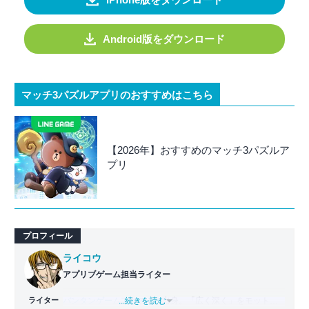
Android版をダウンロード
マッチ3パズルアプリのおすすめはこちら
【2026年】おすすめのマッチ3パズルア
プリ
プロフィール
ライコウ
アプリブゲーム担当ライター
ライター
バンタンゲームアカデミー
...続きを読む
出身。「広く深く」をモットー