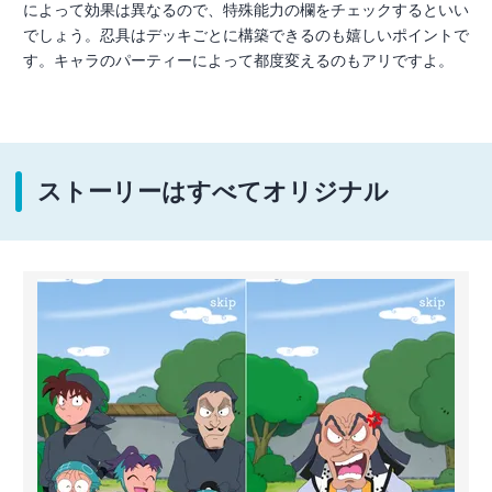
によって効果は異なるので、特殊能力の欄をチェックするといい
でしょう。忍具はデッキごとに構築できるのも嬉しいポイントで
す。キャラのパーティーによって都度変えるのもアリですよ。
ストーリーはすべてオリジナル