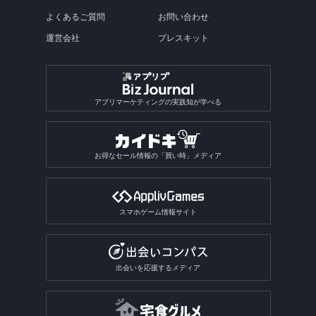
よくあるご質問
お問い合わせ
運営会社
プレスキット
アプリマーケティングの実践知が学べる
お得なセール情報の「買い時」メディア
スマホゲーム情報サイト
出会いを応援するメディア