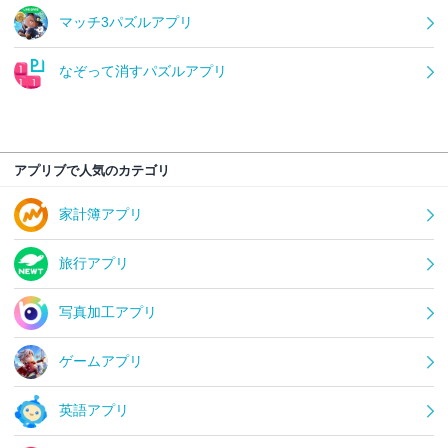
マッチ3パズルアプリ
なぞって消すパズルアプリ
アプリブで人気のカテゴリ
家計簿アプリ
旅行アプリ
写真加工アプリ
ゲームアプリ
英語アプリ