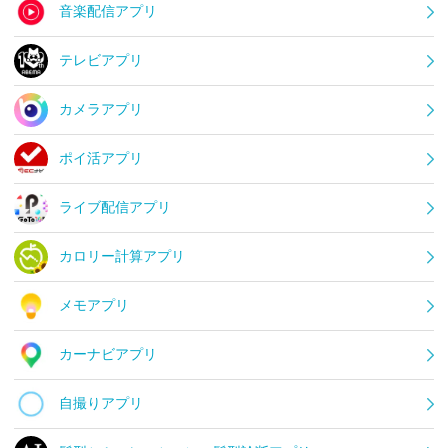
音楽配信アプリ
テレビアプリ
カメラアプリ
ポイ活アプリ
ライブ配信アプリ
カロリー計算アプリ
メモアプリ
カーナビアプリ
自撮りアプリ