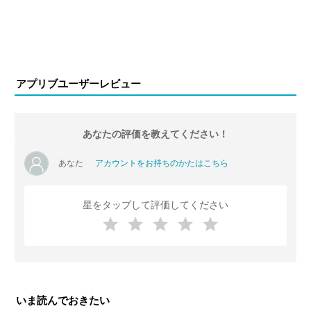
アプリブユーザーレビュー
あなたの評価を教えてください！
あなた
アカウントをお持ちのかたはこちら
星をタップして評価してください
いま読んでおきたい