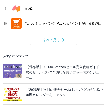
mixi2
9
Yahoo!ショッピング-PayPayポイントが貯まる通販
10
すべて見る
人気のコンテンツ
【保存版】2026年Amazonセール完全攻略ガイド｜
次のセールはいつ？お得な買い方＆年間スケジュ
ー...
【2026年】次回の楽天セールはいつ？どれがお得？
年間カレンダーをチェック