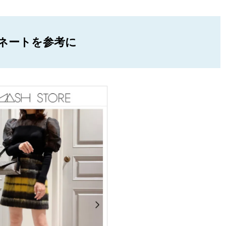
ネートを参考に