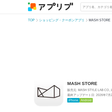
TOP
ショッピング・クーポンアプリ
MASH STORE
MASH STORE
販売元:
MASH STYLE LAB CO., 
最終アップデート日:
2026年7月
iPhone
Android