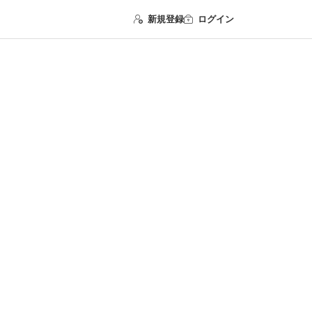
新規登録
ログイン