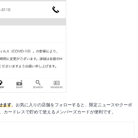
せます
。お気に入りの店舗をフォローすると、限定ニュースやクーポ
は、カードレスで貯めて使えるメンバーズカードが便利です。