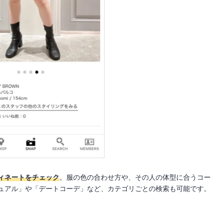
ィネートをチェック
。服の色の合わせ方や、その人の体型に合うコー
ュアル」や「デートコーデ」など、カテゴリごとの検索も可能です。