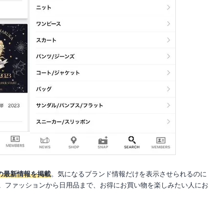
ンドの最新情報を掲載
。気になるブランド情報だけを表示させられるのに
す。ファッションから日用品まで、お得にお買い物を楽しみたい人にお