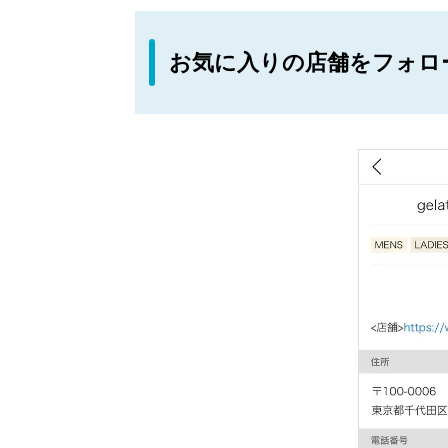
お気に入りの店舗をフォロ