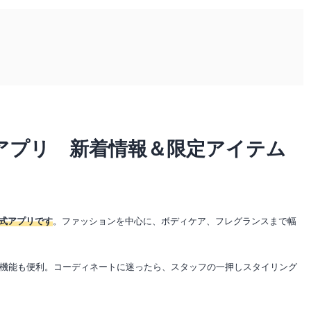
公式アプリ 新着情報＆限定アイテム
公式アプリです
。ファッションを中心に、ボディケア、フレグランスまで幅
機能も便利。コーディネートに迷ったら、スタッフの一押しスタイリング