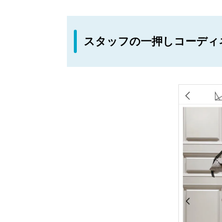
スタッフの一押しコーディ