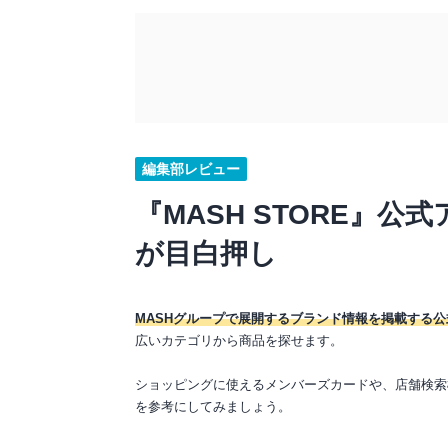
編集部レビュー
『MASH STORE』
が目白押し
MASHグループで展開するブランド情報を掲載する
広いカテゴリから商品を探せます。
ショッピングに使えるメンバーズカードや、店舗検索
を参考にしてみましょう。