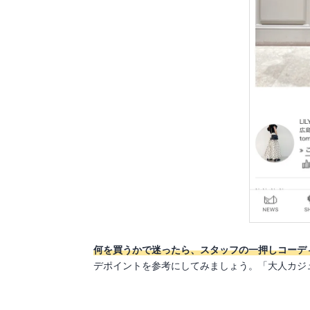
何を買うかで迷ったら、スタッフの一押しコーデ
デポイントを参考にしてみましょう。「大人カジ