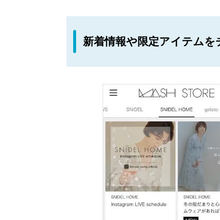
新着情報や限定アイテムを