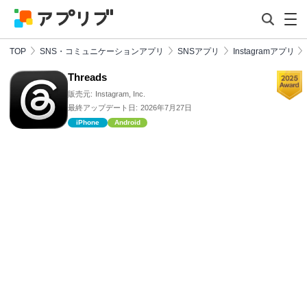
TOP
SNS・コミュニケーションアプリ
SNSアプリ
Instagramアプリ
Threads
販売元:
Instagram, Inc.
最終アップデート日:
2026年7月27日
iPhone
Android