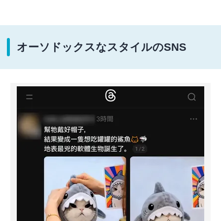
オーソドックスなスタイルのSNS