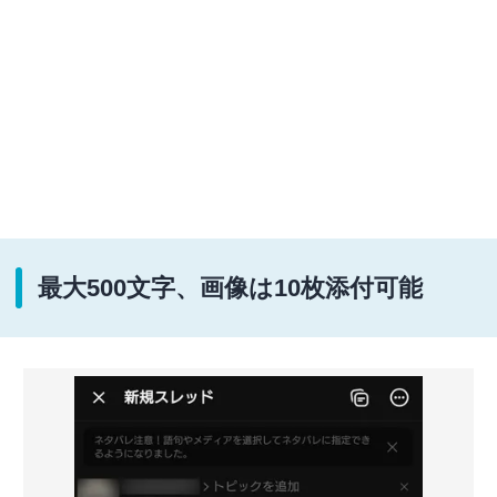
最大500文字、画像は10枚添付可能