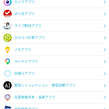
カメラアプリ
ポイ活アプリ
ライブ配信アプリ
カロリー計算アプリ
メモアプリ
カーナビアプリ
自撮りアプリ
髪型シミュレーション・髪型診断アプリ
位置情報共有・追跡アプリ