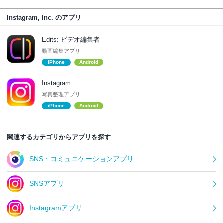
Instagram, Inc. のアプリ
Edits: ビデオ編集者
動画編集アプリ
iPhone
Android
Instagram
写真整理アプリ
iPhone
Android
関連するカテゴリからアプリを探す
SNS・コミュニケーションアプリ
SNSアプリ
Instagramアプリ