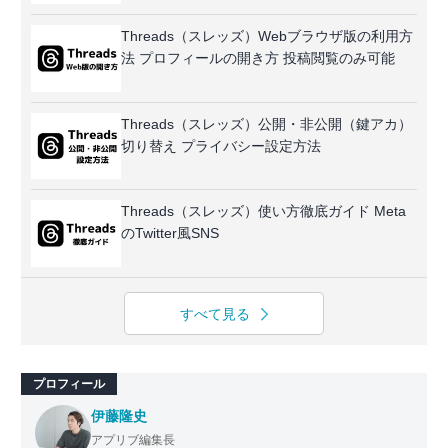
Threads（スレッズ）Webブラウザ版の利用方
法 プロフィールの開き方 投稿閲覧のみ可能
Threads（スレッズ）公開・非公開（鍵アカ）
切り替え プライバシー設定方法
Threads（スレッズ）使い方徹底ガイド Meta
のTwitter風SNS
すべて見る
プロフィール
伊藤隆史
アプリブ編集長