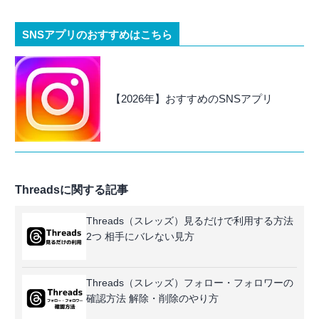
SNSアプリのおすすめはこちら
【2026年】おすすめのSNSアプリ
Threadsに関する記事
Threads（スレッズ）見るだけで利用する方法
2つ 相手にバレない見方
Threads（スレッズ）フォロー・フォロワーの
確認方法 解除・削除のやり方