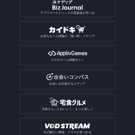
アプリマーケティングの実践知が学べる
お得なセール情報の「買い時」メディア
スマホゲーム情報サイト
出会いを応援するメディア
宅食をもっとおいしく、もっと楽しく
今日観たい映画・ドラマが見つかる