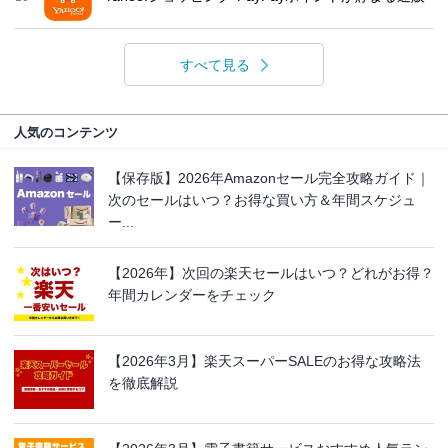
すべて見る
人気のコンテンツ
【保存版】2026年Amazonセール完全攻略ガイド｜
次のセールはいつ？お得な買い方＆年間スケジュ
ー...
【2026年】次回の楽天セールはいつ？どれがお得？
年間カレンダーをチェック
【2026年3月】楽天スーパーSALEのお得な攻略法
を徹底解説