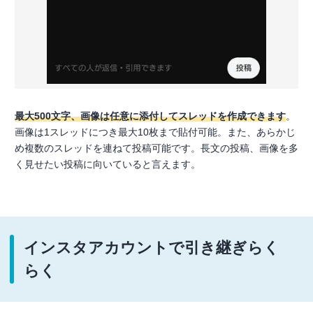
最大500文字、画像は任意に添付してスレッドを作成できます
。
画像は1スレッドにつき最大10枚まで貼付可能。また、あらかじ
め複数のスレッドを連ねて投稿可能です。長文の投稿、画像を多
く見せたい投稿に向いていると言えます。
インスタアカウントで引き継ぎらく
らく