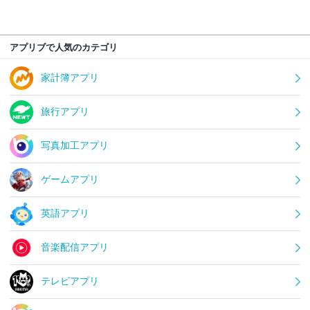
アプリブで人気のカテゴリ
家計簿アプリ
旅行アプリ
写真加工アプリ
ゲームアプリ
英語アプリ
音楽配信アプリ
テレビアプリ