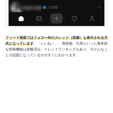
フィード画面ではフォロー外のスレッド（投稿）も表示される方
式となっています
。「いいね！」、再投稿、引用といった基本的
な投稿機能は搭載済み。トレンドランキングもあり、今どんなこ
とが話題になっているかがすぐにわかります。