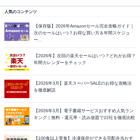
人気のコンテンツ
【保存版】2026年Amazonセール完全攻略ガイド｜
次のセールはいつ？お得な買い方＆年間スケジュ
ー...
【2026年】次回の楽天セールはいつ？どれがお得？
年間カレンダーをチェック
【2026年3月】楽天スーパーSALEのお得な攻略法
を徹底解説
【2026年3月】電子書籍サービスおすすめ人気ラン
キング｜無料・還元率・読み放題で22社を徹底比較
【100食以上実食】冷凍保存ができる宅配弁当おす