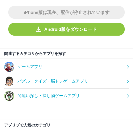
iPhone版は現在、配信が停止されています
Android版をダウンロード
関連するカテゴリからアプリを探す
ゲームアプリ
パズル・クイズ・脳トレゲームアプリ
間違い探し・探し物ゲームアプリ
アプリブで人気のカテゴリ