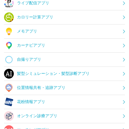
ライブ配信アプリ
カロリー計算アプリ
メモアプリ
カーナビアプリ
自撮りアプリ
髪型シミュレーション・髪型診断アプリ
位置情報共有・追跡アプリ
花粉情報アプリ
オンライン診療アプリ