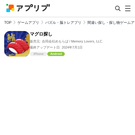
TOP
ゲームアプリ
パズル・脳トレアプリ
間違い探し・探し物ゲームア
マグロ探し
販売元:
合同会社めもらば / Memory Lovers, LLC.
最終アップデート日:
2024年7月1日
iPhone
Android