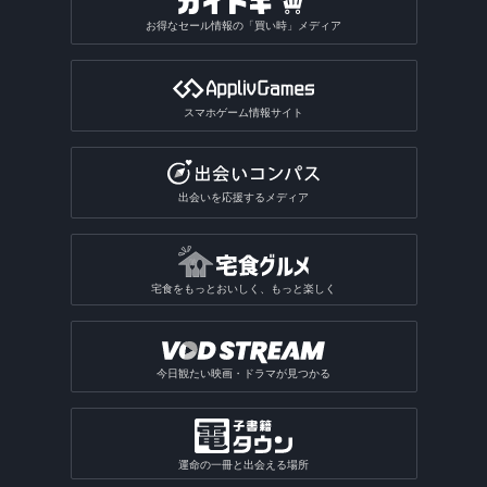
お得なセール情報の「買い時」メディア
スマホゲーム情報サイト
出会いを応援するメディア
宅食をもっとおいしく、もっと楽しく
今日観たい映画・ドラマが見つかる
運命の一冊と出会える場所