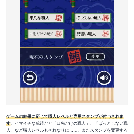
ゲームの結果に応じて職人レベルと専用スタンプが付与されま
す
。イマイチな成績だと「口先だけの職人」、「ぱっとしない職
人」など職人レベルもそれなりに……。またスタンプを変更する