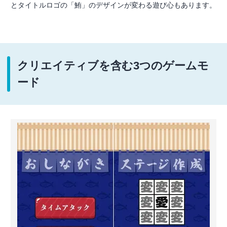
とタイトルロゴの「鮪」のデザインが変わる遊び心もあります。
クリエイティブを含む3つのゲームモ
ード