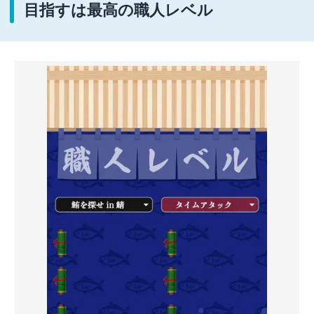
目指すは最高の職人レベル