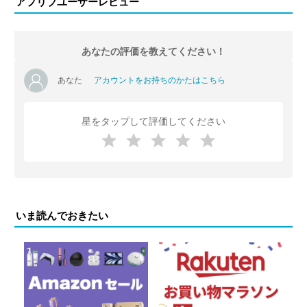
アプリブユーザーレビュー
あなたの評価を教えてください！
あなた
アカウントをお持ちのかたはこちら
星をタップして評価してください
いま読んでおきたい