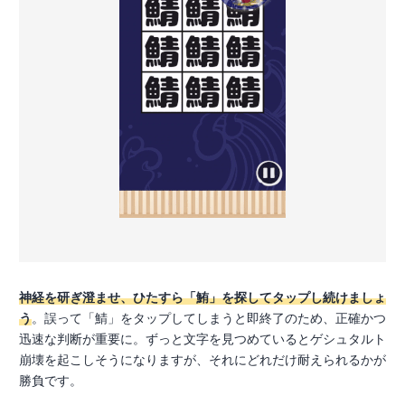
神経を研ぎ澄ませ、ひたすら「鮪」を探してタップし続けましょ
う
。誤って「鯖」をタップしてしまうと即終了のため、正確かつ
迅速な判断が重要に。ずっと文字を見つめているとゲシュタルト
崩壊を起こしそうになりますが、それにどれだけ耐えられるかが
勝負です。