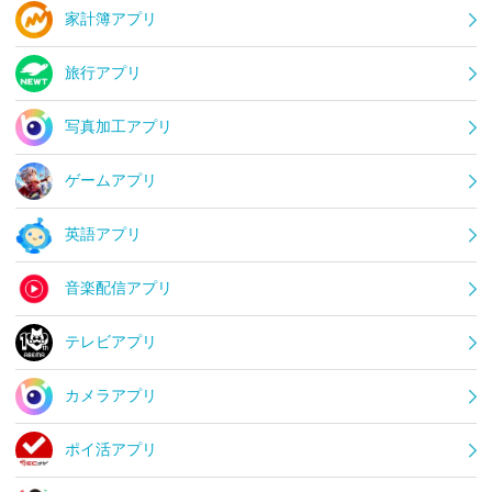
家計簿アプリ
旅行アプリ
写真加工アプリ
ゲームアプリ
英語アプリ
音楽配信アプリ
テレビアプリ
カメラアプリ
ポイ活アプリ