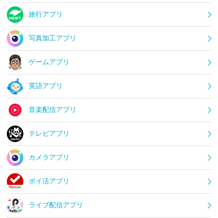
旅行アプリ
写真加工アプリ
ゲームアプリ
英語アプリ
音楽配信アプリ
テレビアプリ
カメラアプリ
ポイ活アプリ
ライブ配信アプリ