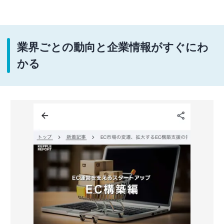
業界ごとの動向と企業情報がすぐにわ
かる