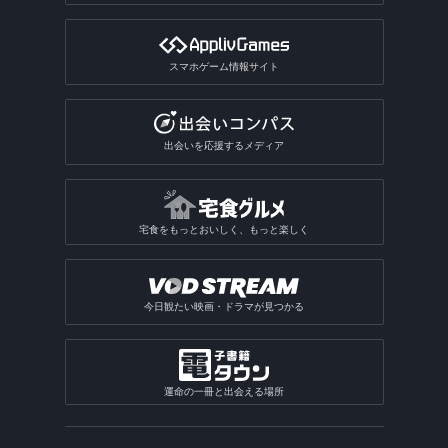
スマホゲーム情報サイト
出会いを応援するメディア
宅食をもっとおいしく、もっと楽しく
今日観たい映画・ドラマが見つかる
運命の一冊と出会える場所