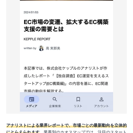
アナリストによる業界レポートで、市場ごとの最新動向を立体的
にとらえられます
。業界別のカオスマップでは、注目のスタート