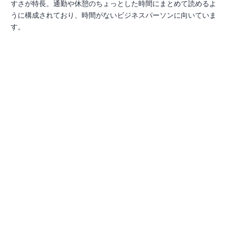
すさが特長。通勤や休憩のちょっとした時間にまとめて読めるよ
うに構成されており、時間がないビジネスパーソンに向いていま
す。