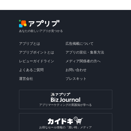
あなたの欲しいアプリが見つかる
アプリブとは
広告掲載について
アプリブポイントとは
アプリの宣伝・集客方法
レビューガイドライン
メディア関係者の方へ
よくあるご質問
お問い合わせ
運営会社
プレスキット
アプリマーケティングの実践知が学べる
お得なセール情報の「買い時」メディア