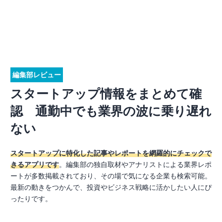
編集部レビュー
スタートアップ情報をまとめて確
認 通勤中でも業界の波に乗り遅れ
ない
スタートアップに特化した記事やレポートを網羅的にチェックで
きるアプリです
。編集部の独自取材やアナリストによる業界レポ
ートが多数掲載されており、その場で気になる企業も検索可能。
最新の動きをつかんで、投資やビジネス戦略に活かしたい人にぴ
ったりです。