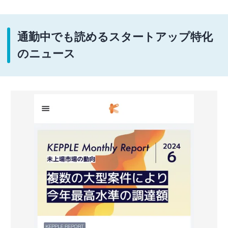
通勤中でも読めるスタートアップ特化
のニュース