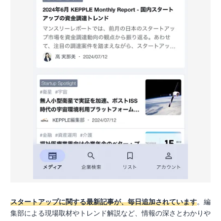
スタートアップに関する最新記事が、毎日追加されています
。編
集部による現場取材やトレンド解説など、情報の深さとわかりや