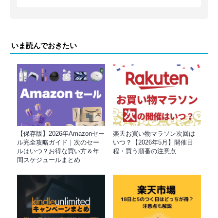
いま読んでおきたい
【保存版】2026年Amazonセー
楽天お買い物マラソン次回は
ル完全攻略ガイド｜次のセー
いつ？【2026年5月】開催日
ルはいつ？お得な買い方＆年
程・買う順番の注意点
間スケジュールまとめ