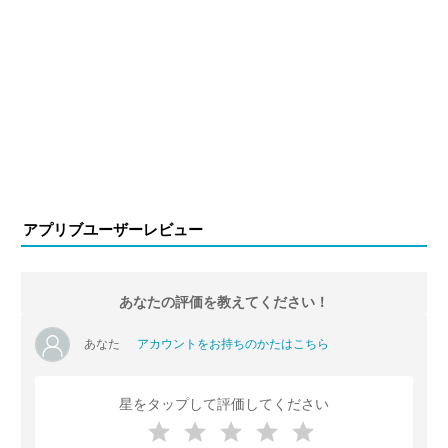
アプリブユーザーレビュー
あなたの評価を教えてください！
あなた
アカウントをお持ちのかたはこちら
星をタップして評価してください