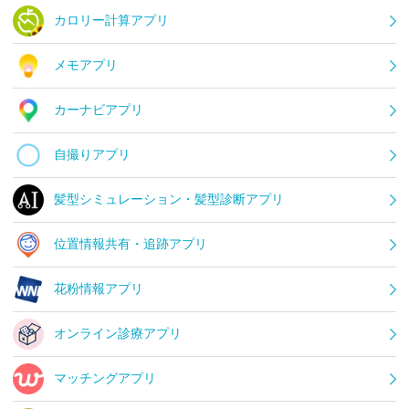
カロリー計算アプリ
メモアプリ
カーナビアプリ
自撮りアプリ
髪型シミュレーション・髪型診断アプリ
位置情報共有・追跡アプリ
花粉情報アプリ
オンライン診療アプリ
マッチングアプリ