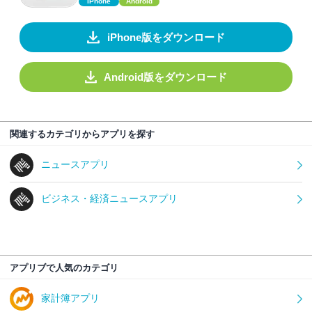
iPhone
Android
iPhone版をダウンロード
Android版をダウンロード
関連するカテゴリからアプリを探す
ニュースアプリ
ビジネス・経済ニュースアプリ
アプリブで人気のカテゴリ
家計簿アプリ