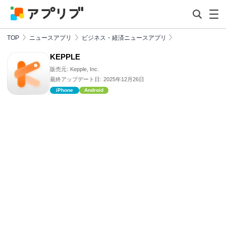
TOP
ニュースアプリ
ビジネス・経済ニュースアプリ
KEPPLE
販売元:
Kepple, Inc.
最終アップデート日:
2025年12月26日
iPhone
Android