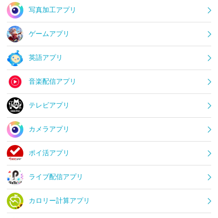
写真加工アプリ
ゲームアプリ
英語アプリ
音楽配信アプリ
テレビアプリ
カメラアプリ
ポイ活アプリ
ライブ配信アプリ
カロリー計算アプリ