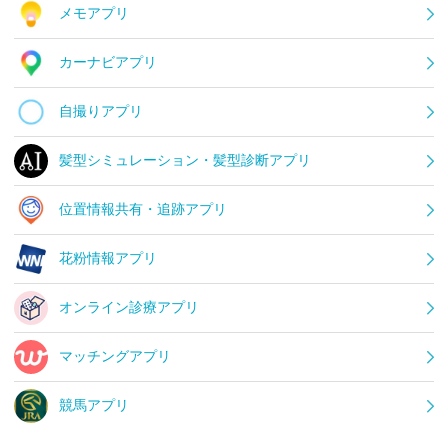
メモアプリ
カーナビアプリ
自撮りアプリ
髪型シミュレーション・髪型診断アプリ
位置情報共有・追跡アプリ
花粉情報アプリ
オンライン診療アプリ
マッチングアプリ
競馬アプリ