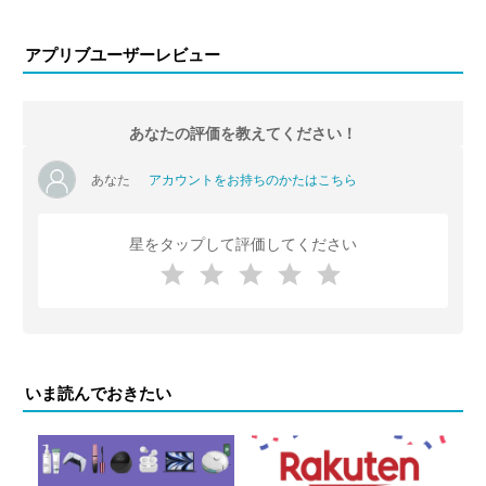
アプリブユーザーレビュー
あなたの評価を教えてください！
あなた
アカウントをお持ちのかたはこちら
星をタップして評価してください
いま読んでおきたい