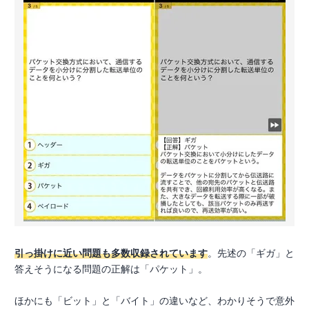
引っ掛けに近い問題も多数収録されています
。先述の「ギガ」と
答えそうになる問題の正解は「パケット」。
ほかにも「ビット」と「バイト」の違いなど、わかりそうで意外