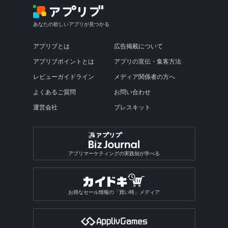
あなたの欲しいアプリが見つかる
アプリブとは
広告掲載について
アプリブポイントとは
アプリの宣伝・集客方法
レビューガイドライン
メディア関係者の方へ
よくあるご質問
お問い合わせ
運営会社
プレスキット
アプリマーケティングの実践知が学べる
お得なセール情報の「買い時」メディア