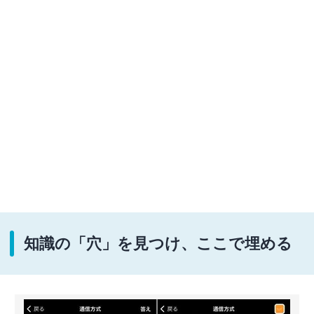
知識の「穴」を見つけ、ここで埋める