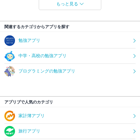
もっと見る
関連するカテゴリからアプリを探す
勉強アプリ
中学・高校の勉強アプリ
プログラミングの勉強アプリ
アプリブで人気のカテゴリ
家計簿アプリ
旅行アプリ