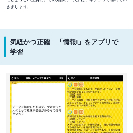
きましょう。
気軽かつ正確 「情報I」をアプリで
学習