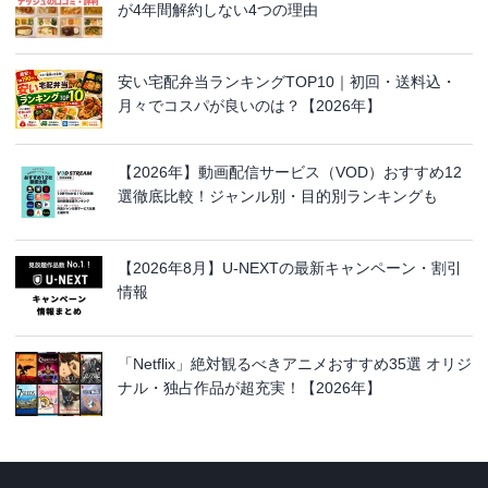
が4年間解約しない4つの理由
安い宅配弁当ランキングTOP10｜初回・送料込・
月々でコスパが良いのは？【2026年】
【2026年】動画配信サービス（VOD）おすすめ12
選徹底比較！ジャンル別・目的別ランキングも
【2026年8月】U-NEXTの最新キャンペーン・割引
情報
「Netflix」絶対観るべきアニメおすすめ35選 オリジ
ナル・独占作品が超充実！【2026年】