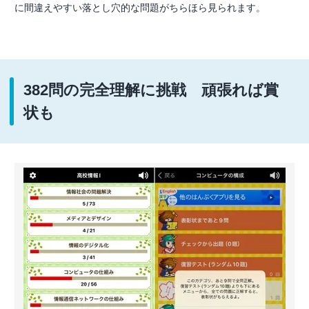
に間違えやすい落とし穴的な問題がちらほら見られます。
382問の完全理解に挑戦 頑張れば賞
状も