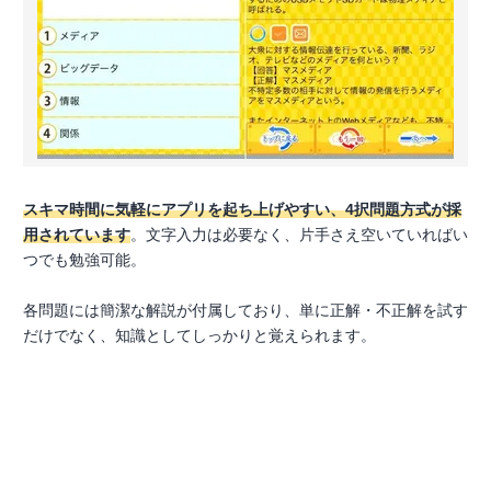
スキマ時間に気軽にアプリを起ち上げやすい、4択問題方式が採
用されています
。文字入力は必要なく、片手さえ空いていればい
つでも勉強可能。
各問題には簡潔な解説が付属しており、単に正解・不正解を試す
だけでなく、知識としてしっかりと覚えられます。