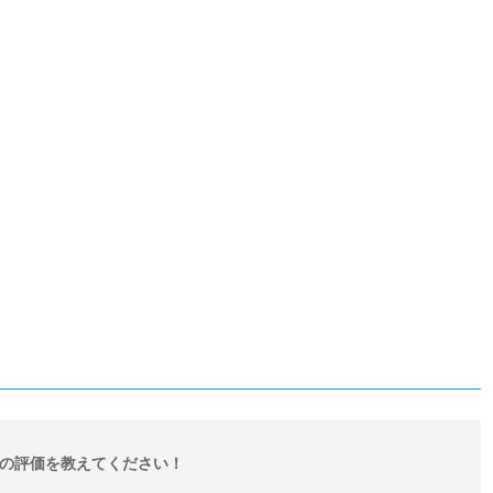
の評価を教えてください！