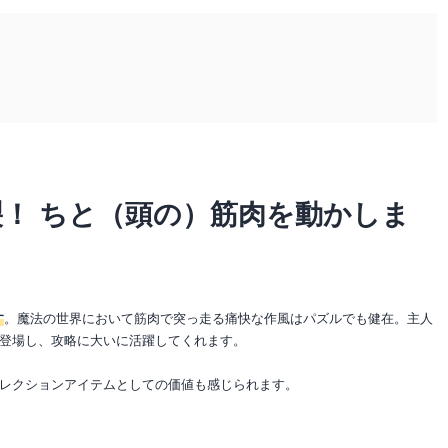
！ ちと（頭の）筋肉を動かしま
す
。魔法の世界において筋肉で突っ走る痛快な作風はパズルでも健在。主人
登場し、攻略に大いに活躍してくれます。
レクションアイテムとしての価値も感じられます。