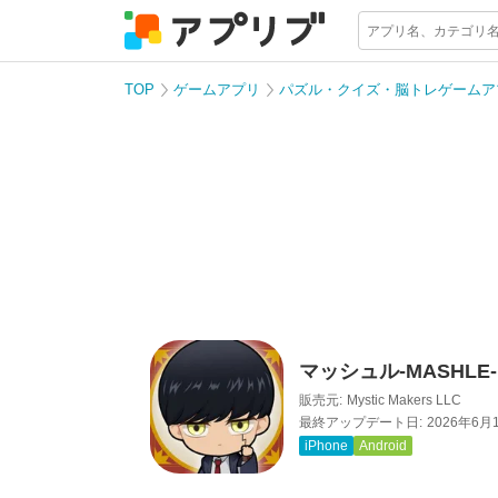
TOP
ゲームアプリ
パズル・クイズ・脳トレゲームア
マッシュル-MASHLE
販売元:
Mystic Makers LLC
最終アップデート日:
2026年6月
iPhone
Android