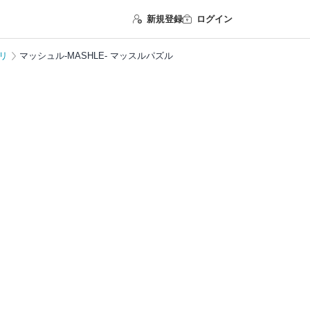
新規登録
ログイン
リ
マッシュル-MASHLE- マッスルパズル