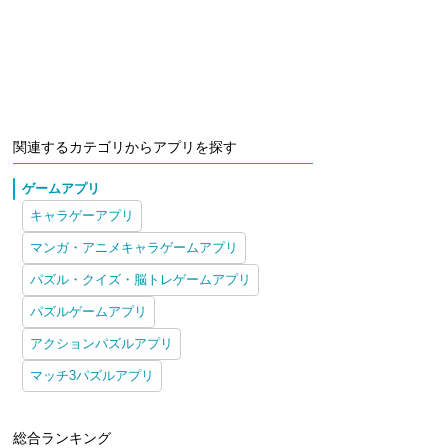
関連するカテゴリからアプリを探す
ゲームアプリ
キャラゲーアプリ
マンガ・アニメキャラゲームアプリ
パズル・クイズ・脳トレゲームアプリ
パズルゲームアプリ
アクションパズルアプリ
マッチ3パズルアプリ
総合ランキング