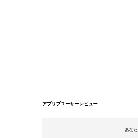
アプリブユーザーレビュー
あなた