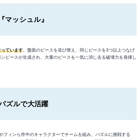
『マッシュル』
なっています
。盤面のピースを並び替え、同じピースを3つ以上つなげ
パンピースが生成され、大量のピースを一気に消し去る破壊力を発揮し
パズルで大活躍
やフィンら作中のキャラクターでチームを組み、パズルに挑戦する