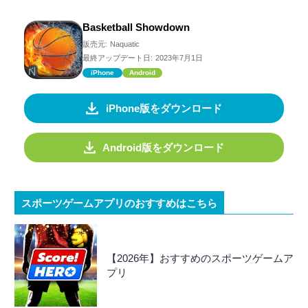
Basketball Showdown
販売元:
Naquatic
最終アップデート日:
2023年7月1日
iPhone
Android
iPhone版をダウンロード
Android版をダウンロード
スポーツゲームアプリのおすすめはこちら
【2026年】おすすめのスポーツゲームア
プリ