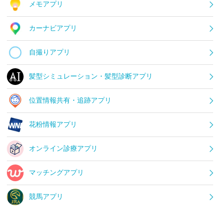
メモアプリ
カーナビアプリ
自撮りアプリ
髪型シミュレーション・髪型診断アプリ
位置情報共有・追跡アプリ
花粉情報アプリ
オンライン診療アプリ
マッチングアプリ
競馬アプリ