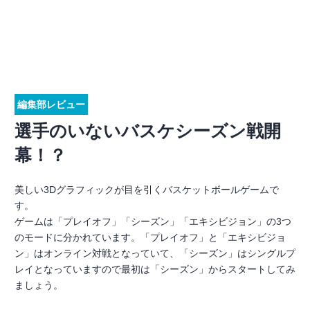
編集部レビュー
選手のいないバスケシーズン戦開
幕！？
美しい3Dグラフィックが目を引くバスケットボールゲームで
す。
ゲームは「プレイオフ」「シーズン」「エキシビジョン」の3つ
のモードに分かれています。「プレイオフ」と「エキシビジョ
ン」はオンライン対戦となっていて、「シーズン」はシングルプ
レイとなっていますので最初は「シーズン」からスタートしてみ
ましょう。