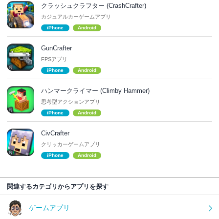
クラッシュクラフター (CrashCrafter)
カジュアルカーゲームアプリ
iPhone
Android
GunCrafter
FPSアプリ
iPhone
Android
ハンマークライマー (Climby Hammer)
思考型アクションアプリ
iPhone
Android
CivCrafter
クリッカーゲームアプリ
iPhone
Android
関連するカテゴリからアプリを探す
ゲームアプリ