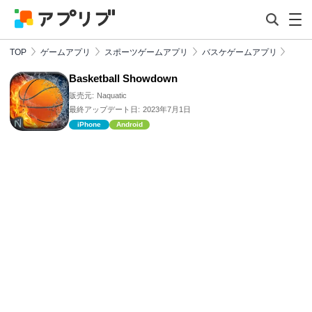
TOP
ゲームアプリ
スポーツゲームアプリ
バスケゲームアプリ
Basketball Showdown
販売元:
Naquatic
最終アップデート日:
2023年7月1日
iPhone
Android