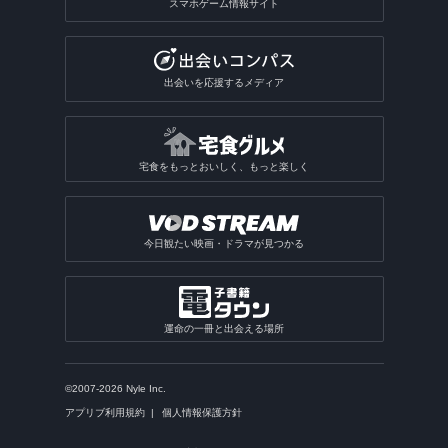
スマホゲーム情報サイト
出会いを応援するメディア
宅食をもっとおいしく、もっと楽しく
今日観たい映画・ドラマが見つかる
運命の一冊と出会える場所
©2007-2026 Nyle Inc.
アプリブ利用規約
個人情報保護方針