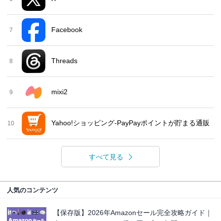
Facebook
7
Threads
8
mixi2
9
Yahoo!ショッピング-PayPayポイントが貯まる通販
10
すべて見る
人気のコンテンツ
【保存版】2026年Amazonセール完全攻略ガイド｜