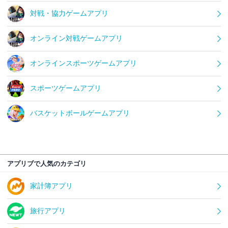
対戦・協力ゲームアプリ
オンライン対戦ゲームアプリ
オンラインスポーツゲームアプリ
スポーツゲームアプリ
バスケットボールゲームアプリ
アプリブで人気のカテゴリ
家計簿アプリ
旅行アプリ