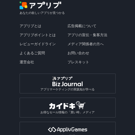
あなたの欲しいアプリが見つかる
アプリブとは
広告掲載について
アプリブポイントとは
アプリの宣伝・集客方法
レビューガイドライン
メディア関係者の方へ
よくあるご質問
お問い合わせ
運営会社
プレスキット
アプリマーケティングの実践知が学べる
お得なセール情報の「買い時」メディア