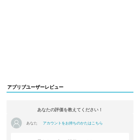
アプリブユーザーレビュー
あなたの評価を教えてください！
あなた
アカウントをお持ちのかたはこちら