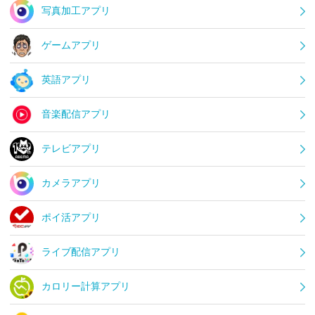
写真加工アプリ
ゲームアプリ
英語アプリ
音楽配信アプリ
テレビアプリ
カメラアプリ
ポイ活アプリ
ライブ配信アプリ
カロリー計算アプリ