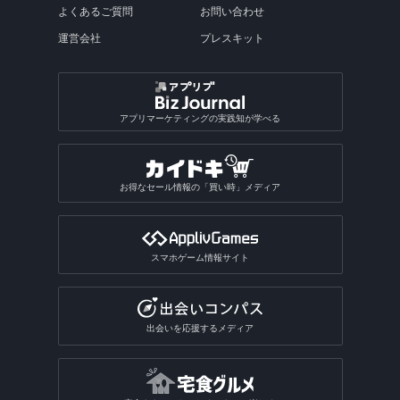
よくあるご質問
お問い合わせ
運営会社
プレスキット
アプリマーケティングの実践知が学べる
お得なセール情報の「買い時」メディア
スマホゲーム情報サイト
出会いを応援するメディア