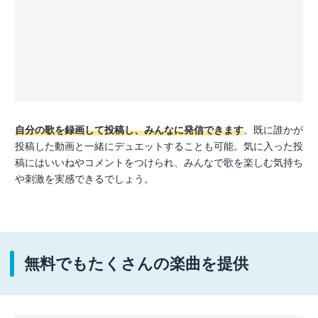
自分の歌を録画して投稿し、みんなに発信できます
。既に誰かが
投稿した動画と一緒にデュエットすることも可能。気に入った投
稿にはいいねやコメントをつけられ、みんなで歌を楽しむ気持ち
や刺激を実感できるでしょう。
無料でもたくさんの楽曲を提供