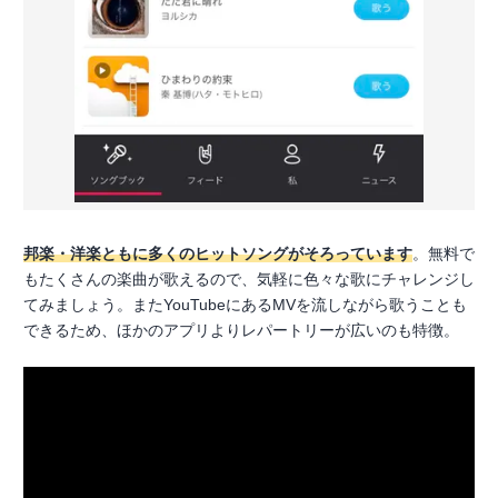
邦楽・洋楽ともに多くのヒットソングがそろっています
。無料で
もたくさんの楽曲が歌えるので、気軽に色々な歌にチャレンジし
てみましょう。またYouTubeにあるMVを流しながら歌うことも
できるため、ほかのアプリよりレパートリーが広いのも特徴。