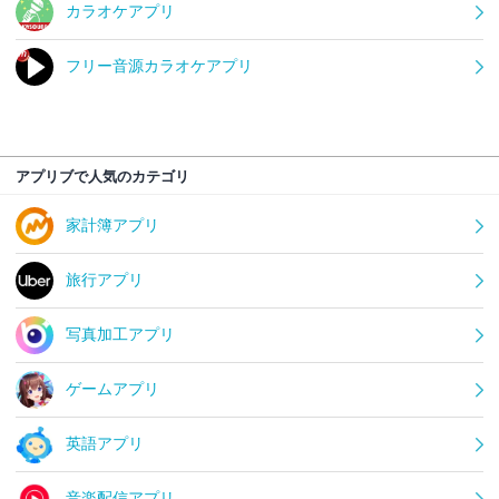
カラオケアプリ
フリー音源カラオケアプリ
アプリブで人気のカテゴリ
家計簿アプリ
旅行アプリ
写真加工アプリ
ゲームアプリ
英語アプリ
音楽配信アプリ