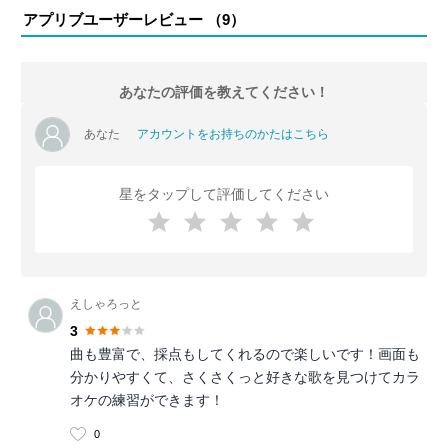
アプリブユーザーレビュー （
9
）
あなたの評価を教えてください！
あなた
アカウントをお持ちのかたはこちら
星をタップして評価してください
えしゃろっと
3
曲も豊富で、採点もしてくれるので楽しいです！画面も
分かりやすくて、さくさくっと好きな歌を見つけてカラ
オケの練習ができます！
0