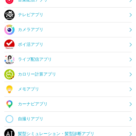
テレビアプリ
カメラアプリ
ポイ活アプリ
ライブ配信アプリ
カロリー計算アプリ
メモアプリ
カーナビアプリ
自撮りアプリ
髪型シミュレーション・髪型診断アプリ