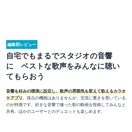
編集部レビュー
自宅でもまるでスタジオの音響
に ベストな歌声をみんなに聴い
てもらおう
音響を好みの環境に設定し、歌声の雰囲気を変えて歌えるカラオ
ケアプリ
。採点の機能はありませんが、交流に重きを置いている
のが特徴です。好きな音響で撮った歌の動画を投稿してみんなと
共有。ほかのユーザーとのデュエットも楽しめます。