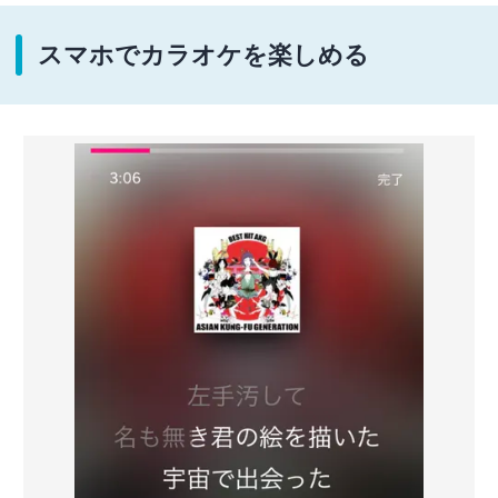
スマホでカラオケを楽しめる