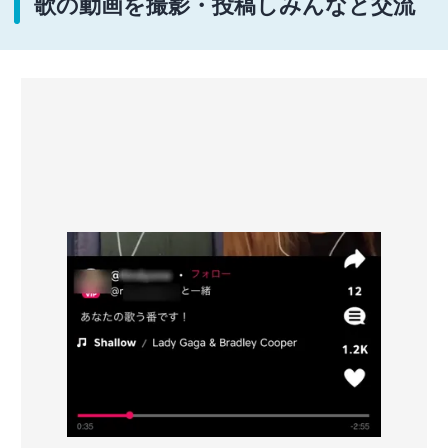
歌の動画を撮影・投稿しみんなと交流