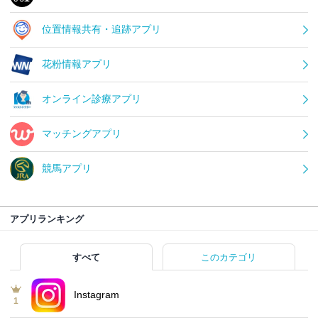
位置情報共有・追跡アプリ
花粉情報アプリ
オンライン診療アプリ
マッチングアプリ
競馬アプリ
アプリランキング
すべて
このカテゴリ
Instagram
1