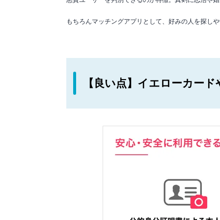
もちろんマッチングアプリとして、好みの人を探しや
【良い点】イエローカード