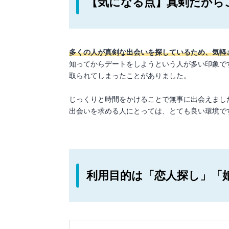
【気になる点】真剣だから
多くの人が真剣な出会いを探しているため、気軽
知ってからデートをしようという人が多い印象で
取られてしまったことがありました。
じっくりと時間をかけることで無事に出会えまし
出会いを求める人にとっては、とても良い環境で
利用目的は「恋人探し」「