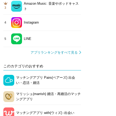
Amazon Music: 音楽やポッドキャス
3
ト
Instagram
4
LINE
5
アプリランキングをすべて見る
このカテゴリのおすすめ
マッチングアプリ Pairs(ペアーズ) 出会
い・恋活・婚活
マリッシュ(marrish) 婚活・再婚活のマッチ
ングアプリ
マッチングアプリ with(ウィズ) -出会い