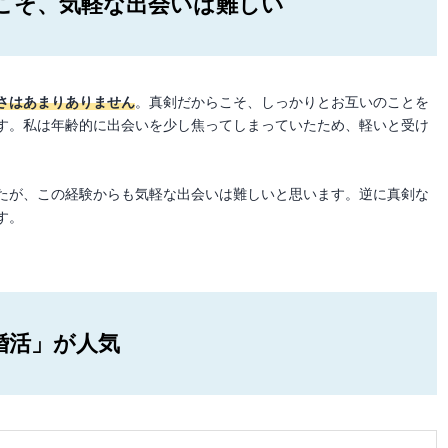
こそ、気軽な出会いは難しい
さはあまりありません
。真剣だからこそ、しっかりとお互いのことを
す。私は年齢的に出会いを少し焦ってしまっていたため、軽いと受け
たが、この経験からも気軽な出会いは難しいと思います。逆に真剣な
す。
婚活」が人気