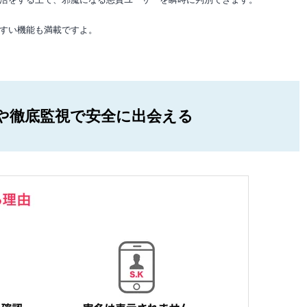
すい機能も満載ですよ。
や徹底監視で安全に出会える