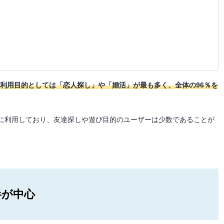
、
利用目的としては「恋人探し」や「婚活」が最も多く、全体の96％を
に利用しており、友達探しや遊び目的のユーザーは少数であることが
半が中心