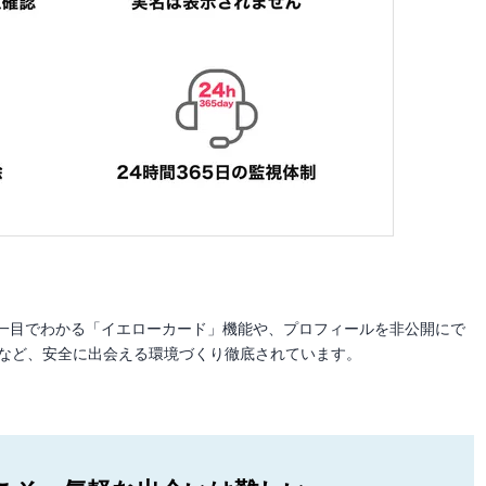
一目でわかる「イエローカード」機能や、プロフィールを非公開にで
制など、安全に出会える環境づくり徹底されています。