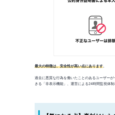
最大の特徴は、安全性が高い点にあります
。
過去に悪質な行為を働いたことのあるユーザーが
きる「非表示機能」、運営による24時間監視体