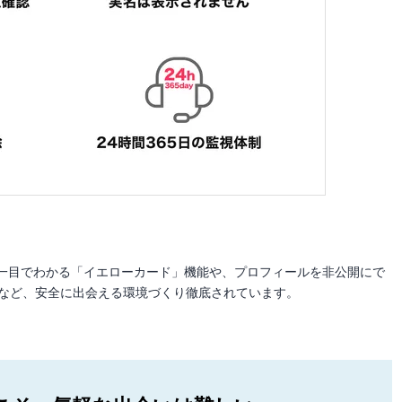
一目でわかる「イエローカード」機能や、プロフィールを非公開にで
制など、安全に出会える環境づくり徹底されています。