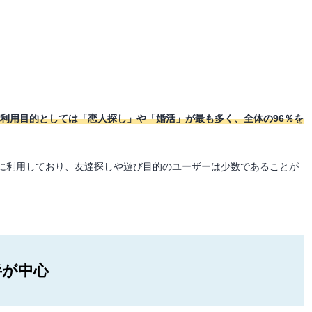
、
利用目的としては「恋人探し」や「婚活」が最も多く、全体の96％を
に利用しており、友達探しや遊び目的のユーザーは少数であることが
半が中心