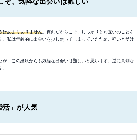
こそ、気軽な出会いは難しい
さはあまりありません
。真剣だからこそ、しっかりとお互いのことを
す。私は年齢的に出会いを少し焦ってしまっていたため、軽いと受け
たが、この経験からも気軽な出会いは難しいと思います。逆に真剣な
す。
婚活」が人気