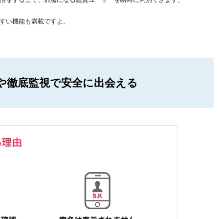
すい機能も満載ですよ。
や徹底監視で安全に出会える