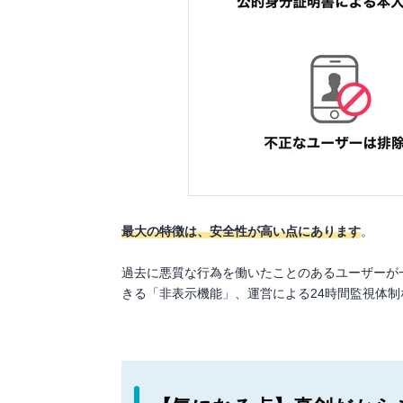
最大の特徴は、安全性が高い点にあります
。
過去に悪質な行為を働いたことのあるユーザーが
きる「非表示機能」、運営による24時間監視体