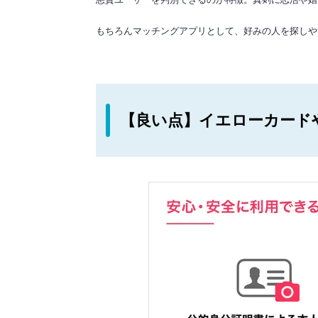
もちろんマッチングアプリとして、好みの人を探しや
【良い点】イエローカード