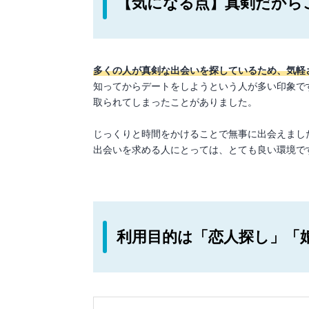
【気になる点】真剣だから
多くの人が真剣な出会いを探しているため、気軽
知ってからデートをしようという人が多い印象で
取られてしまったことがありました。
じっくりと時間をかけることで無事に出会えまし
出会いを求める人にとっては、とても良い環境で
利用目的は「恋人探し」「