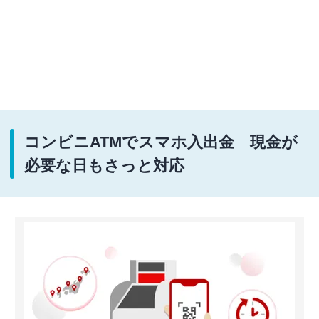
コンビニATMでスマホ入出金 現金が
必要な日もさっと対応