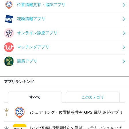
位置情報共有・追跡アプリ
花粉情報アプリ
オンライン診療アプリ
マッチングアプリ
競馬アプリ
アプリランキング
すべて
このカテゴリ
iシェアリング - 位置情報共有 GPS 電話 追跡アプリ
1
レシピ動画で料理献立を簡単‪に - デリッシュキッチ