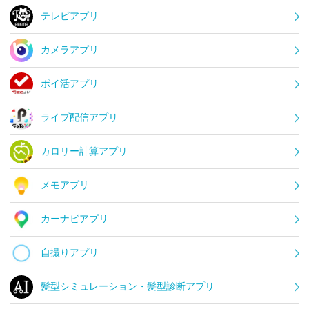
テレビアプリ
カメラアプリ
ポイ活アプリ
ライブ配信アプリ
カロリー計算アプリ
メモアプリ
カーナビアプリ
自撮りアプリ
髪型シミュレーション・髪型診断アプリ