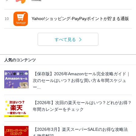
Yahoo!ショッピング-PayPayポイントが貯まる通販
10
すべて見る
人気のコンテンツ
【保存版】2026年Amazonセール完全攻略ガイド｜
次のセールはいつ？お得な買い方＆年間スケジュ
ー...
【2026年】次回の楽天セールはいつ？どれがお得？
年間カレンダーをチェック
【2026年3月】楽天スーパーSALEのお得な攻略法
を徹底解説