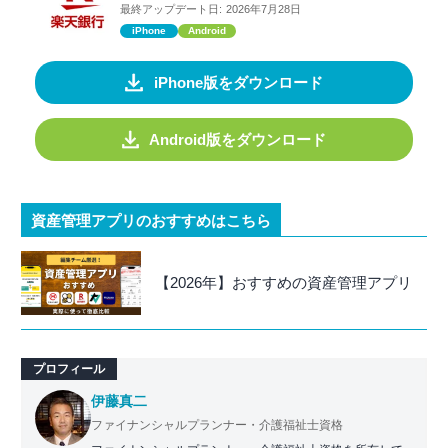
最終アップデート日:
2026年7月28日
iPhone
Android
iPhone版をダウンロード
Android版をダウンロード
資産管理アプリのおすすめはこちら
【2026年】おすすめの資産管理アプリ
プロフィール
伊藤真二
ファイナンシャルプランナー・介護福祉士資格