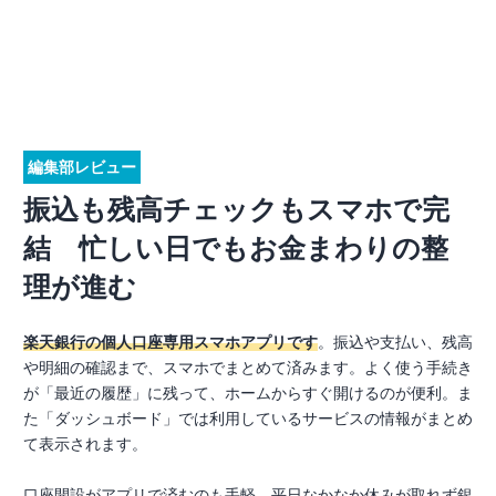
編集部レビュー
振込も残高チェックもスマホで完
結 忙しい日でもお金まわりの整
理が進む
楽天銀行の個人口座専用スマホアプリです
。振込や支払い、残高
や明細の確認まで、スマホでまとめて済みます。よく使う手続き
が「最近の履歴」に残って、ホームからすぐ開けるのが便利。ま
た「ダッシュボード」では利用しているサービスの情報がまとめ
て表示されます。
口座開設がアプリで済むのも手軽。平日なかなか休みが取れず銀