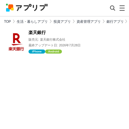
TOP
生活・暮らしアプリ
投資アプリ
資産管理アプリ
銀行アプリ
楽天銀行
販売元:
楽天銀行株式会社
最終アップデート日:
2026年7月28日
iPhone
Android