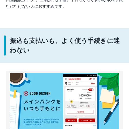
行に行けない人におすすめです。
振込も支払いも、よく使う手続きに迷
わない