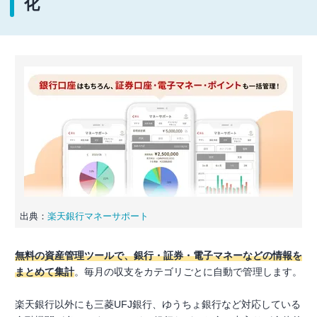
化
出典：
楽天銀行マネーサポート
無料の資産管理ツールで、銀行・証券・電子マネーなどの情報を
まとめて集計
。毎月の収支をカテゴリごとに自動で管理します。
楽天銀行以外にも三菱UFJ銀行、ゆうちょ銀行など対応している