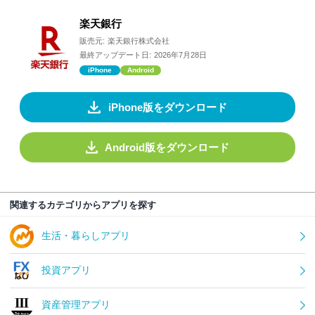
楽天銀行
販売元:
楽天銀行株式会社
最終アップデート日:
2026年7月28日
iPhone
Android
iPhone版をダウンロード
Android版をダウンロード
関連するカテゴリからアプリを探す
生活・暮らしアプリ
投資アプリ
資産管理アプリ