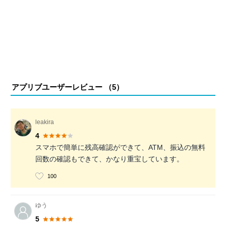
アプリブユーザーレビュー （
5
）
leakira
4
スマホで簡単に残高確認ができて、ATM、振込の無料
回数の確認もできて、かなり重宝しています。
100
ゆう
5