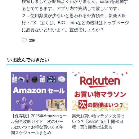
検索しましたが結局よくわかりません。safariを起動す
るとでてきます。アプリ内で完結して欲しいです。
２．使用頻度が少ないと思われる外貨預金、新楽天銀
行・FX、宝くじ、BIG totoなどの機能はトップページ
に必要ないと思います。宣伝でしょうか？
239
いま読んでおきたい
【保存版】2026年Amazonセー
楽天お買い物マラソン次回は
ル完全攻略ガイド｜次のセー
いつ？【2026年5月】開催日
ルはいつ？お得な買い方＆年
程・買う順番の注意点
間スケジュールまとめ