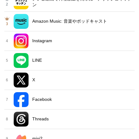
2
ン
Amazon Music: 音楽やポッドキャスト
3
Instagram
4
LINE
5
X
6
Facebook
7
Threads
8
mixi2
9