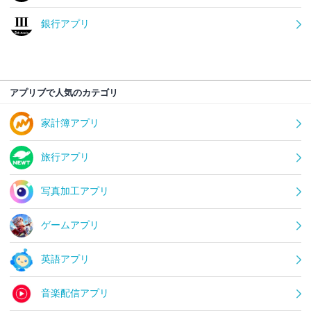
銀行アプリ
アプリブで人気のカテゴリ
家計簿アプリ
旅行アプリ
写真加工アプリ
ゲームアプリ
英語アプリ
音楽配信アプリ