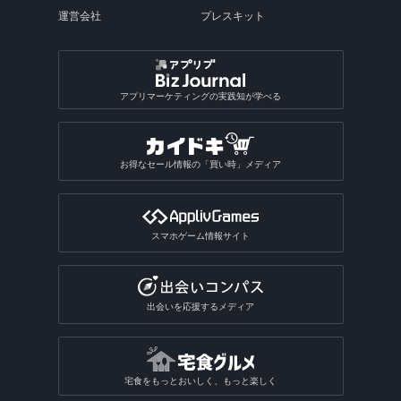
運営会社
プレスキット
アプリマーケティングの実践知が学べる
お得なセール情報の「買い時」メディア
スマホゲーム情報サイト
出会いを応援するメディア
宅食をもっとおいしく、もっと楽しく