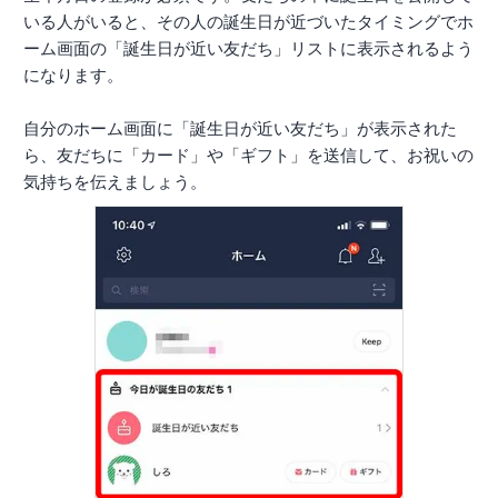
いる人がいると、その人の誕生日が近づいたタイミングでホ
ーム画面の「誕生日が近い友だち」リストに表示されるよう
になります。
自分のホーム画面に「誕生日が近い友だち」が表示された
ら、友だちに「カード」や「ギフト」を送信して、お祝いの
気持ちを伝えましょう。