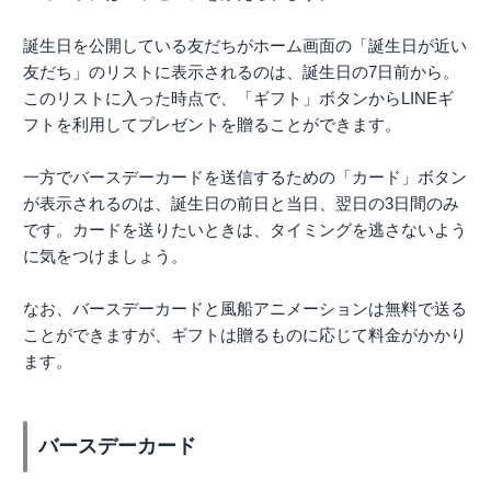
誕生日を公開している友だちがホーム画面の「誕生日が近い
友だち」のリストに表示されるのは、誕生日の7日前から。
このリストに入った時点で、「ギフト」ボタンからLINEギ
フトを利用してプレゼントを贈ることができます。
一方でバースデーカードを送信するための「カード」ボタン
が表示されるのは、誕生日の前日と当日、翌日の3日間のみ
です。カードを送りたいときは、タイミングを逃さないよう
に気をつけましょう。
なお、バースデーカードと風船アニメーションは無料で送る
ことができますが、ギフトは贈るものに応じて料金がかかり
ます。
バースデーカード