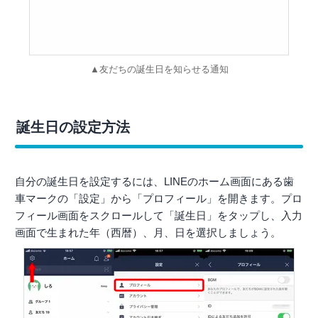
▲友だちの誕生日を知らせる通知
誕生日の設定方法
自分の誕生日を設定するには、LINEのホーム画面にある歯
車マークの「設定」から「プロフィール」を開きます。プロ
フィール画面をスクロールして「誕生日」をタップし、入力
画面で生まれた年（西暦）、月、日を選択しましょう。