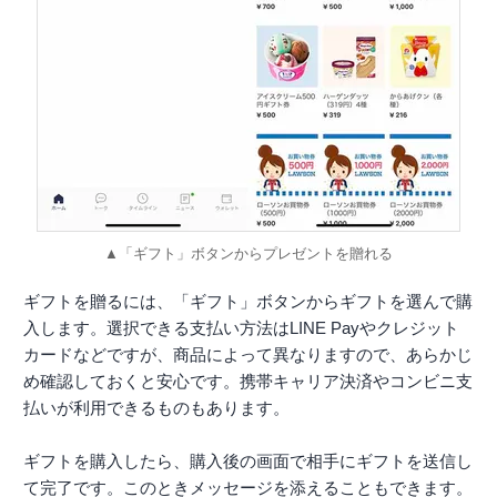
▲「ギフト」ボタンからプレゼントを贈れる
ギフトを贈るには、「ギフト」ボタンからギフトを選んで購
入します。選択できる支払い方法はLINE Payやクレジット
カードなどですが、商品によって異なりますので、あらかじ
め確認しておくと安心です。携帯キャリア決済やコンビニ支
払いが利用できるものもあります。
ギフトを購入したら、購入後の画面で相手にギフトを送信し
て完了です。このときメッセージを添えることもできます。