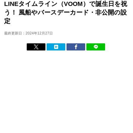
LINEタイムライン（VOOM）で誕生日を祝
う！ 風船やバースデーカード・非公開の設
定
最終更新日：2024年12月27日