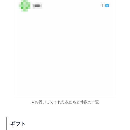
▲お祝いしてくれた友だちと件数の一覧
ギフト