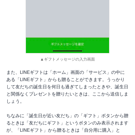
▲ギフトメッセージの入力画面
また、LINEギフトは「ホーム」画面の「サービス」の中に
ある「LINEギフト」からも贈ることができます。うっかり
して友だちの誕生日を何日も過ぎてしまったときや、誕生日
と関係なくプレゼントを贈りたいときは、ここから送信しま
しょう。
ちなみに「誕生日が近い友だち」の「ギフト」ボタンから贈
るときは「友だちにギフト」というボタンのみ表示されます
が、「LINEギフト」から贈るときは「自分用に購入」と