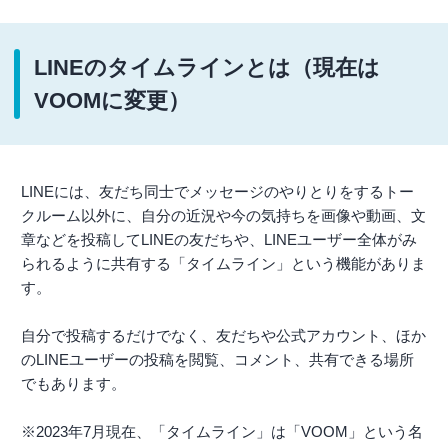
LINEのタイムラインとは（現在は
VOOMに変更）
LINEには、友だち同士でメッセージのやりとりをするトー
クルーム以外に、自分の近況や今の気持ちを画像や動画、文
章などを投稿してLINEの友だちや、LINEユーザー全体がみ
られるように共有する「タイムライン」という機能がありま
す。
自分で投稿するだけでなく、友だちや公式アカウント、ほか
のLINEユーザーの投稿を閲覧、コメント、共有できる場所
でもあります。
※2023年7月現在、「タイムライン」は「VOOM」という名