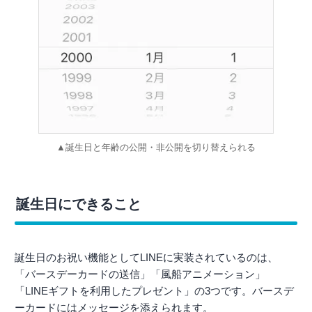
▲誕生日と年齢の公開・非公開を切り替えられる
誕生日にできること
誕生日のお祝い機能としてLINEに実装されているのは、
「バースデーカードの送信」「風船アニメーション」
「LINEギフトを利用したプレゼント」の3つです。バースデ
ーカードにはメッセージを添えられます。