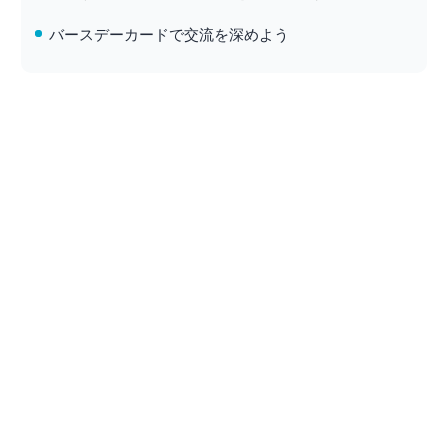
バースデーカードで交流を深めよう