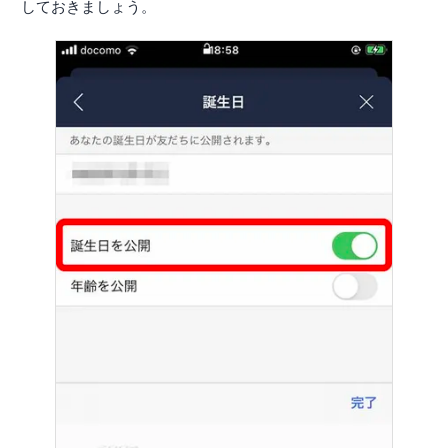
しておきましょう。