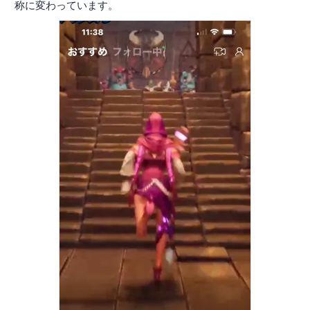
称に変わっています。