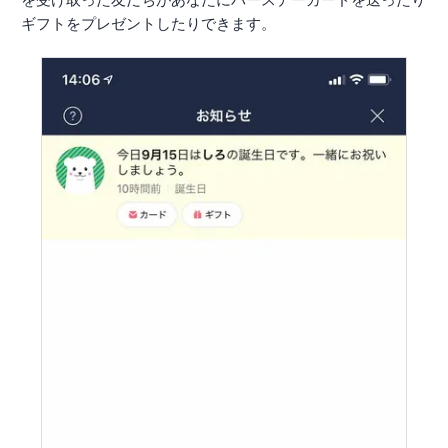
ギフトをプレゼントしたりできます。