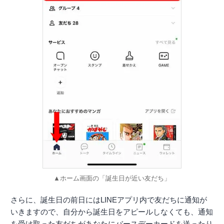
▲ホーム画面の「誕生日が近い友だち」
さらに、誕生日の前日にはLINEアプリ内で友だちに通知が
いきますので、自分から誕生日をアピールしなくても、通知
を受け取った友だちがあなたにバースデーカードを送ったり