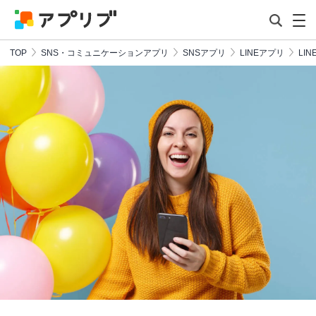
TOP
SNS・コミュニケーションアプリ
SNSアプリ
LINEアプリ
LIN