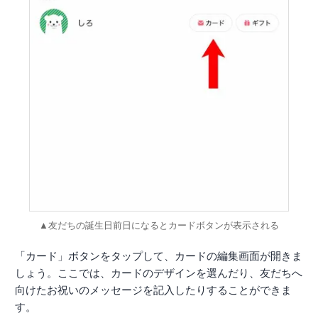
▲友だちの誕生日前日になるとカードボタンが表示される
「カード」ボタンをタップして、カードの編集画面が開きま
しょう。ここでは、カードのデザインを選んだり、友だちへ
向けたお祝いのメッセージを記入したりすることができま
す。