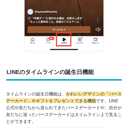
LINEのタイムラインの誕生日機能
タイムラインの誕生日機能は、
かわいいデザインの「バース
デーカード」やギフトをプレゼントできる機能
です。LINE
公式や友だちから送られてきたバースデーカードや、自分が
友だちに送ったバースデーカードはタイムライン上で見るこ
とができます。