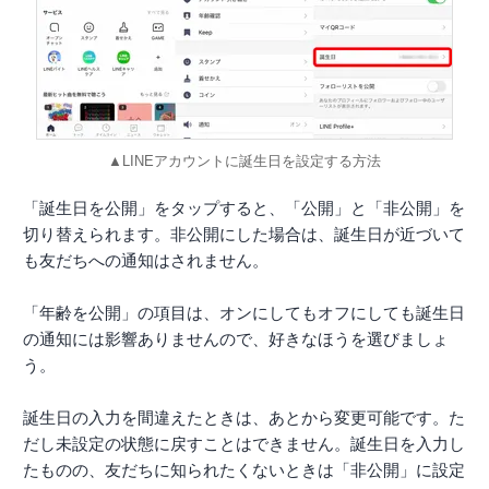
▲LINEアカウントに誕生日を設定する方法
「誕生日を公開」をタップすると、「公開」と「非公開」を
切り替えられます。非公開にした場合は、誕生日が近づいて
も友だちへの通知はされません。
「年齢を公開」の項目は、オンにしてもオフにしても誕生日
の通知には影響ありませんので、好きなほうを選びましょ
う。
誕生日の入力を間違えたときは、あとから変更可能です。た
だし未設定の状態に戻すことはできません。誕生日を入力し
たものの、友だちに知られたくないときは「非公開」に設定