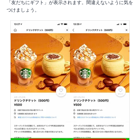
「友だちにギフト」が表示されます。間違えないように気を
つけましょう。