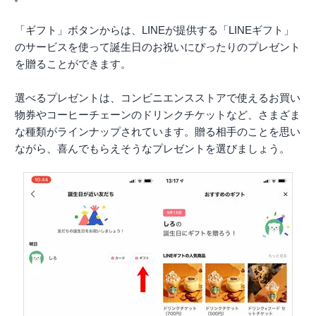
「ギフト」ボタンからは、LINEが提供する「LINEギフト」
のサービスを使って誕生日のお祝いにぴったりのプレゼント
を贈ることができます。
選べるプレゼントは、コンビニエンスストアで使えるお買い
物券やコーヒーチェーンのドリンクチケットなど、さまざま
な種類がラインナップされています。贈る相手のことを思い
ながら、喜んでもらえそうなプレゼントを選びましょう。