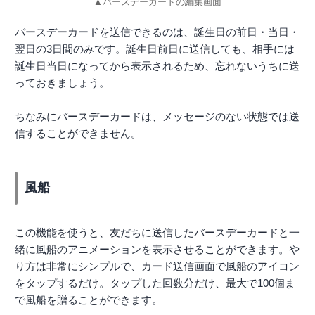
▲バースデーカードの編集画面
バースデーカードを送信できるのは、誕生日の前日・当日・
翌日の3日間のみです。誕生日前日に送信しても、相手には
誕生日当日になってから表示されるため、忘れないうちに送
っておきましょう。
ちなみにバースデーカードは、メッセージのない状態では送
信することができません。
風船
この機能を使うと、友だちに送信したバースデーカードと一
緒に風船のアニメーションを表示させることができます。や
り方は非常にシンプルで、カード送信画面で風船のアイコン
をタップするだけ。タップした回数分だけ、最大で100個ま
で風船を贈ることができます。