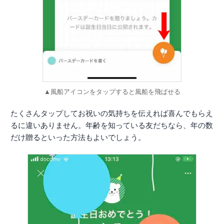
▲風船アイコンをタップすると風船を飛ばせる
たくさんタップしてお祝いの気持ちを伝えれば喜んでもらえ
るに違いありません。年齢を知っている友だちなら、年の数
だけ贈るといった方法もよいでしょう。