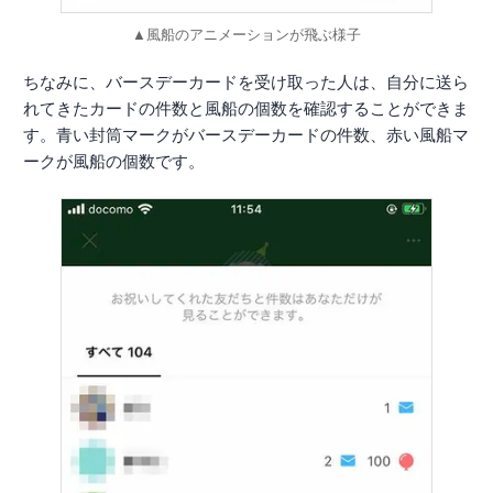
▲風船のアニメーションが飛ぶ様子
ちなみに、バースデーカードを受け取った人は、自分に送ら
れてきたカードの件数と風船の個数を確認することができま
す。青い封筒マークがバースデーカードの件数、赤い風船マ
ークが風船の個数です。