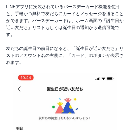
LINEアプリに実装されているバースデーカード機能を使う
と、手軽かつ無料で友だちにカードとメッセージを送ること
ができます。バースデーカードは、ホーム画面の「誕生日が
近い友だち」リストもしくは誕生日の通知から送信可能で
す。
友だちの誕生日の前日になると、「誕生日が近い友だち」リ
ストのアカウント名の右側に、「カード」のボタンが表示さ
れます。