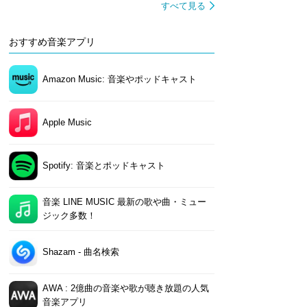
すべて見る
おすすめ音楽アプリ
Amazon Music: 音楽やポッドキャスト
Apple Music
Spotify: 音楽とポッドキャスト
音楽 LINE MUSIC 最新の歌や曲・ミュー
ジック多数！
Shazam - 曲名検索
AWA : 2億曲の音楽や歌が聴き放題の人気
音楽アプリ