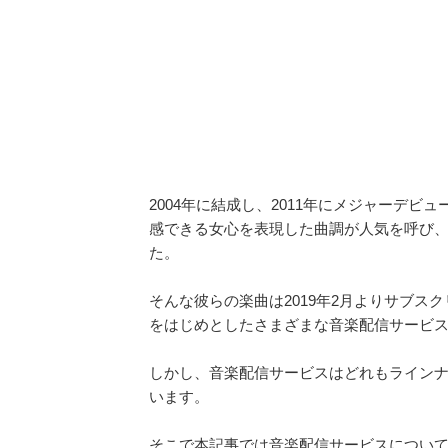
2004年に結成し、2011年にメジャーデ
感できる女心を表現した曲調が人気を呼び、
た。
そんな彼らの楽曲は2019年2月よりサブスクリ
をはじめとしたさまざまな音楽配信サービ
しかし、音楽配信サービスはどれもライン
います。
そこで本記事では音楽配信サービスについて