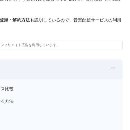
登録・解約方法
も説明しているので、音楽配信サービスの利用
。
アフィリエイト広告を利用しています。
−
ビス比較
する方法