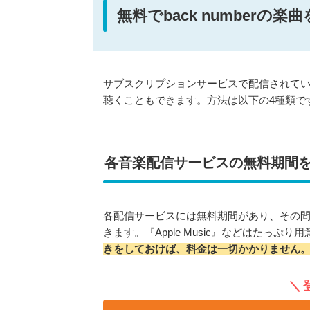
無料でback numberの
サブスクリプションサービスで配信されているb
聴くこともできます。方法は以下の4種類で
各音楽配信サービスの無料期間
各配信サービスには無料期間があり、その
きます。『Apple Music』などはたっ
きをしておけば、料金は一切かかりません