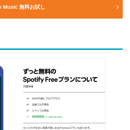
le Music 無料お試し