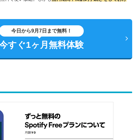
今日から9月7日まで無料！
今すぐ1ヶ月無料体験