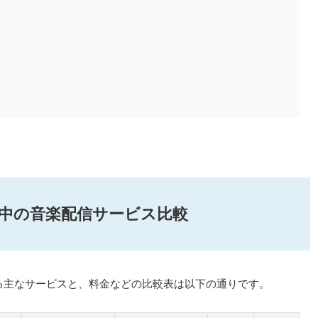
Eを配信中の音楽配信サービス比較
されている主なサービスと、料金などの比較表は以下の通りです。