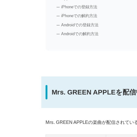
iPhoneでの登録方法
iPhoneでの解約方法
Androidでの登録方法
Androidでの解約方法
Mrs. GREEN APPL
Mrs. GREEN APPLEの楽曲が配信