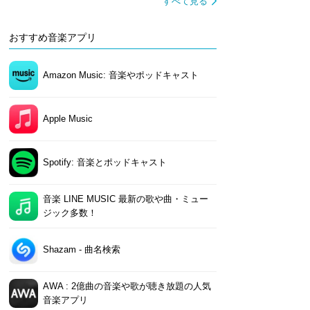
すべて見る
おすすめ音楽アプリ
Amazon Music: 音楽やポッドキャスト
Apple Music
Spotify: 音楽とポッドキャスト
音楽 LINE MUSIC 最新の歌や曲・ミュー
ジック多数！
Shazam - 曲名検索
AWA : 2億曲の音楽や歌が聴き放題の人気
音楽アプリ