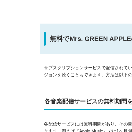
無料でMrs. GREEN A
サブスクリプションサービスで配信されているM
ジョンを聴くこともできます。方法は以下の
各音楽配信サービスの無料期間
各配信サービスには無料期間があり、その
きます。例えば『Apple Music』では1