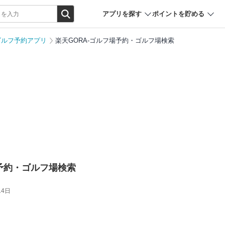
アプリを探す
ポイントを貯める
ゴルフ予約アプリ
楽天GORA-ゴルフ場予約・ゴルフ場検索
場予約・ゴルフ場検索
14日