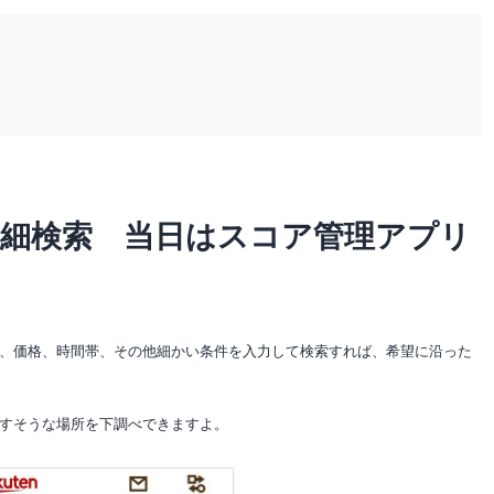
詳細検索 当日はスコア管理アプリ
、価格、時間帯、その他細かい条件を入力して検索すれば、希望に沿った
すそうな場所を下調べできますよ。