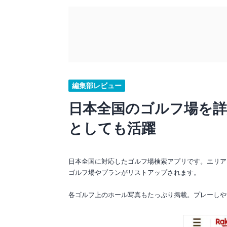
編集部レビュー
日本全国のゴルフ場を
としても活躍
日本全国に対応したゴルフ場検索アプリです。エリア
ゴルフ場やプランがリストアップされます。
各ゴルフ上のホール写真もたっぷり掲載。プレーしや