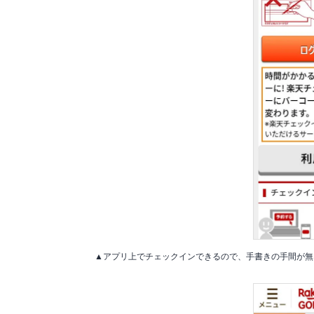
▲アプリ上でチェックインできるので、手書きの手間が無