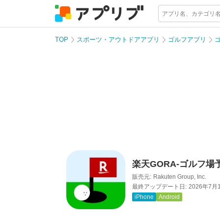
TOP
スポーツ・アウトドアアプリ
ゴルフアプリ
楽天GORA-ゴルフ
販売元:
Rakuten Group, Inc.
最終アップデート日:
2026年7月
iPhone
Android