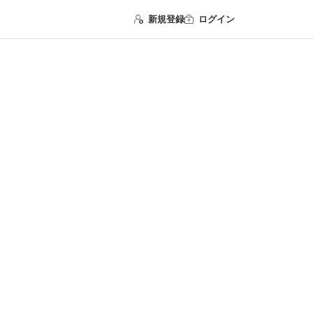
新規登録
ログイン