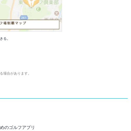
きる。
る場合があります。
すめのゴルフアプリ