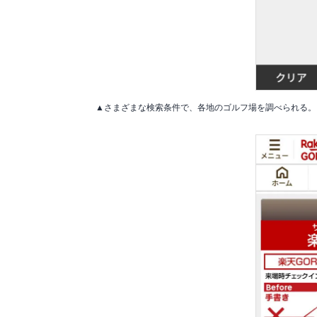
▲さまざまな検索条件で、各地のゴルフ場を調べられる。