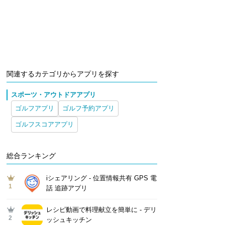
関連するカテゴリからアプリを探す
スポーツ・アウトドアアプリ
ゴルフアプリ
ゴルフ予約アプリ
ゴルフスコアアプリ
総合ランキング
iシェアリング - 位置情報共有 GPS 電
1
話 追跡アプリ
レシピ動画で料理献立を簡単‪に - デリ
2
ッシュキッチン