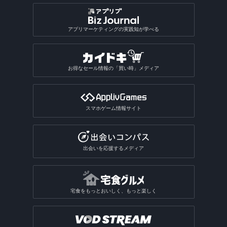
アプリマーケティングの実践知が学べる
お得なセール情報の「買い時」メディア
スマホゲーム情報サイト
出会いを応援するメディア
宅食をもっとおいしく、もっと楽しく