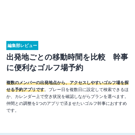
編集部レビュー
出発地ごとの移動時間を比較 幹事
に便利なゴルフ場予約
複数のメンバーの出発地点から、アクセスしやすいゴルフ場を探
せる予約アプリです
。プレー日を複数日に設定して検索できるほ
か、カレンダー上で空き状況を確認しながらプランを選べます。
仲間との調整を1つのアプリで済ませたいゴルフ幹事におすすめ
です。