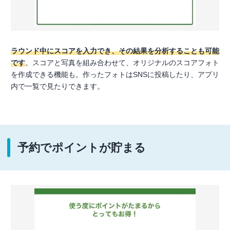
ラウンド中にスコアを入力でき、その結果を分析することも可能
です
。スコアと写真を組み合わせて、オリジナルのスコアフォト
を作成できる機能も。作ったフォトはSNSに投稿したり、アプリ
内で一覧で見たりできます。
予約でポイントが貯まる