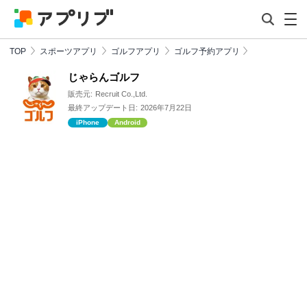
TOP
スポーツアプリ
ゴルフアプリ
ゴルフ予約アプリ
じゃらんゴルフ
販売元:
Recruit Co.,Ltd.
最終アップデート日:
2026年7月22日
iPhone
Android