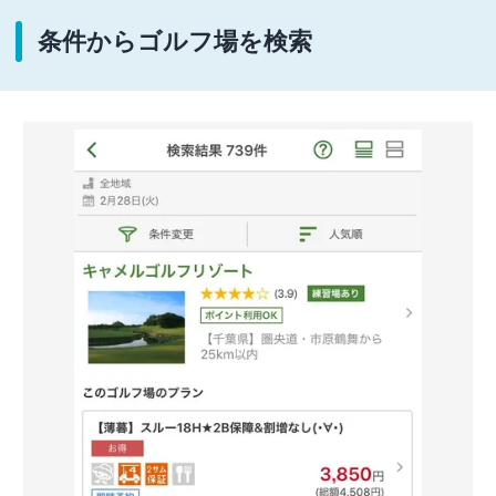
条件からゴルフ場を検索