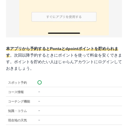
本アプリから予約するとPontaとdpointポイントを貯められま
す
。次回以降予約するときにポイントを使って料金を安くできま
す。ポイントを貯めたい人はじゃらんアカウントにログインして
おきましょう。
スポット予約
－
コース情報
－
コーチング機能
－
知識・コラム
－
現在地の天気