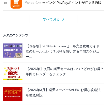
Yahoo!ショッピング-PayPayポイントが貯まる通販
10
すべて見る
人気のコンテンツ
【保存版】2026年Amazonセール完全攻略ガイド｜
次のセールはいつ？お得な買い方＆年間スケジュ
ー...
【2026年】次回の楽天セールはいつ？どれがお得？
年間カレンダーをチェック
【2026年3月】楽天スーパーSALEのお得な攻略法
を徹底解説