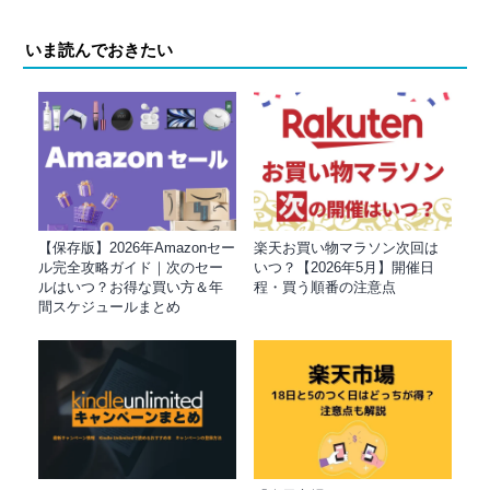
いま読んでおきたい
【保存版】2026年Amazonセー
楽天お買い物マラソン次回は
ル完全攻略ガイド｜次のセー
いつ？【2026年5月】開催日
ルはいつ？お得な買い方＆年
程・買う順番の注意点
間スケジュールまとめ