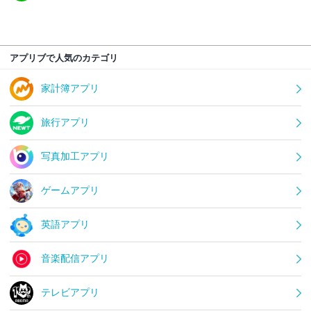
アプリブで人気のカテゴリ
家計簿アプリ
旅行アプリ
写真加工アプリ
ゲームアプリ
英語アプリ
音楽配信アプリ
テレビアプリ