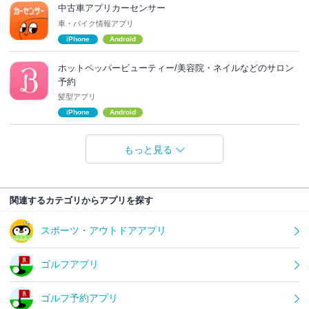
中古車アプリカーセンサー
車・バイク情報アプリ
iPhone
Android
ホットペッパービューティー/美容院・ネイルなどのサロン
予約
髪型アプリ
iPhone
Android
もっと見る
関連するカテゴリからアプリを探す
スポーツ・アウトドアアプリ
ゴルフアプリ
ゴルフ予約アプリ