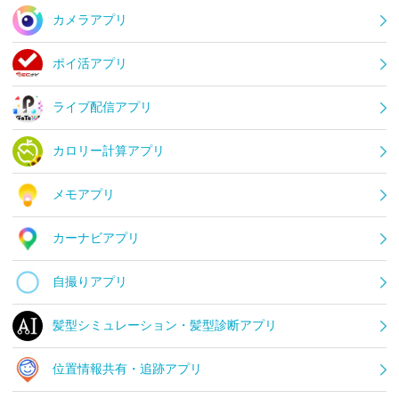
カメラアプリ
ポイ活アプリ
ライブ配信アプリ
カロリー計算アプリ
メモアプリ
カーナビアプリ
自撮りアプリ
髪型シミュレーション・髪型診断アプリ
位置情報共有・追跡アプリ