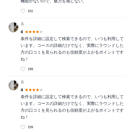
機能がないので、魅力を感じない。
101
岳
4
条件を詳細に設定して検索できるので、いつも利用して
います。コースの詳細だけでなく、実際にラウンドした
方の口コミを見られるのも信頼度が上がるポイントです
ね！
199
岳
4
条件を詳細に設定して検索できるので、いつも利用して
います。コースの詳細だけでなく、実際にラウンドした
方の口コミを見られるのも信頼度が上がるポイントです
ね！
159