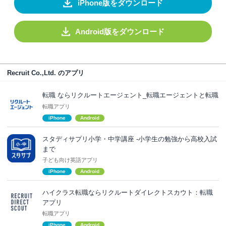
iPhone版をダウンロード
Android版をダウンロード
Recruit Co.,Ltd. のアプリ
転職 ならリクルートエージェント_転職エージェントと転職
転職アプリ
iPhone
Android
スタディサプリ小学・中学講座 -小学生の勉強から高校入試
まで
子ども向け英語アプリ
iPhone
Android
ハイクラス転職ならリクルートダイレクトスカウト：転職
アプリ
転職アプリ
iPhone
Android