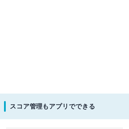
スコア管理もアプリでできる