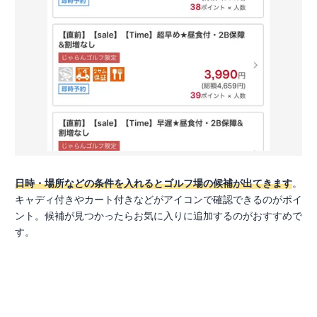
日時・場所などの条件を入れるとゴルフ場の候補が出てきます
。
キャディ付きやカート付きなどがアイコンで確認できるのがポイ
ント。候補が見つかったらお気に入りに追加するのがおすすめで
す。