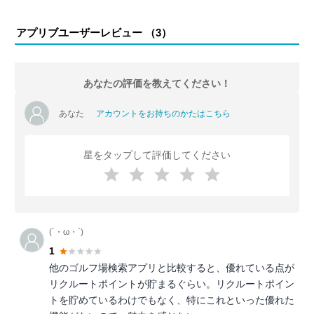
アプリブユーザーレビュー （
3
）
あなたの評価を教えてください！
あなた
アカウントをお持ちのかたはこちら
星をタップして評価してください
(´・ω・`)
1
他のゴルフ場検索アプリと比較すると、優れている点が
リクルートポイントが貯まるぐらい。リクルートポイン
トを貯めているわけでもなく、特にこれといった優れた