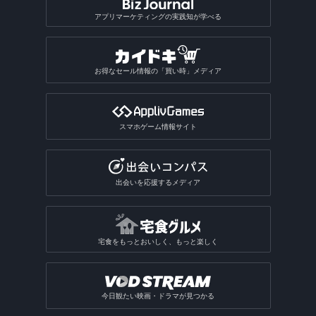
アプリマーケティングの実践知が学べる
お得なセール情報の「買い時」メディア
スマホゲーム情報サイト
出会いを応援するメディア
宅食をもっとおいしく、もっと楽しく
今日観たい映画・ドラマが見つかる