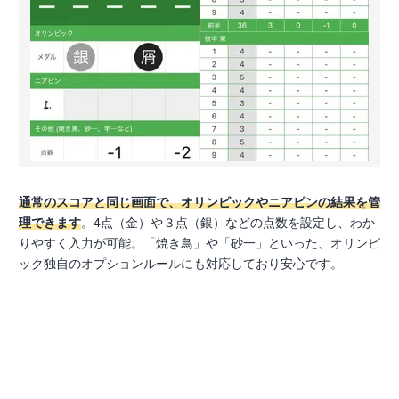
通常のスコアと同じ画面で、オリンピックやニアピンの結果を管
理できます
。4点（金）や３点（銀）などの点数を設定し、わか
りやすく入力が可能。「焼き鳥」や「砂一」といった、オリンピ
ック独自のオプションルールにも対応しており安心です。