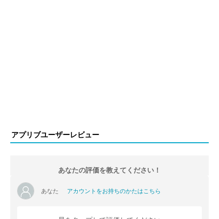
アプリブユーザーレビュー
あなたの評価を教えてください！
あなた
アカウントをお持ちのかたはこちら