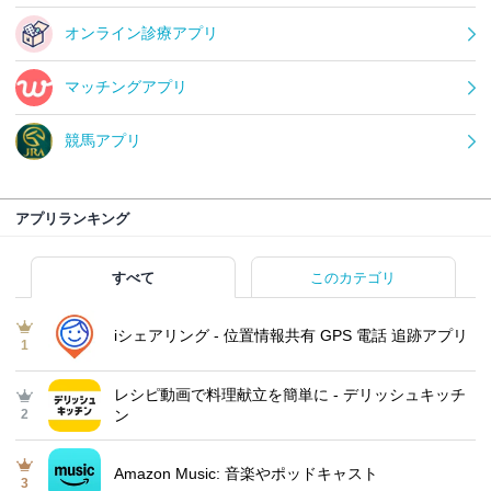
オンライン診療アプリ
マッチングアプリ
競馬アプリ
アプリランキング
すべて
このカテゴリ
iシェアリング - 位置情報共有 GPS 電話 追跡アプリ
1
レシピ動画で料理献立を簡単‪に - デリッシュキッチ
2
ン
Amazon Music: 音楽やポッドキャスト
3