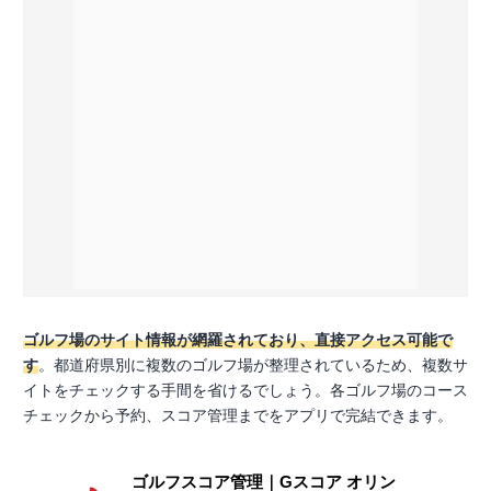
ゴルフ場のサイト情報が網羅されており、直接アクセス可能で
す
。都道府県別に複数のゴルフ場が整理されているため、複数サ
イトをチェックする手間を省けるでしょう。各ゴルフ場のコース
チェックから予約、スコア管理までをアプリで完結できます。
ゴルフスコア管理｜Gスコア オリン