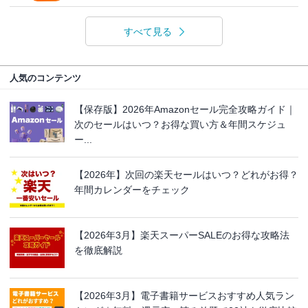
すべて見る
人気のコンテンツ
【保存版】2026年Amazonセール完全攻略ガイド｜
次のセールはいつ？お得な買い方＆年間スケジュ
ー...
【2026年】次回の楽天セールはいつ？どれがお得？
年間カレンダーをチェック
【2026年3月】楽天スーパーSALEのお得な攻略法
を徹底解説
【2026年3月】電子書籍サービスおすすめ人気ラン