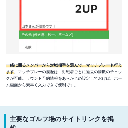
一緒に回るメンバーから対戦相手を選んで、マッチプレーも行え
ます
。マッチプレーの履歴は、対戦者ごとに過去の勝敗のチェッ
クが可能。ラウンド予約情報をあらかじめ設定しておけば、ホー
ム画面から素早く入力できて便利です。
主要なゴルフ場のサイトリンクを掲