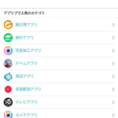
アプリブで人気のカテゴリ
家計簿アプリ
旅行アプリ
写真加工アプリ
ゲームアプリ
英語アプリ
音楽配信アプリ
テレビアプリ
カメラアプリ