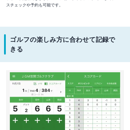
スチェックや予約も可能です。
ゴルフの楽しみ方に合わせて記録で
きる