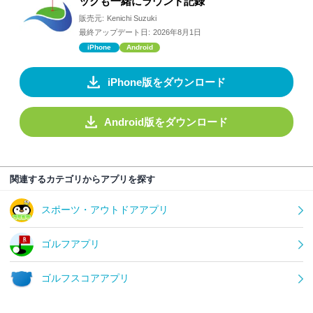
ックも一緒にラウンド記録
販売元:
Kenichi Suzuki
最終アップデート日:
2026年8月1日
iPhone
Android
iPhone版をダウンロード
Android版をダウンロード
関連するカテゴリからアプリを探す
スポーツ・アウトドアアプリ
ゴルフアプリ
ゴルフスコアアプリ