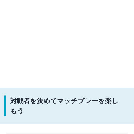
対戦者を決めてマッチプレーを楽し
もう