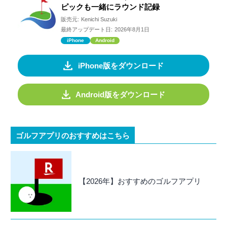
ピックも一緒にラウンド記録
販売元:
Kenichi Suzuki
最終アップデート日:
2026年8月1日
iPhone
Android
iPhone版をダウンロード
Android版をダウンロード
ゴルフアプリのおすすめはこちら
【2026年】おすすめのゴルフアプリ