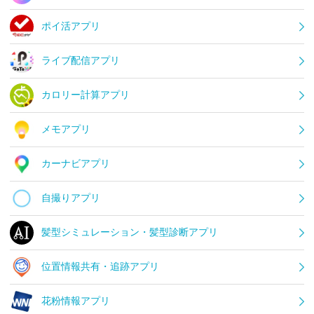
ポイ活アプリ
ライブ配信アプリ
カロリー計算アプリ
メモアプリ
カーナビアプリ
自撮りアプリ
髪型シミュレーション・髪型診断アプリ
位置情報共有・追跡アプリ
花粉情報アプリ