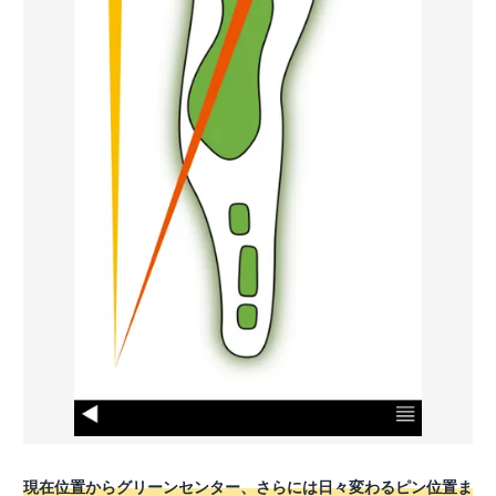
現在位置からグリーンセンター、さらには日々変わるピン位置ま