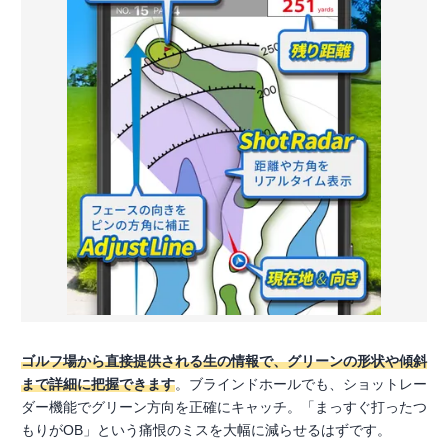
ゴルフ場から直接提供される生の情報で、グリーンの形状や傾斜
まで詳細に把握できます
。ブラインドホールでも、ショットレー
ダー機能でグリーン方向を正確にキャッチ。「まっすぐ打ったつ
もりがOB」という痛恨のミスを大幅に減らせるはずです。