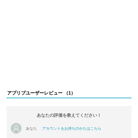
アプリブユーザーレビュー （
1
）
あなたの評価を教えてください！
あなた
アカウントをお持ちのかたはこちら