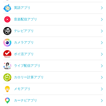
英語アプリ
音楽配信アプリ
テレビアプリ
カメラアプリ
ポイ活アプリ
ライブ配信アプリ
カロリー計算アプリ
メモアプリ
カーナビアプリ