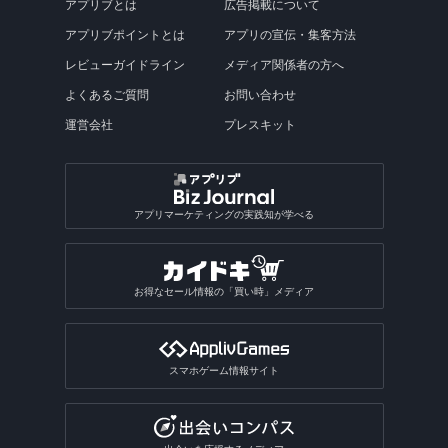
アプリブとは
広告掲載について
アプリブポイントとは
アプリの宣伝・集客方法
レビューガイドライン
メディア関係者の方へ
よくあるご質問
お問い合わせ
運営会社
プレスキット
アプリマーケティングの実践知が学べる
お得なセール情報の「買い時」メディア
スマホゲーム情報サイト