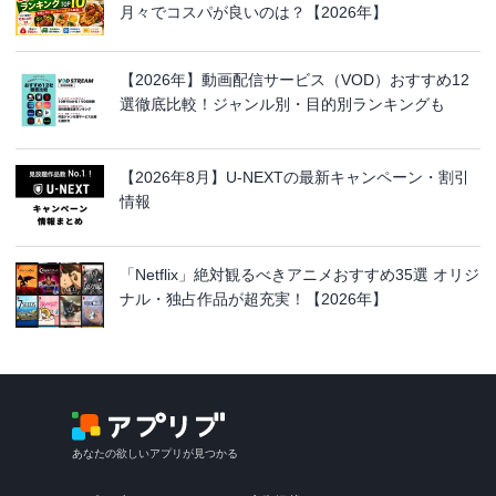
月々でコスパが良いのは？【2026年】
【2026年】動画配信サービス（VOD）おすすめ12
選徹底比較！ジャンル別・目的別ランキングも
【2026年8月】U-NEXTの最新キャンペーン・割引
情報
「Netflix」絶対観るべきアニメおすすめ35選 オリジ
ナル・独占作品が超充実！【2026年】
あなたの欲しいアプリが見つかる