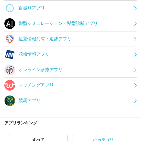
自撮りアプリ
髪型シミュレーション・髪型診断アプリ
位置情報共有・追跡アプリ
花粉情報アプリ
オンライン診療アプリ
マッチングアプリ
競馬アプリ
アプリランキング
すべて
このカテゴリ