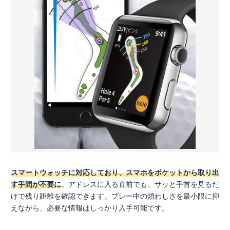
スマートウォッチに対応しており、スマホをポケットから取り出
す手間が不要に
。アドレスに入る直前でも、サッと手首を見るだ
けで残り距離を確認できます。プレー中の煩わしさを最小限に抑
えながら、必要な情報はしっかり入手可能です。