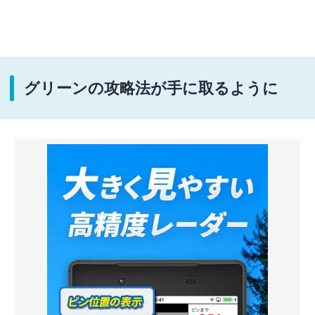
グリーンの攻略法が手に取るように