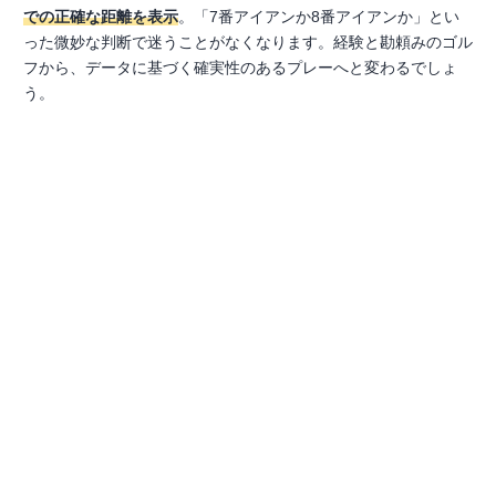
での正確な距離を表示
。「7番アイアンか8番アイアンか」とい
った微妙な判断で迷うことがなくなります。経験と勘頼みのゴル
フから、データに基づく確実性のあるプレーへと変わるでしょ
う。