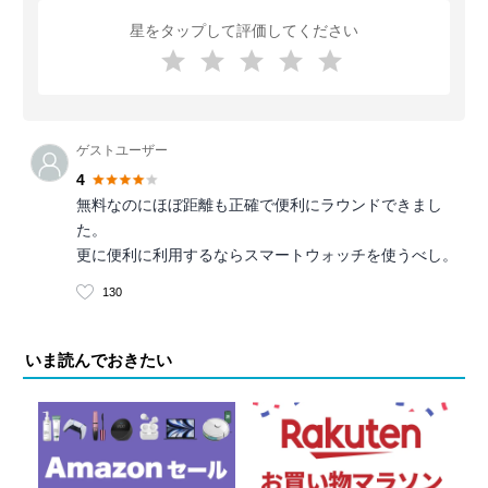
星をタップして評価してください
ゲストユーザー
4
無料なのにほぼ距離も正確で便利にラウンドできまし
た。
更に便利に利用するならスマートウォッチを使うべし。
130
いま読んでおきたい