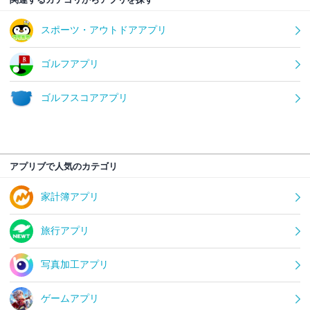
スポーツ・アウトドアアプリ
ゴルフアプリ
ゴルフスコアアプリ
アプリブで人気のカテゴリ
家計簿アプリ
旅行アプリ
写真加工アプリ
ゲームアプリ