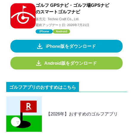
ゴルフ GPSナビ・ゴルフ場GPSナビ
のスマートゴルフナビ
販売元:
Techno Craft Co., Ltd.
最終アップデート日:
2026年7月21日
iPhone
Android
iPhone版をダウンロード
Android版をダウンロード
ゴルフアプリのおすすめはこちら
【2026年】おすすめのゴルフアプリ