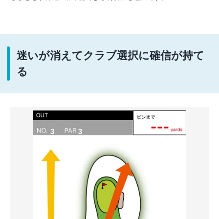
迷いが消えてクラブ選択に確信が持て
る