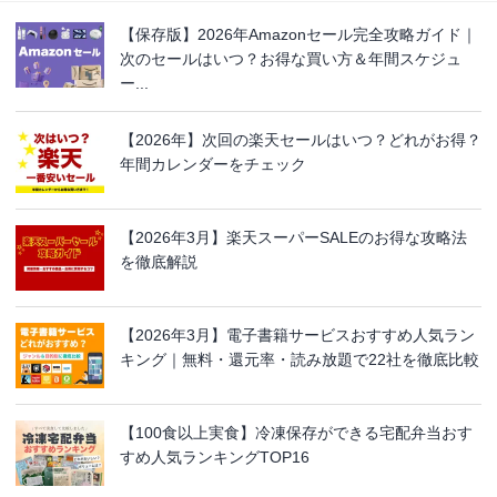
【保存版】2026年Amazonセール完全攻略ガイド｜
次のセールはいつ？お得な買い方＆年間スケジュ
ー...
【2026年】次回の楽天セールはいつ？どれがお得？
年間カレンダーをチェック
【2026年3月】楽天スーパーSALEのお得な攻略法
を徹底解説
【2026年3月】電子書籍サービスおすすめ人気ラン
キング｜無料・還元率・読み放題で22社を徹底比較
【100食以上実食】冷凍保存ができる宅配弁当おす
すめ人気ランキングTOP16