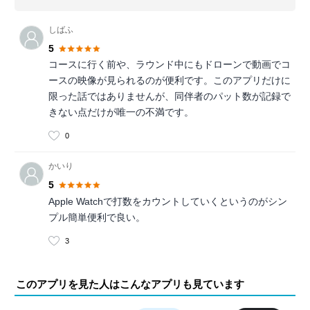
しばふ
5
コースに行く前や、ラウンド中にもドローンで動画でコ
ースの映像が見られるのが便利です。このアプリだけに
限った話ではありませんが、同伴者のパット数が記録で
きない点だけが唯一の不満です。
0
かいり
5
Apple Watchで打数をカウントしていくというのがシン
プル簡単便利で良い。
3
このアプリを見た人はこんなアプリも見ています