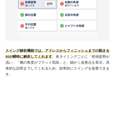
スイング解析機能では、アドレスからフィニッシュまでの動きを
AIが瞬時に解析してくれます
。各タイミングごとに「前傾姿勢が
浅い」「腕の角度がフラット気味」と、細かく改善点を表示。具
体的な説明までしてくれるため、効率的にスイングを改善できま
す。