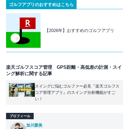
ゴルフアプリのおすすめはこちら
【2026年】おすすめのゴルフアプリ
楽天ゴルフスコア管理 GPS距離・高低差の計測・スイ
ング解析に関する記事
スイングに悩むゴルファー必見『楽天ゴルフス
コア管理アプリ』のスイング分析機能がすご
い！
プロフィール
加川愛美