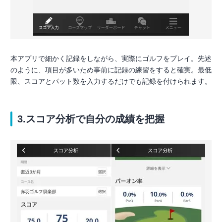
本アプリで細かく記録をしながら、実際にゴルフをプレイ。先述
のように、項目が多いため事前に記録の練習をすると確実。最低
限、スコアとパット数を入力するだけでも記録を付けられます。
3.スコア分析で自分の成績を把握