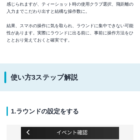
感じられますが、ティーショット時の使用クラブ選択、飛距離の
入力までこだわり出すと結構な操作数に。
結果、スマホの操作に気を取られ、ラウンドに集中できない可能
性があります。実際にラウンドに出る前に、事前に操作方法をひ
ととおり覚えておくと確実です。
使い方3ステップ解説
1.ラウンドの設定をする