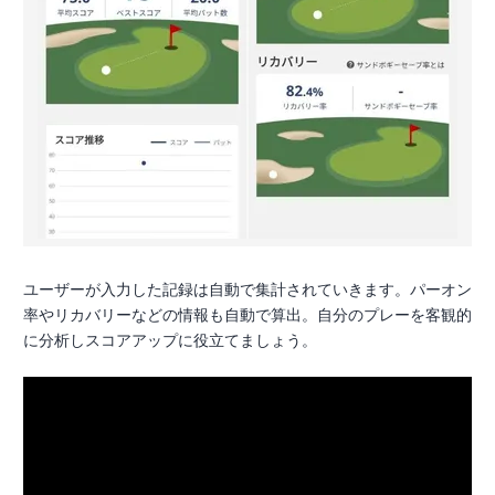
ユーザーが入力した記録は自動で集計されていきます。パーオン
率やリカバリーなどの情報も自動で算出。自分のプレーを客観的
に分析しスコアアップに役立てましょう。