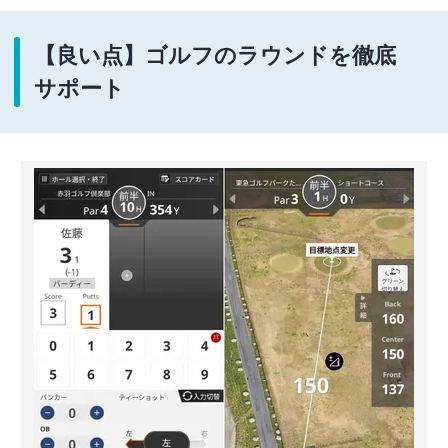
【良い点】ゴルフのラウンドを徹底
サポート