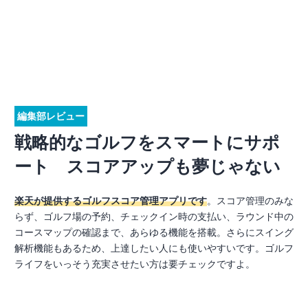
編集部レビュー
戦略的なゴルフをスマートにサポ
ート スコアアップも夢じゃない
楽天が提供するゴルフスコア管理アプリです
。スコア管理のみな
らず、ゴルフ場の予約、チェックイン時の支払い、ラウンド中の
コースマップの確認まで、あらゆる機能を搭載。さらにスイング
解析機能もあるため、上達したい人にも使いやすいです。ゴルフ
ライフをいっそう充実させたい方は要チェックですよ。