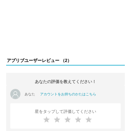
アプリブユーザーレビュー （
2
）
あなたの評価を教えてください！
あなた
アカウントをお持ちのかたはこちら
星をタップして評価してください