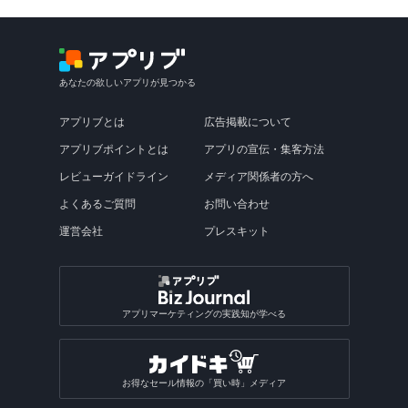
あなたの欲しいアプリが見つかる
アプリブとは
広告掲載について
アプリブポイントとは
アプリの宣伝・集客方法
レビューガイドライン
メディア関係者の方へ
よくあるご質問
お問い合わせ
運営会社
プレスキット
アプリマーケティングの実践知が学べる
お得なセール情報の「買い時」メディア