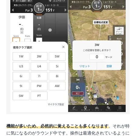
機能が多いため、必然的に覚えることも多くなります
。それが特
に気になるのがラウンド中です。操作は最適化されているように