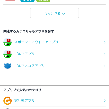
iPhone
Android
もっと見る
関連するカテゴリからアプリを探す
スポーツ・アウトドアアプリ
ゴルフアプリ
ゴルフスコアアプリ
アプリブで人気のカテゴリ
家計簿アプリ