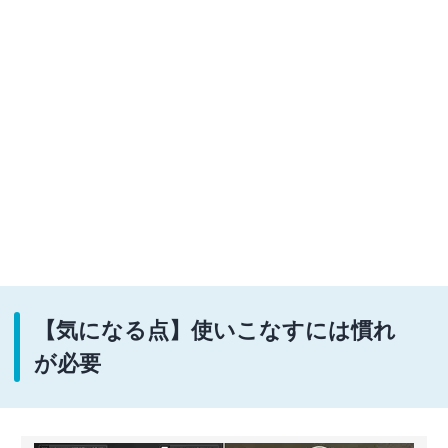
【気になる点】使いこなすには慣れ
が必要