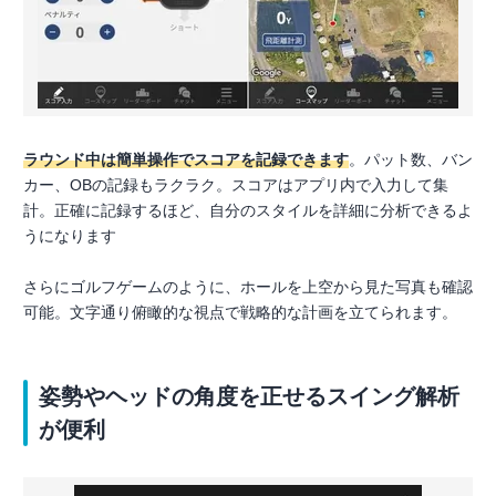
ラウンド中は簡単操作でスコアを記録できます
。パット数、バン
カー、OBの記録もラクラク。スコアはアプリ内で入力して集
計。正確に記録するほど、自分のスタイルを詳細に分析できるよ
うになります
さらにゴルフゲームのように、ホールを上空から見た写真も確認
可能。文字通り俯瞰的な視点で戦略的な計画を立てられます。
姿勢やヘッドの角度を正せるスイング解析
が便利