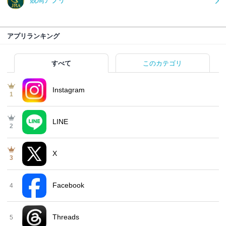
競馬アプリ
アプリランキング
すべて
このカテゴリ
Instagram
1
LINE
2
X
3
Facebook
4
Threads
5