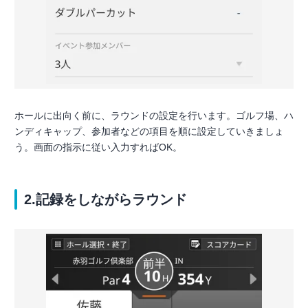
ホールに出向く前に、ラウンドの設定を行います。ゴルフ場、ハ
ンディキャップ、参加者などの項目を順に設定していきましょ
う。画面の指示に従い入力すればOK。
2.記録をしながらラウンド