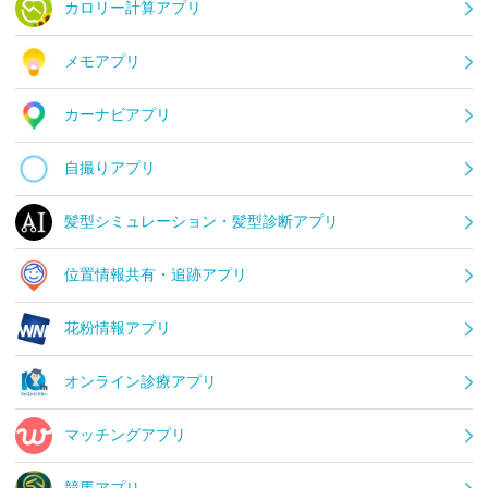
カロリー計算アプリ
メモアプリ
カーナビアプリ
自撮りアプリ
髪型シミュレーション・髪型診断アプリ
位置情報共有・追跡アプリ
花粉情報アプリ
オンライン診療アプリ
マッチングアプリ