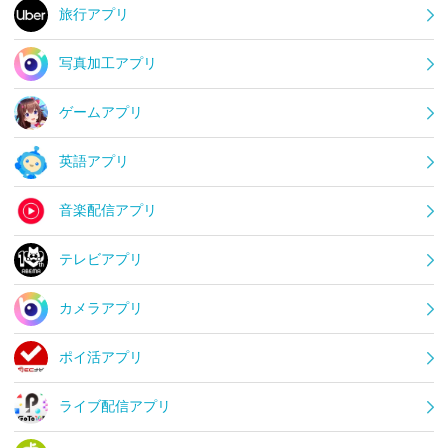
旅行アプリ
写真加工アプリ
ゲームアプリ
英語アプリ
音楽配信アプリ
テレビアプリ
カメラアプリ
ポイ活アプリ
ライブ配信アプリ