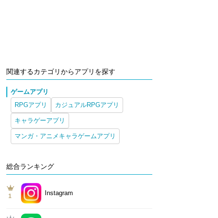
関連するカテゴリからアプリを探す
ゲームアプリ
RPGアプリ
カジュアルRPGアプリ
キャラゲーアプリ
マンガ・アニメキャラゲームアプリ
総合ランキング
Instagram
1