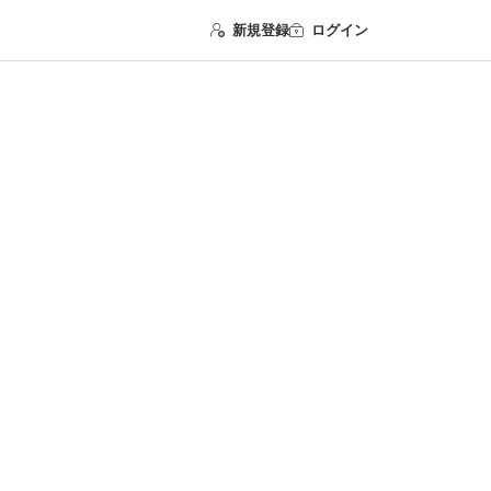
新規登録
ログイン