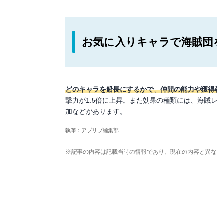
お気に入りキャラで海賊団
どのキャラを船長にするかで、仲間の能力や獲得
撃力が1.5倍に上昇。また効果の種類には、海
加などがあります。
執筆：アプリブ編集部
※記事の内容は記載当時の情報であり、現在の内容と異な