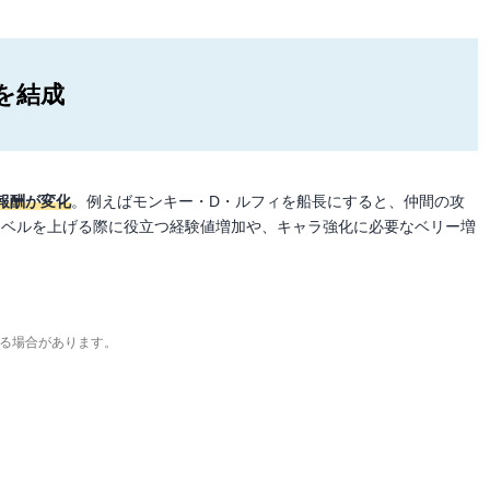
を結成
報酬が変化
。例えばモンキー・D・ルフィを船長にすると、仲間の攻
賊レベルを上げる際に役立つ経験値増加や、キャラ強化に必要なベリー増
る場合があります。