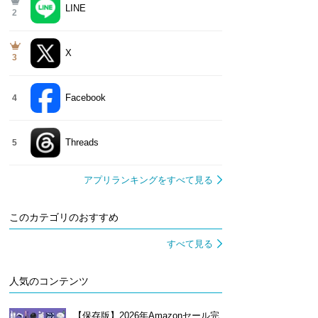
LINE
2
X
3
Facebook
4
Threads
5
アプリランキングをすべて見る
このカテゴリのおすすめ
すべて見る
人気のコンテンツ
【保存版】2026年Amazonセール完