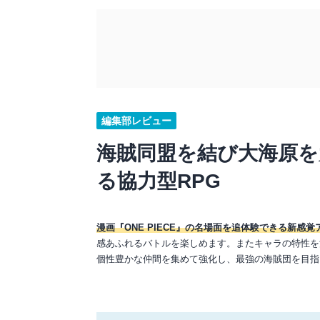
編集部レビュー
海賊同盟を結び大海原
る協力型RPG
漫画『ONE PIECE』の名場面を追体験できる新感覚
感あふれるバトルを楽しめます。またキャラの特性を
個性豊かな仲間を集めて強化し、最強の海賊団を目指