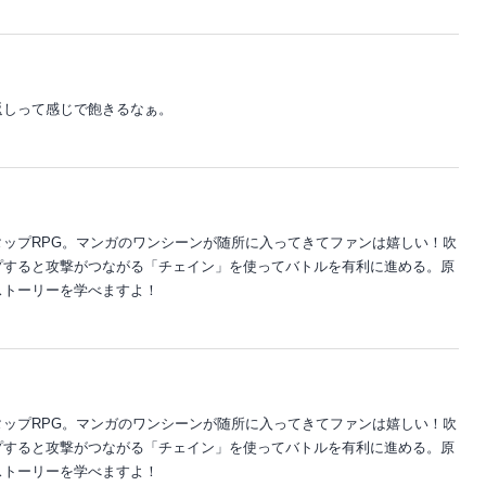
返しって感じで飽きるなぁ。
ップRPG。マンガのワンシーンが随所に入ってきてファンは嬉しい！吹
プすると攻撃がつながる「チェイン」を使ってバトルを有利に進める。原
ストーリーを学べますよ！
ップRPG。マンガのワンシーンが随所に入ってきてファンは嬉しい！吹
プすると攻撃がつながる「チェイン」を使ってバトルを有利に進める。原
ストーリーを学べますよ！