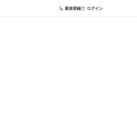
新規登録
ログイン