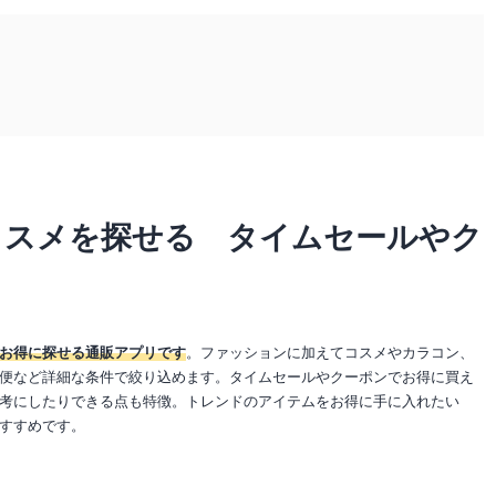
コスメを探せる タイムセールやク
お得に探せる通販アプリです
。ファッションに加えてコスメやカラコン、
便など詳細な条件で絞り込めます。タイムセールやクーポンでお得に買え
考にしたりできる点も特徴。トレンドのアイテムをお得に手に入れたい
すすめです。