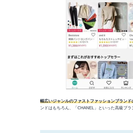
幅広いジャンルのファストファッションブランド
ンドはもちろん、「CHANEL」といった高級ブ