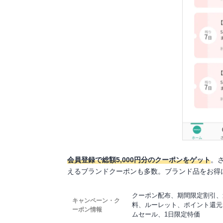
会員登録で総額5,000円分のクーポンをゲット
。
えるブランドクーポンも多数。ブランド品をお得
クーポン配布、期間限定割引、
キャンペーン・ク
料、ルーレット、ポイント還元
ーポン情報
ムセール、1日限定特価