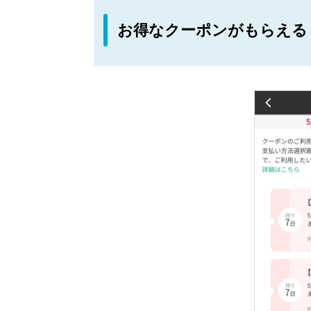
お得なクーポンがもらえる