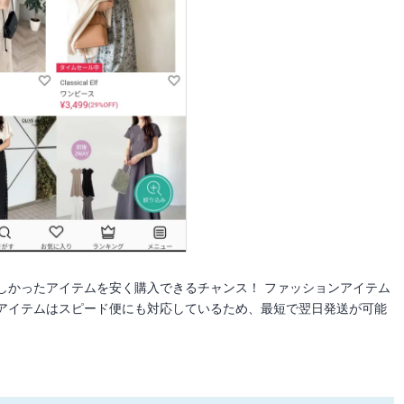
しかったアイテムを安く購入できるチャンス！ ファッションアイテム
アイテムはスピード便にも対応しているため、最短で翌日発送が可能