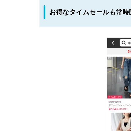
お得なタイムセールも常時