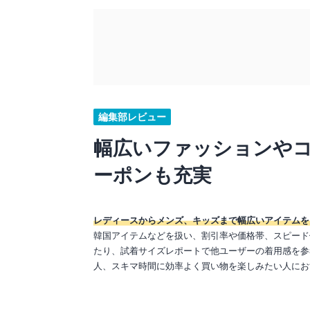
編集部レビュー
幅広いファッションや
ーポンも充実
レディースからメンズ、キッズまで幅広いアイテムを
韓国アイテムなどを扱い、割引率や価格帯、スピード
たり、試着サイズレポートで他ユーザーの着用感を参
人、スキマ時間に効率よく買い物を楽しみたい人にお