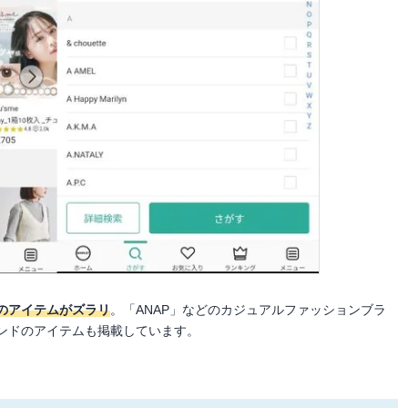
のアイテムがズラリ
。「ANAP」などのカジュアルファッションブラ
ランドのアイテムも掲載しています。