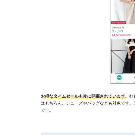
お得なタイムセールも常に開催されています
。欲
はもちろん、シューズやバッグなども対象です。
です。