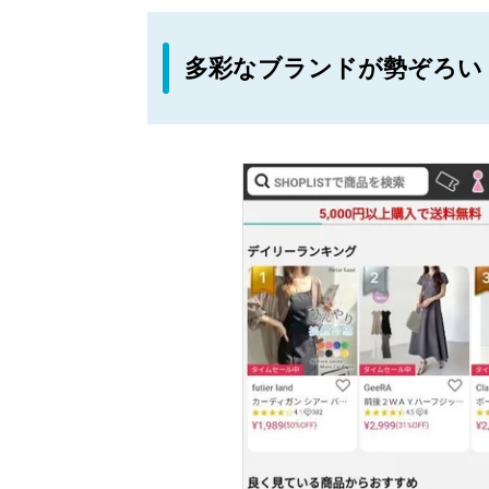
多彩なブランドが勢ぞろい