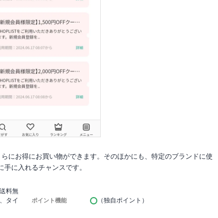
さらにお得にお買い物ができます。そのほかにも、特定のブランドに使
に手に入れるチャンスです。
送料無
、タイ
（独自ポイント）
ポイント機能