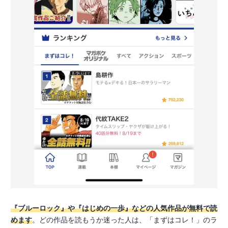
『ブルーロック』や『はじめの一歩』などの人気作品が無料で読
めます
。どの作品を読もうか迷った人は、「まずはコレ！」のラ