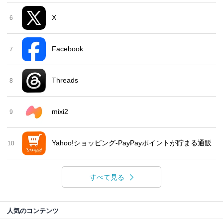
X
6
Facebook
7
Threads
8
mixi2
9
Yahoo!ショッピング-PayPayポイントが貯まる通販
10
すべて見る
人気のコンテンツ