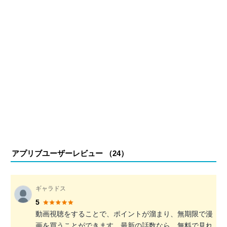
アプリブユーザーレビュー （
24
）
ギャラドス
5
動画視聴をすることで、ポイントが溜まり、無期限で漫
画を買うことができます。最新の話数なら、無料で見れ