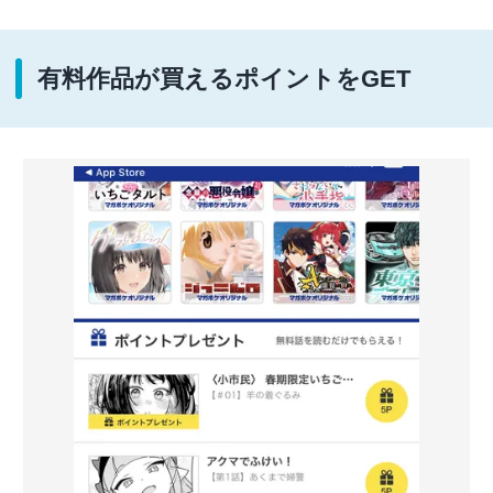
有料作品が買えるポイントをGET