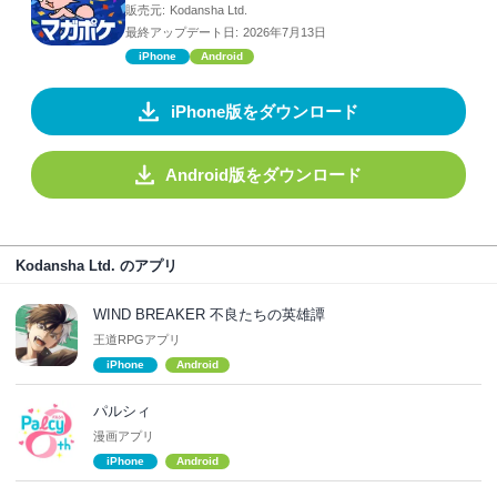
販売元:
Kodansha Ltd.
最終アップデート日:
2026年7月13日
iPhone
Android
iPhone版をダウンロード
Android版をダウンロード
Kodansha Ltd. のアプリ
WIND BREAKER 不良たちの英雄譚
王道RPGアプリ
iPhone
Android
パルシィ
漫画アプリ
iPhone
Android