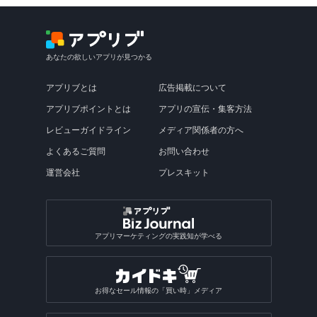
あなたの欲しいアプリが見つかる
アプリブとは
広告掲載について
アプリブポイントとは
アプリの宣伝・集客方法
レビューガイドライン
メディア関係者の方へ
よくあるご質問
お問い合わせ
運営会社
プレスキット
アプリマーケティングの実践知が学べる
お得なセール情報の「買い時」メディア