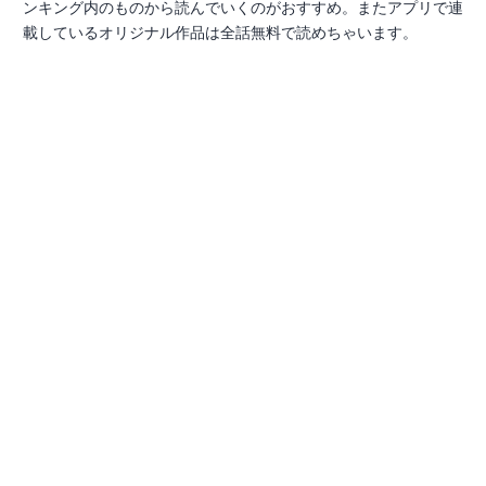
ンキング内のものから読んでいくのがおすすめ。またアプリで連
載しているオリジナル作品は全話無料で読めちゃいます。