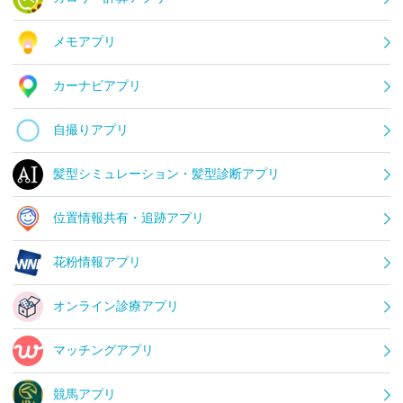
メモアプリ
カーナビアプリ
自撮りアプリ
髪型シミュレーション・髪型診断アプリ
位置情報共有・追跡アプリ
花粉情報アプリ
オンライン診療アプリ
マッチングアプリ
競馬アプリ