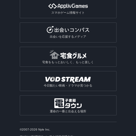
スマホゲーム情報サイト
出会いを応援するメディア
宅食をもっとおいしく、もっと楽しく
今日観たい映画・ドラマが見つかる
運命の一冊と出会える場所
©2007-2026 Nyle Inc.