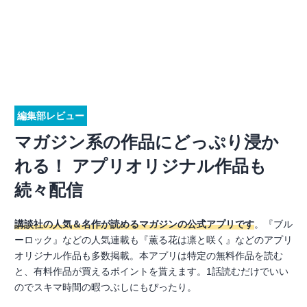
編集部レビュー
マガジン系の作品にどっぷり浸か
れる！ アプリオリジナル作品も
続々配信
講談社の人気＆名作が読めるマガジンの公式アプリです
。『ブル
ーロック』などの人気連載も『薫る花は凛と咲く』などのアプリ
オリジナル作品も多数掲載。本アプリは特定の無料作品を読む
と、有料作品が買えるポイントを貰えます。1話読むだけでいい
のでスキマ時間の暇つぶしにもぴったり。