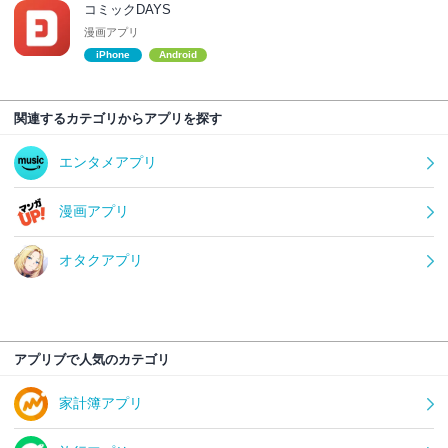
コミックDAYS
漫画アプリ
iPhone
Android
関連するカテゴリからアプリを探す
エンタメアプリ
漫画アプリ
オタクアプリ
アプリブで人気のカテゴリ
家計簿アプリ