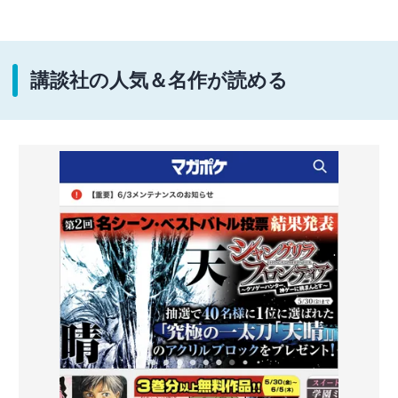
講談社の人気＆名作が読める