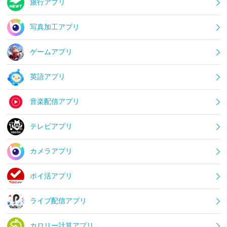
旅行アプリ
写真加工アプリ
ゲームアプリ
英語アプリ
音楽配信アプリ
テレビアプリ
カメラアプリ
ポイ活アプリ
ライブ配信アプリ
カロリー計算アプリ