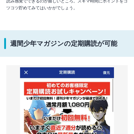
読み感覚でできるのが嬉しいところ。スキマ時間にポイントをコ
ツコツ貯めてみてはいかがでしょう。
週間少年マガジンの定期購読が可能