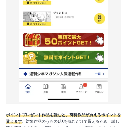
ポイントプレゼント作品を読むと、有料作品が買えるポイントを
貰えます
。対象作品のうちの1話を読むだけで貰えるため、試し