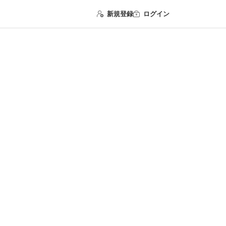
新規登録
ログイン