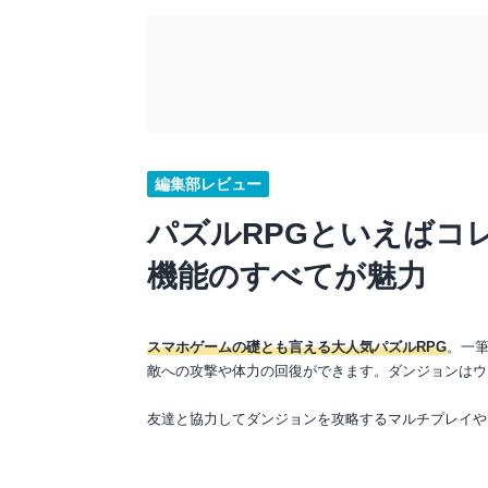
編集部レビュー
パズルRPGといえばコ
機能のすべてが魅力
スマホゲームの礎とも言える大人気パズルRPG
。一
敵への攻撃や体力の回復ができます。ダンジョンはウ
友達と協力してダンジョンを攻略するマルチプレイや