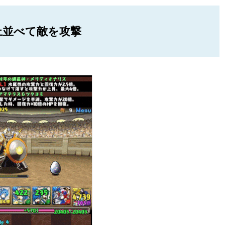
上並べて敵を攻撃