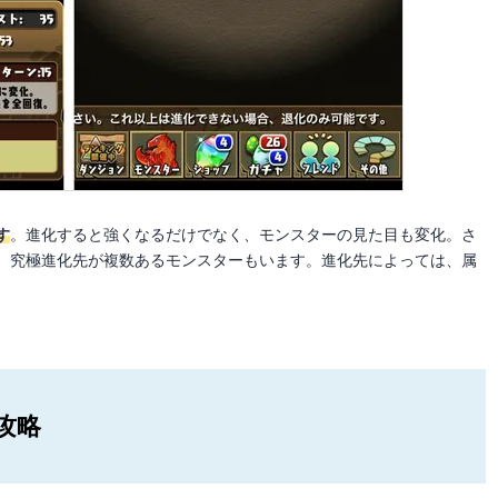
す
。進化すると強くなるだけでなく、モンスターの見た目も変化。さ
、究極進化先が複数あるモンスターもいます。進化先によっては、属
攻略