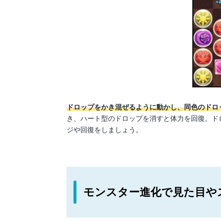
ドロップをかき混ぜるように動かし、同色のドロ
き、ハート型のドロップを消すと体力を回復。ド
ジや回復をしましょう。
モンスター進化で見た目や