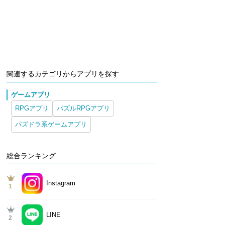
関連するカテゴリからアプリを探す
ゲームアプリ
RPGアプリ
パズルRPGアプリ
パズドラ系ゲームアプリ
総合ランキング
Instagram
1
LINE
2