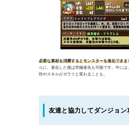
必要な素材を消費するとモンスターを進化できま
らに、進化した後は究極進化も可能です。中には
性やスキルがガラリと変わることも。
友達と協力してダンジョン