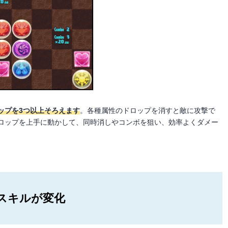
ップを3つ以上そろえます
。各種属性のドロップを消すと敵に攻撃で
ロップを上手に動かして、同時消しやコンボを狙い、効率よくダメー
スキルが変化