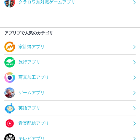
クラロワ系対戦ゲームアプリ
アプリブで人気のカテゴリ
家計簿アプリ
旅行アプリ
写真加工アプリ
ゲームアプリ
英語アプリ
音楽配信アプリ
テレビアプリ