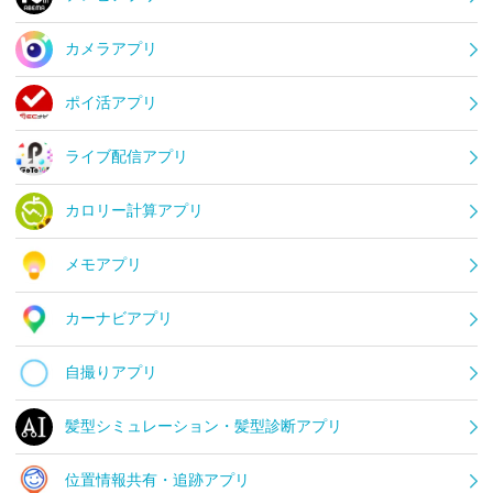
カメラアプリ
ポイ活アプリ
ライブ配信アプリ
カロリー計算アプリ
メモアプリ
カーナビアプリ
自撮りアプリ
髪型シミュレーション・髪型診断アプリ
位置情報共有・追跡アプリ