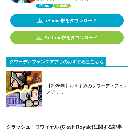
iPhone
Android
iPhone版をダウンロード
Android版をダウンロード
タワーディフェンスアプリのおすすめはこちら
【2026年】おすすめのタワーディフェン
スアプリ
クラッシュ・ロワイヤル (Clash Royale)に関する記事