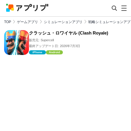
TOP
ゲームアプリ
シミュレーションアプリ
戦略シミュレーションアプ
クラッシュ・ロワイヤル (Clash Royale)
販売元:
Supercell
最終アップデート日:
2026年7月3日
iPhone
Android