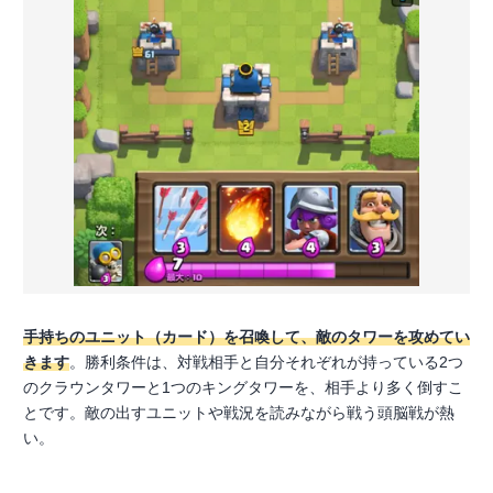
手持ちのユニット（カード）を召喚して、敵のタワーを攻めてい
きます
。勝利条件は、対戦相手と自分それぞれが持っている2つ
のクラウンタワーと1つのキングタワーを、相手より多く倒すこ
とです。敵の出すユニットや戦況を読みながら戦う頭脳戦が熱
い。