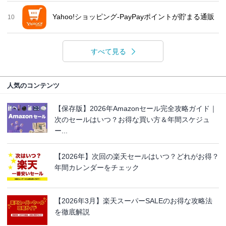
Yahoo!ショッピング-PayPayポイントが貯まる通販
10
すべて見る
人気のコンテンツ
【保存版】2026年Amazonセール完全攻略ガイド｜
次のセールはいつ？お得な買い方＆年間スケジュ
ー...
【2026年】次回の楽天セールはいつ？どれがお得？
年間カレンダーをチェック
【2026年3月】楽天スーパーSALEのお得な攻略法
を徹底解説