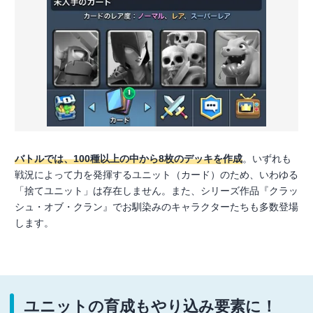
バトルでは、100種以上の中から8枚のデッキを作成
。いずれも
戦況によって力を発揮するユニット（カード）のため、いわゆる
「捨てユニット」は存在しません。また、シリーズ作品『クラッ
シュ・オブ・クラン』でお馴染みのキャラクターたちも多数登場
します。
ユニットの育成もやり込み要素に！