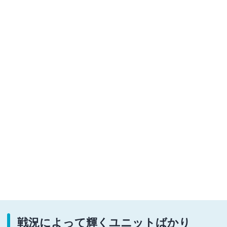
戦況によって輝くユニットばかり