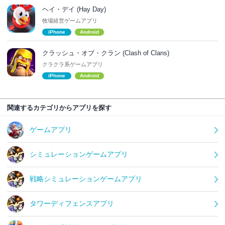
ヘイ・デイ (Hay Day)
牧場経営ゲームアプリ
iPhone
Android
クラッシュ・オブ・クラン (Clash of Clans)
クラクラ系ゲームアプリ
iPhone
Android
関連するカテゴリからアプリを探す
ゲームアプリ
シミュレーションゲームアプリ
戦略シミュレーションゲームアプリ
タワーディフェンスアプリ