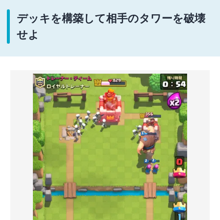
デッキを構築して相手のタワーを破壊
せよ