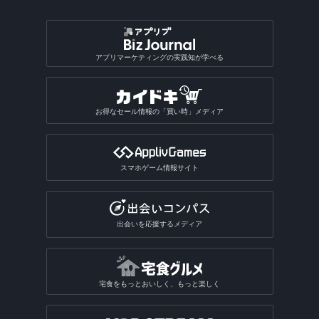
アプリマーケティングの実践知が学べる
お得なセール情報の「買い時」メディア
スマホゲーム情報サイト
出会いを応援するメディア
宅食をもっとおいしく、もっと楽しく