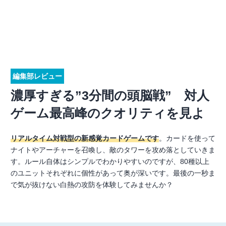
編集部レビュー
濃厚すぎる”3分間の頭脳戦” 対人
ゲーム最高峰のクオリティを見よ
リアルタイム対戦型の新感覚カードゲームです
。カードを使って
ナイトやアーチャーを召喚し、敵のタワーを攻め落としていきま
す。ルール自体はシンプルでわかりやすいのですが、80種以上
のユニットそれぞれに個性があって奥が深いです。最後の一秒ま
で気が抜けない白熱の攻防を体験してみませんか？