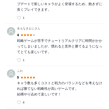
プデートで新しいキャラがよく登場するため、飽きずに
長くプレイできます。
1
名もなきおじさん
4
戦略ゲームが苦手でチュートリアルクリアに時間がかか
ってしまいましたが、慣れると意外と勝てるようになっ
てとても楽しいです。
1
ふわ
5
キャラ数も多くコストと戦力のバランスなどを考えなけ
れば勝てない戦略性が高いゲームです。
結構やり込めて楽しいです！
0