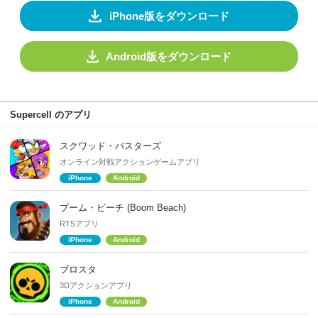
iPhone版をダウンロード
Android版をダウンロード
Supercell のアプリ
スクワッド・バスターズ
オンライン対戦アクションゲームアプリ
iPhone
Android
ブーム・ビーチ (Boom Beach)
RTSアプリ
iPhone
Android
ブロスタ
3Dアクションアプリ
iPhone
Android