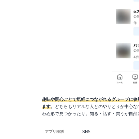
趣味や関心ごとで気軽につながれるグループに参加し
ます
。どちらもリアルな人とのやりとりが中心な
わぬ形で見つかったり。知る・話す・買うが自然
SNS
アプリ種別