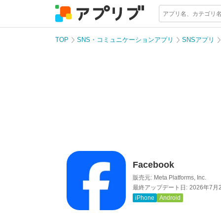
TOP
SNS・コミュニケーションアプリ
SNSアプリ
Facebook
販売元:
Meta Platforms, Inc.
最終アップデート日:
2026年7月
iPhone
Android