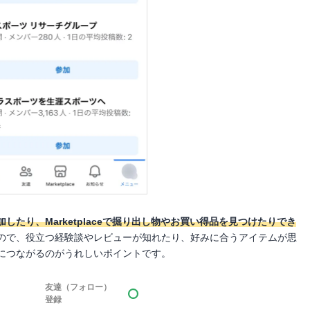
たり、Marketplaceで掘り出し物やお買い得品を見つけたりでき
ので、役立つ経験談やレビューが知れたり、好みに合うアイテムが思
につながるのがうれしいポイントです。
友達（フォロー）
登録