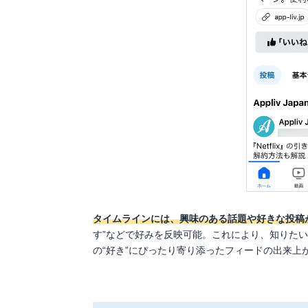
タイムラインには、興味のある話題や好きな投稿
す”などで好みを反映可能。これにより、知りた
の“好き”にぴったり寄り添ったフィードの出来上