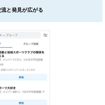
eで交流と発見が広がる