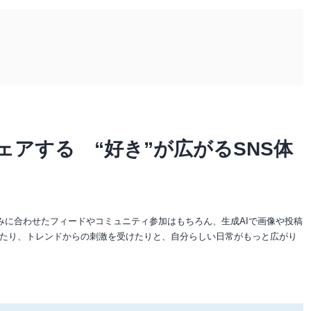
ェアする “好き”が広がるSNS体
みに合わせたフィードやコミュニティ参加はもちろん、生成AIで画像や投稿
たり、トレンドからの刺激を受けたりと、自分らしい日常がもっと広がり