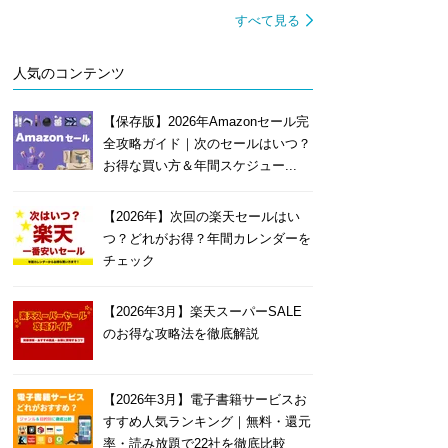
すべて見る
人気のコンテンツ
【保存版】2026年Amazonセール完
全攻略ガイド｜次のセールはいつ？
お得な買い方＆年間スケジュー...
【2026年】次回の楽天セールはい
つ？どれがお得？年間カレンダーを
チェック
【2026年3月】楽天スーパーSALE
のお得な攻略法を徹底解説
【2026年3月】電子書籍サービスお
すすめ人気ランキング｜無料・還元
率・読み放題で22社を徹底比較