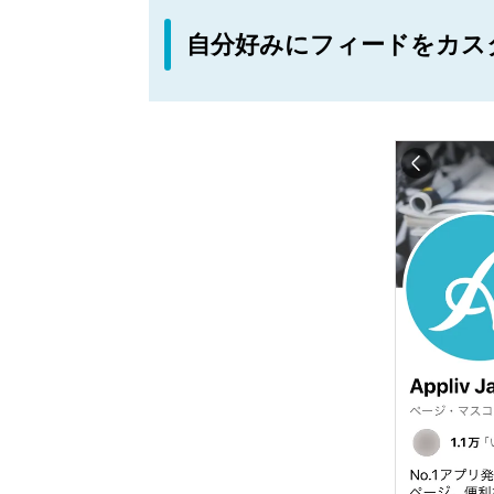
自分好みにフィードをカス