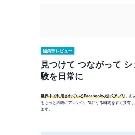
編集部レビュー
見つけて つながって シ
験を日常に
世界中で利用されているFacebookの公式アプリ
。好
をもっと気軽にアレンジ。気になる瞬間をすぐ共有し
ます。