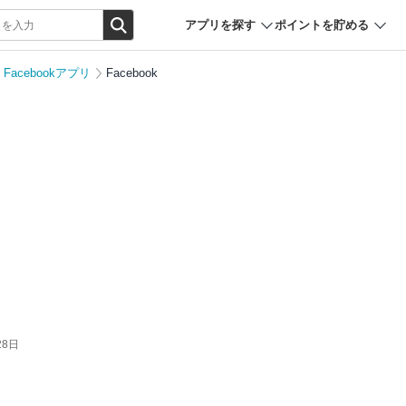
アプリを探す
ポイントを貯める
Facebookアプリ
Facebook
28日