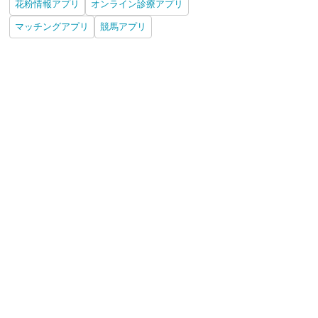
花粉情報アプリ
オンライン診療アプリ
マッチングアプリ
競馬アプリ