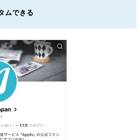
タムできる