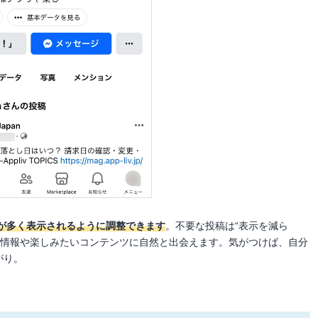
が多く表示されるように調整できます
。不要な投稿は“表示を減ら
い情報や楽しみたいコンテンツに自然と出会えます。気がつけば、自分
がり。