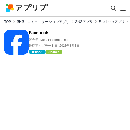
TOP
SNS・コミュニケーションアプリ
SNSアプリ
Facebookアプリ
Facebook
販売元:
Meta Platforms, Inc.
最終アップデート日:
2026年8月6日
iPhone
Android