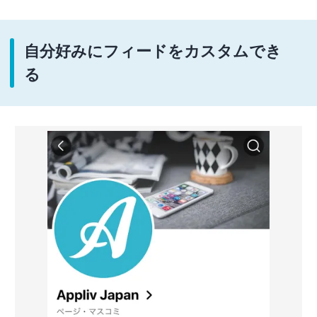
自分好みにフィードをカスタムでき
る