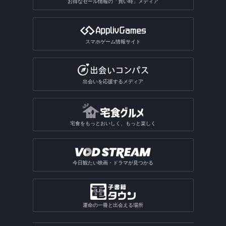
お得なセール情報の「買い時」メディア
スマホゲーム情報サイト
出会いを応援するメディア
宅食をもっとおいしく、もっと楽しく
今日観たい映画・ドラマが見つかる
運命の一冊と出会える場所