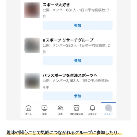
趣味や関心ごとで気軽につながれるグループに参加したり、