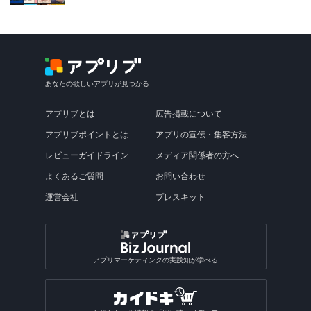
あなたの欲しいアプリが見つかる
アプリブとは
広告掲載について
アプリブポイントとは
アプリの宣伝・集客方法
レビューガイドライン
メディア関係者の方へ
よくあるご質問
お問い合わせ
運営会社
プレスキット
アプリマーケティングの実践知が学べる