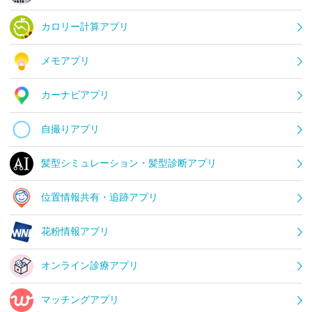
カロリー計算アプリ
メモアプリ
カーナビアプリ
自撮りアプリ
髪型シミュレーション・髪型診断アプリ
位置情報共有・追跡アプリ
花粉情報アプリ
オンライン診療アプリ
マッチングアプリ