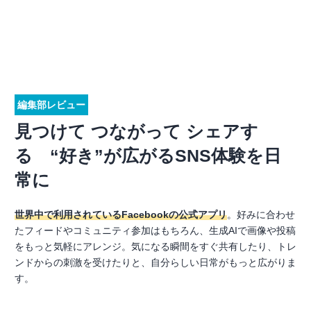
編集部レビュー
見つけて つながって シェアす
る “好き”が広がるSNS体験を日
常に
世界中で利用されているFacebookの公式アプリ
。好みに合わせ
たフィードやコミュニティ参加はもちろん、生成AIで画像や投稿
をもっと気軽にアレンジ。気になる瞬間をすぐ共有したり、トレ
ンドからの刺激を受けたりと、自分らしい日常がもっと広がりま
す。