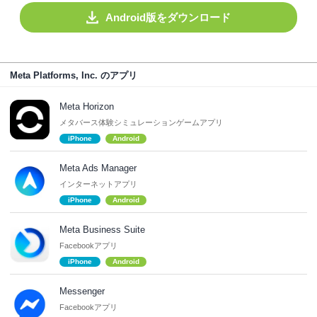
Android版をダウンロード
Meta Platforms, Inc. のアプリ
Meta Horizon
メタバース体験シミュレーションゲームアプリ
iPhone
Android
Meta Ads Manager
インターネットアプリ
iPhone
Android
Meta Business Suite
Facebookアプリ
iPhone
Android
Messenger
Facebookアプリ