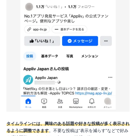
タイムラインには、興味のある話題や好きな投稿が多く表示され
るように調整できます
。不要な投稿は“表示を減らす”などで好み