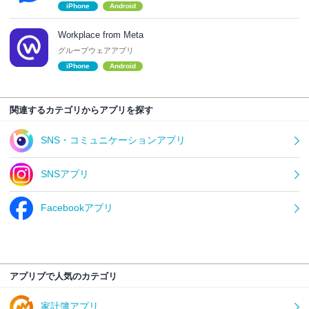
iPhone
Android
Workplace from Meta
グループウェアアプリ
iPhone
Android
関連するカテゴリからアプリを探す
SNS・コミュニケーションアプリ
SNSアプリ
Facebookアプリ
アプリブで人気のカテゴリ
家計簿アプリ