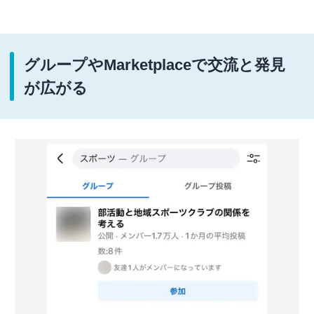
グループやMarketplaceで交流と発見
が広がる