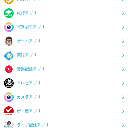
旅行アプリ
写真加工アプリ
ゲームアプリ
英語アプリ
音楽配信アプリ
テレビアプリ
カメラアプリ
ポイ活アプリ
ライブ配信アプリ