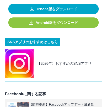
iPhone版をダウンロード
Android版をダウンロード
SNSアプリのおすすめはこちら
【2026年】おすすめのSNSアプリ
Facebookに関する記事
【随時更新】Facebookアップデート最新動