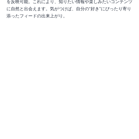
を反映可能。これにより、知りたい情報や楽しみたいコンテンツ
に自然と出会えます。気がつけば、自分の“好き”にぴったり寄り
添ったフィードの出来上がり。