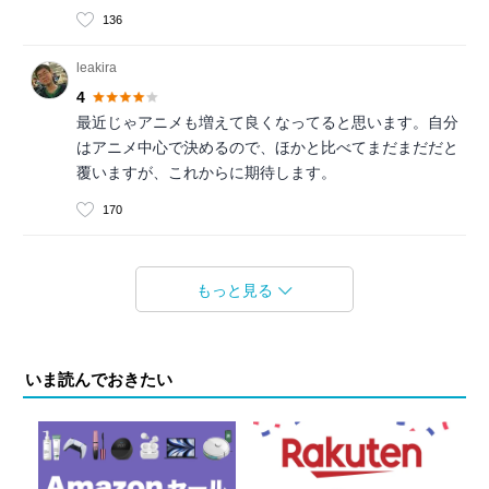
136
leakira
4
最近じゃアニメも増えて良くなってると思います。自分
はアニメ中心で決めるので、ほかと比べてまだまだだと
覆いますが、これからに期待します。
170
もっと見る
いま読んでおきたい