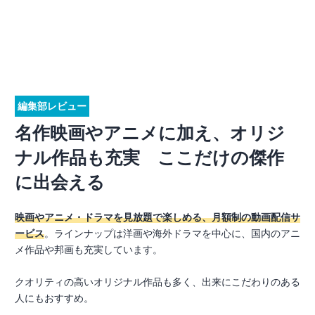
編集部レビュー
名作映画やアニメに加え、オリジ
ナル作品も充実 ここだけの傑作
に出会える
映画やアニメ・ドラマを見放題で楽しめる、月額制の動画配信サ
ービス
。ラインナップは洋画や海外ドラマを中心に、国内のアニ
メ作品や邦画も充実しています。
クオリティの高いオリジナル作品も多く、出来にこだわりのある
人にもおすすめ。