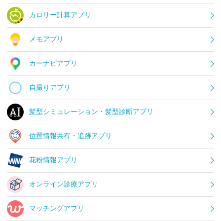
カロリー計算アプリ
メモアプリ
カーナビアプリ
自撮りアプリ
髪型シミュレーション・髪型診断アプリ
位置情報共有・追跡アプリ
花粉情報アプリ
オンライン診療アプリ
マッチングアプリ