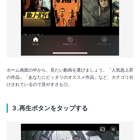
ホーム画面の中から、見たい動画を選びましょう。「人気急上昇
の作品」「あなたにピッタリのオススメ作品」など、カテゴリ分
けされているので見やすさも◎。
３.再生ボタンをタップする