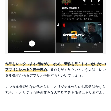
作品をレンタルする機能がないため、新作を見られるのはほかの
アプリに比べると若干遅め
。新作を早く見たいという人は、レン
タル機能があるアプリと併用するといいでしょう。
レンタル機能がない代わりに、オリジナル作品の掲載数はかなり
充実。クオリティも映画並みなので見てみる価値はありますよ。