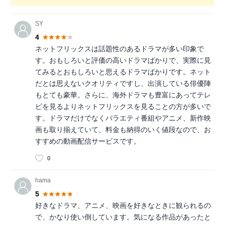
SY
4
ネットフリックスは話題性のあるドラマが多い印象で
す。おもしろいと評価の高いドラマばかりで、実際に見
てみるとおもしろいと思えるドラマばかりです。ネット
だとは思えないクオリティですし、出演している俳優陣
もとても豪華。さらに、海外ドラマも豊富にあってテレ
ビを見るよりネットフリックスを見ることの方が多いで
す。ドラマだけでなくバラエティ番組やアニメ、新作映
画も取り揃えていて、料金も納得のいく値段なので、お
すすめの動画配信サービスです。
0
hama
5
好きなドラマ、アニメ、映画を好きなときに観られるの
で、かなり使い倒しています。気になる作品があったと