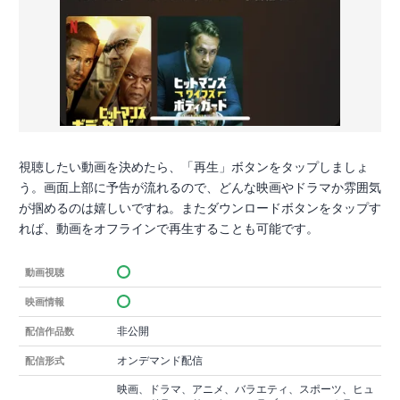
視聴したい動画を決めたら、「再生」ボタンをタップしましょ
う。画面上部に予告が流れるので、どんな映画やドラマか雰囲気
が掴めるのは嬉しいですね。またダウンロードボタンをタップす
れば、動画をオフラインで再生することも可能です。
動画視聴
映画情報
非公開
配信作品数
オンデマンド配信
配信形式
映画、ドラマ、アニメ、バラエティ、スポーツ、ヒュ