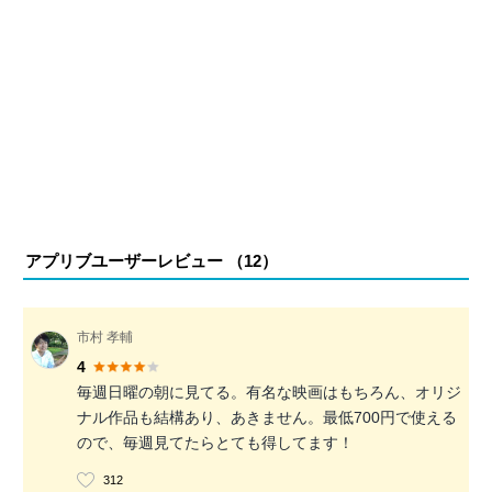
アプリブユーザーレビュー （
12
）
市村 孝輔
4
毎週日曜の朝に見てる。有名な映画はもちろん、オリジ
ナル作品も結構あり、あきません。最低700円で使える
ので、毎週見てたらとても得してます！
312