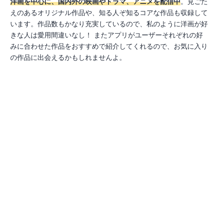
洋画を中心に、国内外の映画やドラマ、アニメを配信中
。見ごた
えのあるオリジナル作品や、知る人ぞ知るコアな作品も収録して
います。作品数もかなり充実しているので、私のように洋画が好
きな人は愛用間違いなし！ またアプリがユーザーそれぞれの好
みに合わせた作品をおすすめで紹介してくれるので、お気に入り
の作品に出会えるかもしれませんよ。