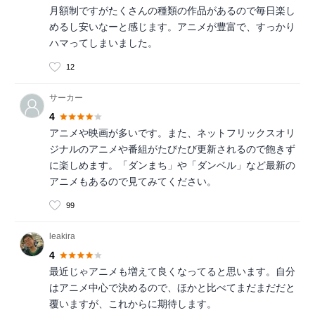
月額制ですがたくさんの種類の作品があるので毎日楽し
めるし安いなーと感じます。アニメが豊富で、すっかり
ハマってしまいました。
12
サーカー
4
アニメや映画が多いです。また、ネットフリックスオリ
ジナルのアニメや番組がたびたび更新されるので飽きず
に楽しめます。「ダンまち」や「ダンベル」など最新の
アニメもあるので見てみてください。
99
leakira
4
最近じゃアニメも増えて良くなってると思います。自分
はアニメ中心で決めるので、ほかと比べてまだまだだと
覆いますが、これからに期待します。