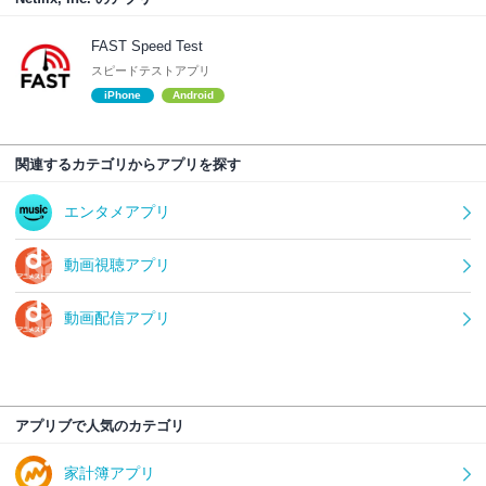
FAST Speed Test
スピードテストアプリ
iPhone
Android
関連するカテゴリからアプリを探す
エンタメアプリ
動画視聴アプリ
動画配信アプリ
アプリブで人気のカテゴリ
家計簿アプリ