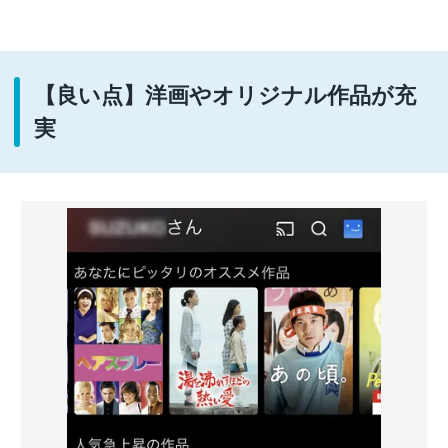
【良い点】洋画やオリジナル作品が充
実