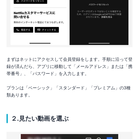
まずはネットにアクセスして会員登録をします。手順に沿って登
録が済んだら、アプリに移動して「メールアドレス」または「携
帯番号」、「パスワード」を入力します。
プランは「ベーシック」「スタンダード」「プレミアム」の3種
類あります。
２.見たい動画を選ぶ