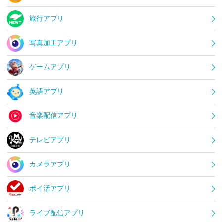
旅行アプリ
写真加工アプリ
ゲームアプリ
英語アプリ
音楽配信アプリ
テレビアプリ
カメラアプリ
ポイ活アプリ
ライブ配信アプリ