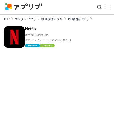
TOP
エンタメアプリ
動画視聴アプリ
動画配信アプリ
Netflix
販売元:
Netflix, Inc.
最終アップデート日:
2026年7月28日
iPhone
Android