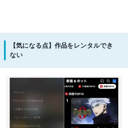
【気になる点】作品をレンタルでき
ない