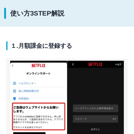
使い方3STEP解説
１.月額課金に登録する