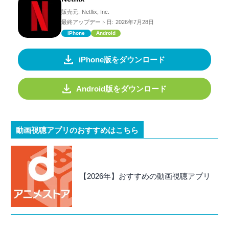
販売元:
Netflix, Inc.
最終アップデート日:
2026年7月28日
iPhone
Android
iPhone版をダウンロード
Android版をダウンロード
動画視聴アプリのおすすめはこちら
【2026年】おすすめの動画視聴アプリ