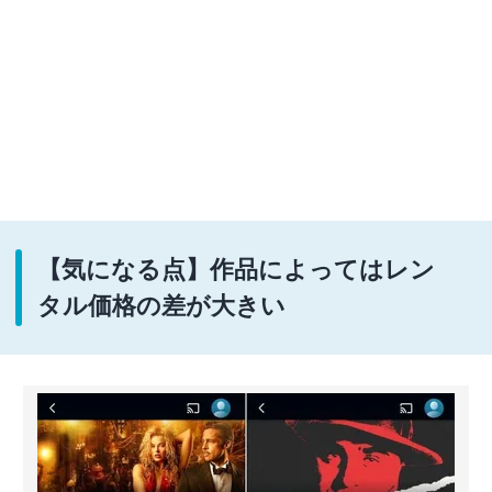
【気になる点】作品によってはレン
タル価格の差が大きい