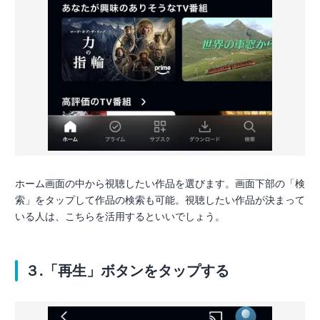
ホーム画面の中から視聴したい作品を選びます。画面下部の「検
索」をタップして作品の検索も可能。視聴したい作品が決まって
いる人は、こちらを活用するといいでしょう。
３.「再生」ボタンをタップする