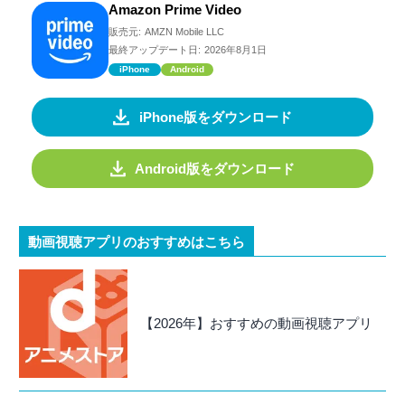
Amazon Prime Video
販売元:
AMZN Mobile LLC
最終アップデート日:
2026年8月1日
iPhone
Android
iPhone版をダウンロード
Android版をダウンロード
動画視聴アプリのおすすめはこちら
【2026年】おすすめの動画視聴アプリ