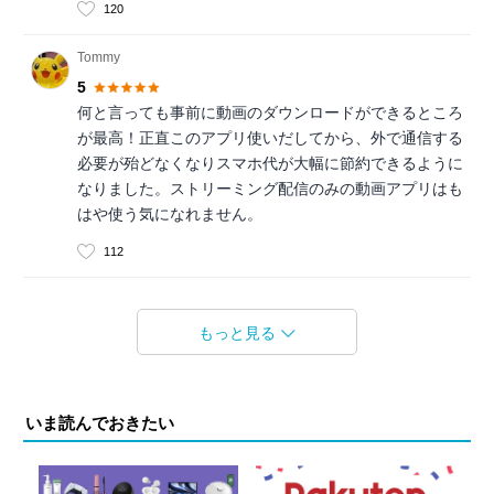
120
Tommy
5
何と言っても事前に動画のダウンロードができるところ
が最高！正直このアプリ使いだしてから、外で通信する
必要が殆どなくなりスマホ代が大幅に節約できるように
なりました。ストリーミング配信のみの動画アプリはも
はや使う気になれません。
112
もっと見る
いま読んでおきたい