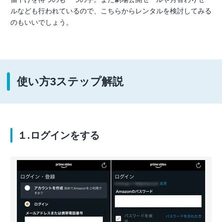
ルなども行われているので、こちらからレンタルを検討してみる
のもいいでしょう。
使い方3ステップ解説
１.ログインをする