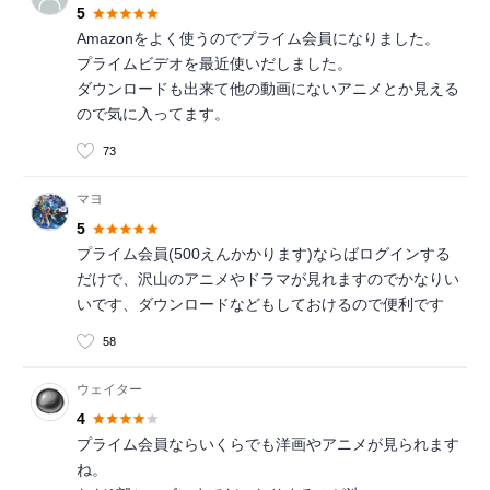
5
Amazonをよく使うのでプライム会員になりました。
プライムビデオを最近使いだしました。
ダウンロードも出来て他の動画にないアニメとか見える
ので気に入ってます。
73
マヨ
5
プライム会員(500えんかかります)ならばログインする
だけで、沢山のアニメやドラマが見れますのでかなりい
いです、ダウンロードなどもしておけるので便利です
58
ウェイター
4
プライム会員ならいくらでも洋画やアニメが見られます
ね。