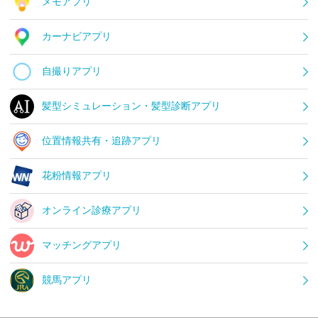
メモアプリ
カーナビアプリ
自撮りアプリ
髪型シミュレーション・髪型診断アプリ
位置情報共有・追跡アプリ
花粉情報アプリ
オンライン診療アプリ
マッチングアプリ
競馬アプリ