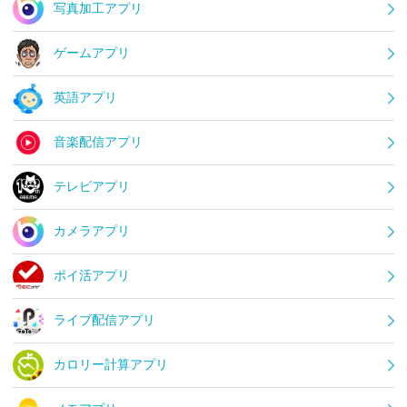
写真加工アプリ
ゲームアプリ
英語アプリ
音楽配信アプリ
テレビアプリ
カメラアプリ
ポイ活アプリ
ライブ配信アプリ
カロリー計算アプリ