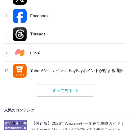
Facebook
7
Threads
8
mixi2
9
Yahoo!ショッピング-PayPayポイントが貯まる通販
10
すべて見る
人気のコンテンツ
【保存版】2026年Amazonセール完全攻略ガイド｜
次のセールはいつ？お得な買い方＆年間スケジュ