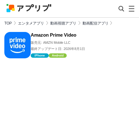
TOP
エンタメアプリ
動画視聴アプリ
動画配信アプリ
Amazon Prime Video
販売元:
AMZN Mobile LLC
最終アップデート日:
2026年8月1日
iPhone
Android