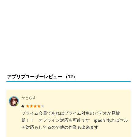
アプリブユーザーレビュー （
12
）
かとらす
4
プライム会員であればプライム対象のビデオが見放
題！！ オフライン対応も可能です ipadであればマル
チ対応もしてるので他の作業も出来ます