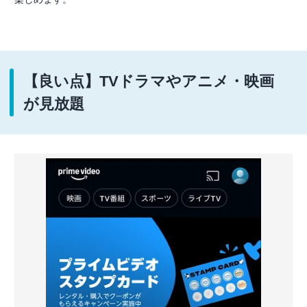
【良い点】TVドラマやアニメ・映画
が見放題