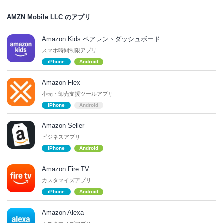
AMZN Mobile LLC のアプリ
Amazon Kids ペアレントダッシュボード
スマホ時間制限アプリ
iPhone
Android
Amazon Flex
小売・卸売支援ツールアプリ
iPhone
Android
Amazon Seller
ビジネスアプリ
iPhone
Android
Amazon Fire TV
カスタマイズアプリ
iPhone
Android
Amazon Alexa