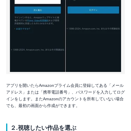
アプリを開いたらAmazonプライム会員に登録してある「メール
アドレス」または「携帯電話番号」、パスワードを入力してログ
インをします。またAmazonのアカウントを所有していない場合
でも、最初の画面から作成ができます。
２.視聴したい作品を選ぶ