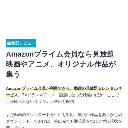
編集部レビュー
Amazonプライム会員なら見放題
映画やアニメ、オリジナル作品が
集う
Amazonプライム会員が利用できる、動画の見放題＆レンタルサ
ービス
。TVドラマやアニメ、話題になった映画のほか、ここで
しか観られないオリジナル番組も配信。
また動画のダウンロード再生にも対応。観たい作品をあらかじめ
ダウンロードしておけば、外出先でも通信量を気にせずに視聴を
楽しめます。