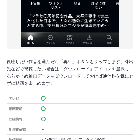
視聴したい作品を選んだら「再生」ボタンをタップします。外出
先などで視聴したい場合は「ダウンロード」アイコンを選択し、
あらかじめ動画データをダウンロードしておけば通信料を気にせ
ずに動画を楽しめます。
テレビ
動画視聴
映画情報
－
配信作品数
オンデマンド配信、リアルタイム配信
配信形式