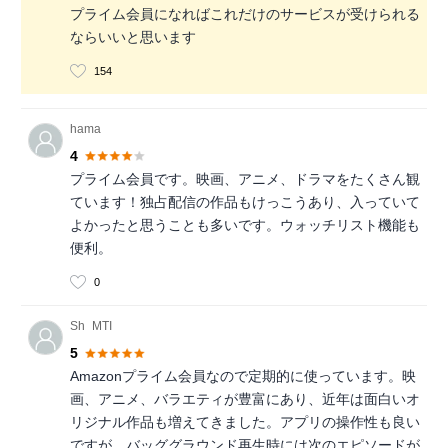
プライム会員になればこれだけのサービスが受けられる
ならいいと思います
154
hama
4
プライム会員です。映画、アニメ、ドラマをたくさん観
ています！独占配信の作品もけっこうあり、入っていて
よかったと思うことも多いです。ウォッチリスト機能も
便利。
0
Sh_MTI
5
Amazonプライム会員なので定期的に使っています。映
画、アニメ、バラエティが豊富にあり、近年は面白いオ
リジナル作品も増えてきました。アプリの操作性も良い
ですが、バッググラウンド再生時には次のエピソードが