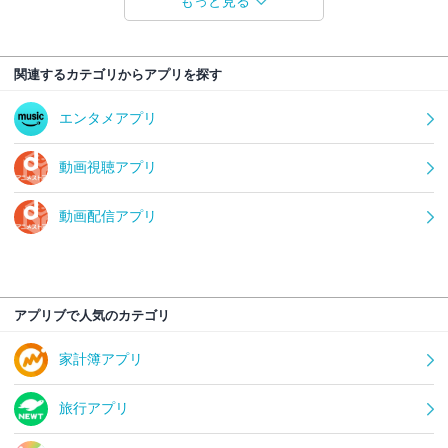
もっと見る
関連するカテゴリからアプリを探す
エンタメアプリ
動画視聴アプリ
動画配信アプリ
アプリブで人気のカテゴリ
家計簿アプリ
旅行アプリ