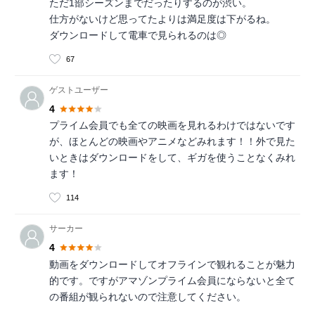
ただ1部シーズンまでだったりするのが渋い。
仕方がないけど思ってたよりは満足度は下がるね。
ダウンロードして電車で見られるのは◎
67
ゲストユーザー
4
プライム会員でも全ての映画を見れるわけではないです
が、ほとんどの映画やアニメなどみれます！！外で見た
いときはダウンロードをして、ギガを使うことなくみれ
ます！
114
サーカー
4
動画をダウンロードしてオフラインで観れることが魅力
的です。ですがアマゾンプライム会員にならないと全て
の番組が観られないので注意してください。