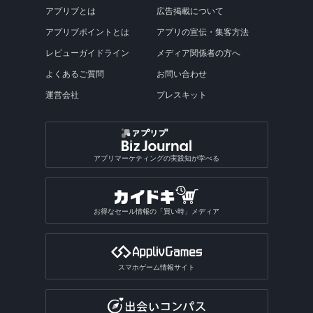
アプリブとは
広告掲載について
アプリブポイントとは
アプリの宣伝・集客方法
レビューガイドライン
メディア関係者の方へ
よくあるご質問
お問い合わせ
運営会社
プレスキット
アプリマーケティングの実践知が学べる
お得なセール情報の「買い時」メディア
スマホゲーム情報サイト