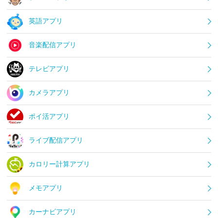
英語アプリ
音楽配信アプリ
テレビアプリ
カメラアプリ
ポイ活アプリ
ライブ配信アプリ
カロリー計算アプリ
メモアプリ
カーナビアプリ