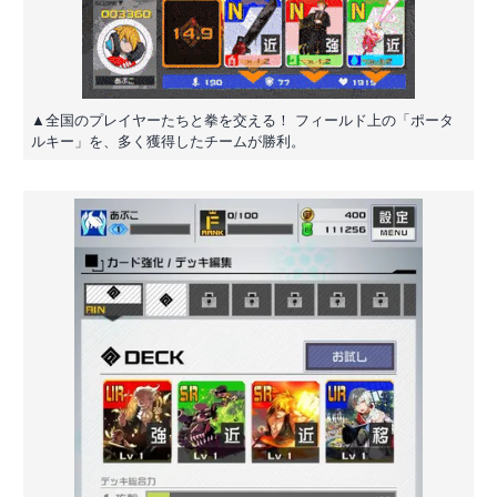
▲全国のプレイヤーたちと拳を交える！ フィールド上の「ポータ
ルキー」を、多く獲得したチームが勝利。