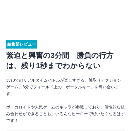
編集部レビュー
緊迫と興奮の3分間 勝負の行方
は、残り1秒までわからない
3vs3でのリアルタイムバトルが楽しすぎる、陣取りアクション
ゲーム。3分でフィールド上の「ポータルキー」を奪い合いま
す。
ボーカロイドや人気ゲームのキャラが参戦しており、個性的な組
み合わせができることも。いろんなヒーローで戦いたくなるはず
です！