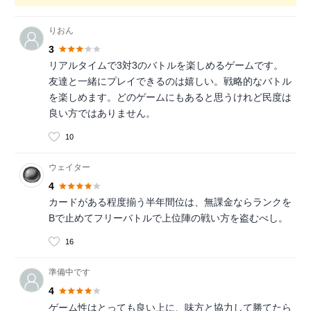
りおん
3
リアルタイムで3対3のバトルを楽しめるゲームです。
友達と一緒にプレイできるのは嬉しい。戦略的なバトル
を楽しめます。どのゲームにもあると思うけれど民度は
良い方ではありません。
10
ウェイター
4
カードがある程度揃う半年間位は、無課金ならランクを
Bで止めてフリーバトルで上位陣の戦い方を盗むべし。
16
準備中です
4
ゲーム性はとっても良い上に、味方と協力して勝てたら