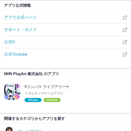
アプリ公式情報
アプリ公式ページ
サポート・ガイド
公式X
公式Youtube
NHN PlayArt 株式会社 のアプリ
#コンパス ライブアリーナ
リズムタップゲームアプリ
iPhone
Android
関連するカテゴリからアプリを探す