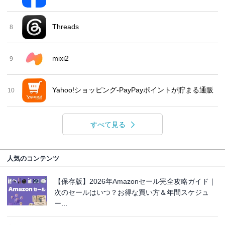
Threads
8
mixi2
9
Yahoo!ショッピング-PayPayポイントが貯まる通販
10
すべて見る
人気のコンテンツ
【保存版】2026年Amazonセール完全攻略ガイド｜
次のセールはいつ？お得な買い方＆年間スケジュ
ー...