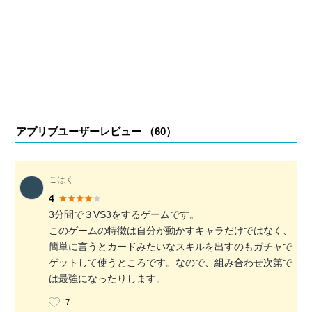
アプリブユーザーレビュー （
60
）
こはく
4
3分間で３VS3をするゲームです。
このゲームの特徴は自分が動かすキャラだけではなく、
簡単に言うとカードみたいなスキルを出すのもガチャで
ゲットして使うところです。なので、組み合わせ次第で
は最強になったりします。
7