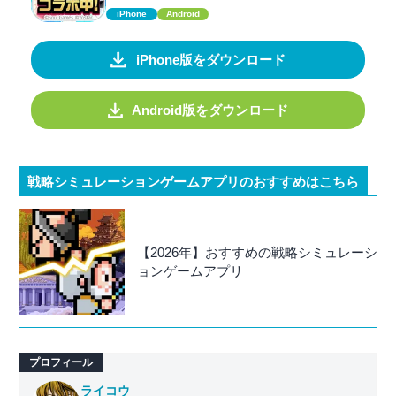
iPhone
Android
iPhone版をダウンロード
Android版をダウンロード
戦略シミュレーションゲームアプリのおすすめはこちら
【2026年】おすすめの戦略シミュレーシ
ョンゲームアプリ
プロフィール
ライコウ