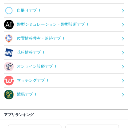
自撮りアプリ
髪型シミュレーション・髪型診断アプリ
位置情報共有・追跡アプリ
花粉情報アプリ
オンライン診療アプリ
マッチングアプリ
競馬アプリ
アプリランキング