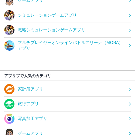
ゲームアプリ
シミュレーションゲームアプリ
戦略シミュレーションゲームアプリ
マルチプレイヤーオンラインバトルアリーナ（MOBA）
アプリ
アプリブで人気のカテゴリ
家計簿アプリ
旅行アプリ
写真加工アプリ
ゲームアプリ