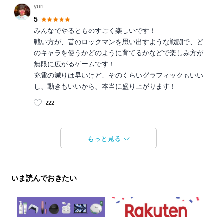
yuri
5
みんなでやるとものすごく楽しいです！
戦い方が、昔のロックマンを思い出すような戦闘で、ど
のキャラを使うかどのように育てるかなどで楽しみ方が
無限に広がるゲームです！
充電の減りは早いけど、そのくらいグラフィックもいい
し、動きもいいから、本当に盛り上がります！
222
もっと見る
いま読んでおきたい