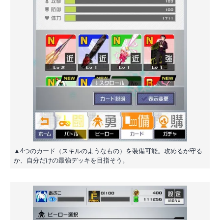
▲4つのカード（スキルのようなもの）を装備可能。攻めるか守る
か、自分だけの最強デッキを目指そう。