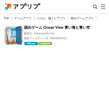
TOP
ゲームアプリ
パズル・脳トレアプリ
脱出ゲームアプリ
脱出ゲーム Ocean View 青い海と青い空
販売元:
Jammsworks Inc.
最終アップデート日:
2025年6月4日
iPhone
Android