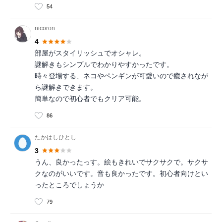
54
nicoron
4
部屋がスタイリッシュでオシャレ。
謎解きもシンプルでわかりやすかったです。
時々登場する、ネコやペンギンが可愛いので癒されなが
ら謎解きできます。
簡単なので初心者でもクリア可能。
86
たかはしひとし
3
うん、良かったっす。絵もきれいでサクサクで。サクサ
クなのがいいです。音も良かったです。初心者向けとい
ったところでしょうか
79