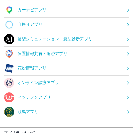
カーナビアプリ
自撮りアプリ
髪型シミュレーション・髪型診断アプリ
位置情報共有・追跡アプリ
花粉情報アプリ
オンライン診療アプリ
マッチングアプリ
競馬アプリ
アプリランキング