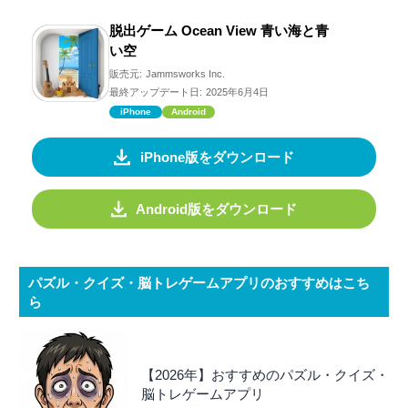
脱出ゲーム Ocean View 青い海と青
い空
販売元:
Jammsworks Inc.
最終アップデート日:
2025年6月4日
iPhone
Android
iPhone版をダウンロード
Android版をダウンロード
パズル・クイズ・脳トレゲームアプリのおすすめはこち
ら
【2026年】おすすめのパズル・クイズ・
脳トレゲームアプリ