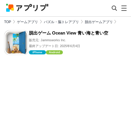
TOP
ゲームアプリ
パズル・脳トレアプリ
脱出ゲームアプリ
脱出ゲーム Ocean View 青い海と青い空
販売元:
Jammsworks Inc.
最終アップデート日:
2025年6月4日
iPhone
Android