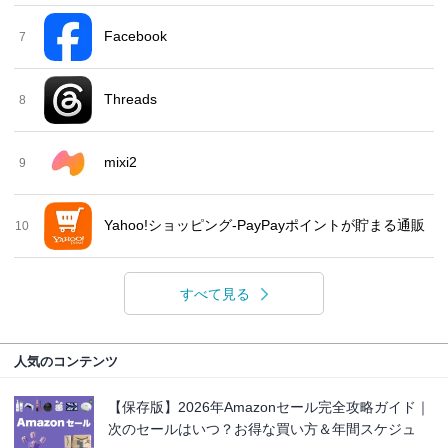
Facebook
7
Threads
8
mixi2
9
Yahoo!ショッピング-PayPayポイントが貯まる通販
10
すべて見る
人気のコンテンツ
【保存版】2026年Amazonセール完全攻略ガイド｜
次のセールはいつ？お得な買い方＆年間スケジュ