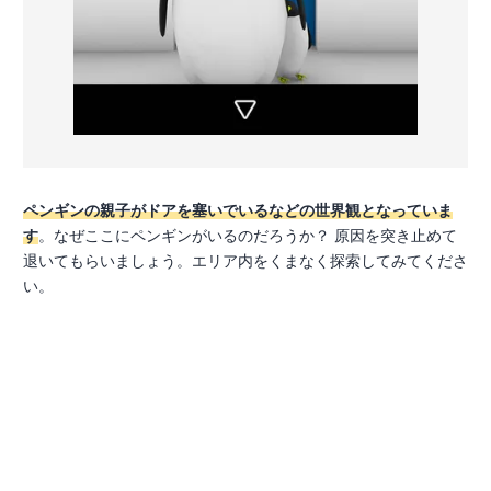
ペンギンの親子がドアを塞いでいるなどの世界観となっていま
す
。なぜここにペンギンがいるのだろうか？ 原因を突き止めて
退いてもらいましょう。エリア内をくまなく探索してみてくださ
い。