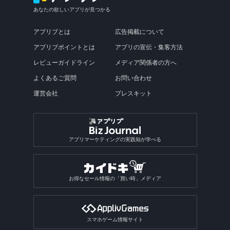
あなたの欲しいアプリが見つかる
アプリブとは
広告掲載について
アプリブポイントとは
アプリの宣伝・集客方法
レビューガイドライン
メディア関係者の方へ
よくあるご質問
お問い合わせ
運営会社
プレスキット
アプリマーケティングの実践知が学べる
お得なセール情報の「買い時」メディア
スマホゲーム情報サイト