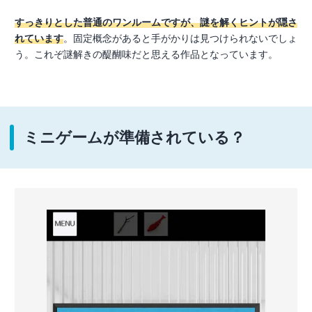
すっきりとした普通のワンルームですが、謎を解くヒントが隠さ
れています
。固定概念があると手がかりは見つけられないでしょ
う。これぞ謎解きの醍醐味だと思える作品となっています。
ミニゲームが準備されている？