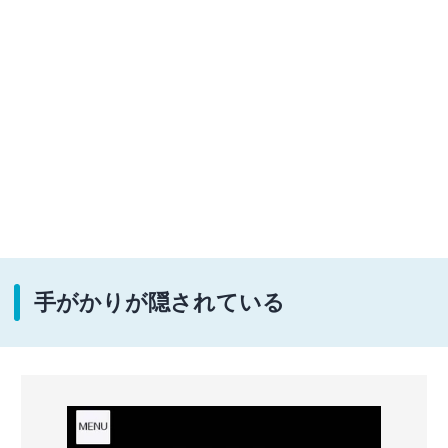
手がかりが隠されている