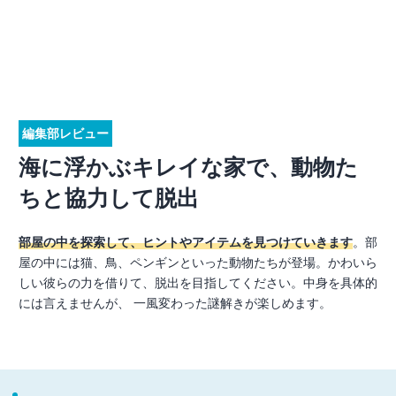
編集部レビュー
海に浮かぶキレイな家で、動物た
ちと協力して脱出
部屋の中を探索して、ヒントやアイテムを見つけていきます
。部
屋の中には猫、鳥、ペンギンといった動物たちが登場。かわいら
しい彼らの力を借りて、脱出を目指してください。中身を具体的
には言えませんが、 一風変わった謎解きが楽しめます。