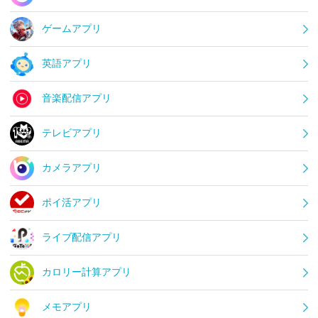
ゲームアプリ
英語アプリ
音楽配信アプリ
テレビアプリ
カメラアプリ
ポイ活アプリ
ライブ配信アプリ
カロリー計算アプリ
メモアプリ