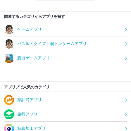
関連するカテゴリからアプリを探す
ゲームアプリ
パズル・クイズ・脳トレゲームアプリ
脱出ゲームアプリ
アプリブで人気のカテゴリ
家計簿アプリ
旅行アプリ
写真加工アプリ