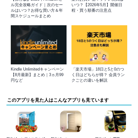
ル完全攻略ガイド｜次のセー
いつ？【2026年5月】開催日
ルはいつ？お得な買い方＆年
程・買う順番の注意点
間スケジュールまとめ
Kindle Unlimitedキャンペーン
「楽天市場」18日と5と0のつ
【8月最新】まとめ｜3ヵ月99
く日はどちらが得？ 会員ラン
円など
クごとの違いを解説
このアプリを見た人はこんなアプリも見ています