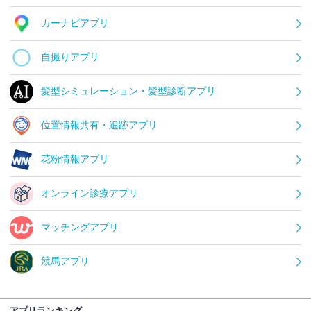
カーナビアプリ
自撮りアプリ
髪型シミュレーション・髪型診断アプリ
位置情報共有・追跡アプリ
花粉情報アプリ
オンライン診療アプリ
マッチングアプリ
競馬アプリ
アプリランキング