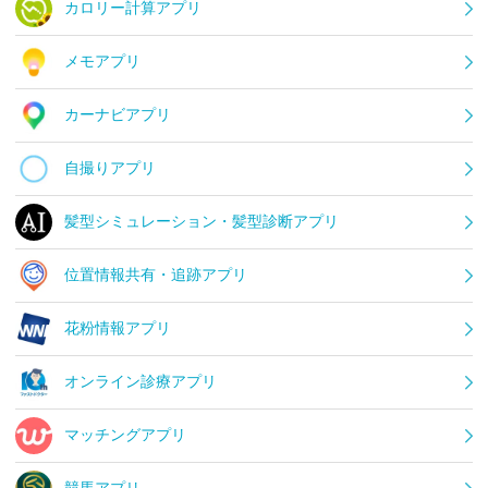
カロリー計算アプリ
メモアプリ
カーナビアプリ
自撮りアプリ
髪型シミュレーション・髪型診断アプリ
位置情報共有・追跡アプリ
花粉情報アプリ
オンライン診療アプリ
マッチングアプリ
競馬アプリ