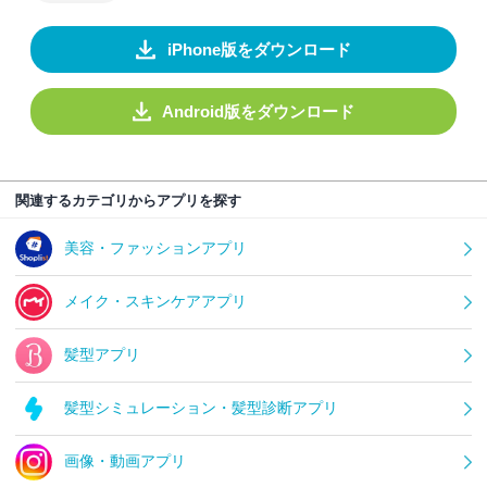
iPhone版をダウンロード
Android版をダウンロード
関連するカテゴリからアプリを探す
美容・ファッションアプリ
メイク・スキンケアアプリ
髪型アプリ
髪型シミュレーション・髪型診断アプリ
画像・動画アプリ