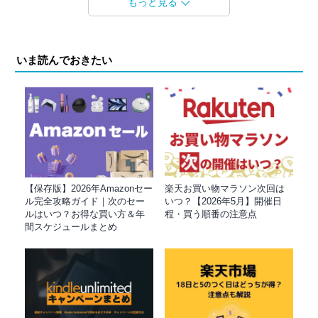
もっと見る
いま読んでおきたい
【保存版】2026年Amazonセー
楽天お買い物マラソン次回は
ル完全攻略ガイド｜次のセー
いつ？【2026年5月】開催日
ルはいつ？お得な買い方＆年
程・買う順番の注意点
間スケジュールまとめ