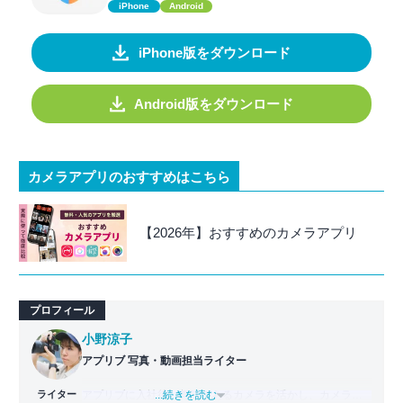
iPhone
Android
iPhone版をダウンロード
Android版をダウンロード
カメラアプリのおすすめはこちら
【2026年】おすすめのカメラアプリ
プロフィール
小野涼子
アプリブ 写真・動画担当ライター
ライター
アプリブに入社後、趣味であるカメラを活かし、カメラや
...続きを読む