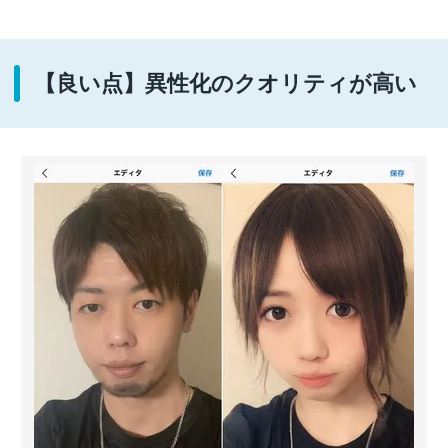
【良い点】異性化のクオリティが高い