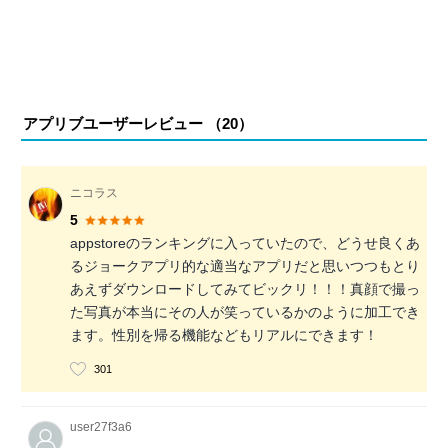
アプリブユーザーレビュー （
20
）
ニコラス
5
appstoreのランキングに入っていたので、どうせ良くあ
るジョークアプリ的な適当なアプリだと思いつつもとり
あえずダウンロードしてみてビックリ！！！真顔で撮っ
た写真が本当にその人が笑っているかのように加工でき
ます。性別を帰る機能などもリアルにできます！
301
user27f3a6