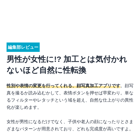
編集部レビュー
男性が女性に!? 加工とは気付かれ
ないほど自然に性転換
性別や表情の変更を行ってくれる、顔写真加工アプリです
。顔写
真を撮るか読み込むかして、表情ボタンを押せば早変わり。単な
るフィルターやレタッチという域を超え、自然な仕上がりの異性
化が楽しめます。
女性が男性になるだけでなく、子供や老人の顔になったりとさま
ざまなパターンが用意されており、どれも完成度が高いですよ。