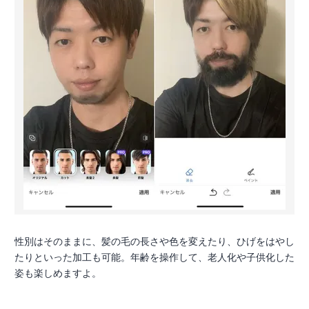
性別はそのままに、髪の毛の長さや色を変えたり、ひげをはやし
たりといった加工も可能。年齢を操作して、老人化や子供化した
姿も楽しめますよ。