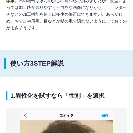
印象
。私の場合はほんの少しの違和感で済みましたが、髪型によ
っては加工跡が残りやすく不自然な画像になりがち……。レタッ
チなどの加工機能を使えば多少の修正はできますが、あらかじ
め、おでこや眉毛、目などが髪の毛で隠れないようにしておくの
がよさそうです。
使い方3STEP解説
1.異性化を試すなら「性別」を選択