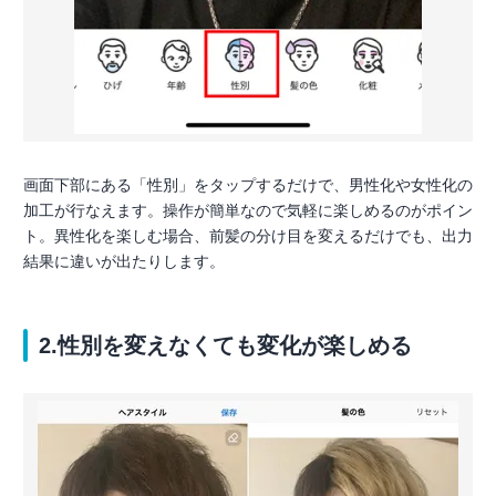
画面下部にある「性別」をタップするだけで、男性化や女性化の
加工が行なえます。操作が簡単なので気軽に楽しめるのがポイン
ト。異性化を楽しむ場合、前髪の分け目を変えるだけでも、出力
結果に違いが出たりします。
2.性別を変えなくても変化が楽しめる