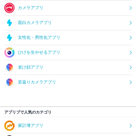
カメラアプリ
面白カメラアプリ
女性化・男性化アプリ
ひげを生やせるアプリ
老け顔アプリ
若返りカメラアプリ
アプリブで人気のカテゴリ
家計簿アプリ