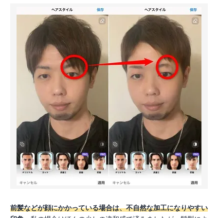
前髪などが顔にかかっている場合は、不自然な加工になりやすい