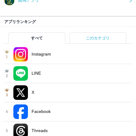
アプリランキング
すべて
このカテゴリ
Instagram
1
LINE
2
X
3
Facebook
4
Threads
5