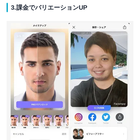
3.課金でバリエーションUP