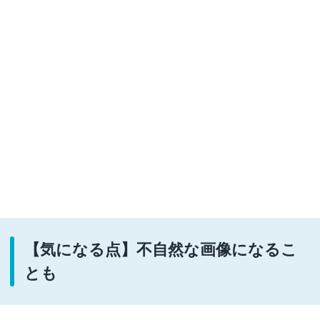
【気になる点】不自然な画像になるこ
とも