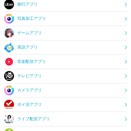
旅行アプリ
写真加工アプリ
ゲームアプリ
英語アプリ
音楽配信アプリ
テレビアプリ
カメラアプリ
ポイ活アプリ
ライブ配信アプリ