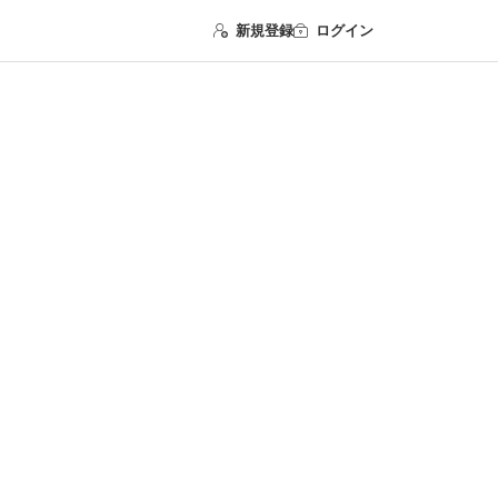
新規登録
ログイン