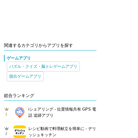
関連するカテゴリからアプリを探す
ゲームアプリ
パズル・クイズ・脳トレゲームアプリ
脱出ゲームアプリ
総合ランキング
iシェアリング - 位置情報共有 GPS 電
1
話 追跡アプリ
レシピ動画で料理献立を簡単‪に - デリ
2
ッシュキッチン