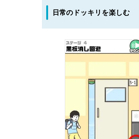
日常のドッキリを楽しむ