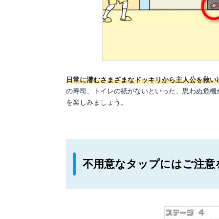
日常に潜むさまざまなドッキリから主人公を救い
の寿司、トイレの紙がないといった、思わぬ危機
を楽しみましょう。
不用意なタップにはご注意