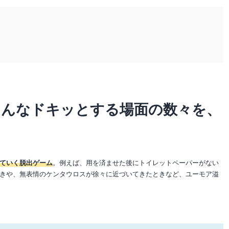
そんなドキッとする場面の数々を、
ていく脱出ゲーム
。例えば、用を済ませた後にトイレットペーパーがない
きや、無表情のケンタウロスが徐々に近づいてきたときなど、ユーモア溢