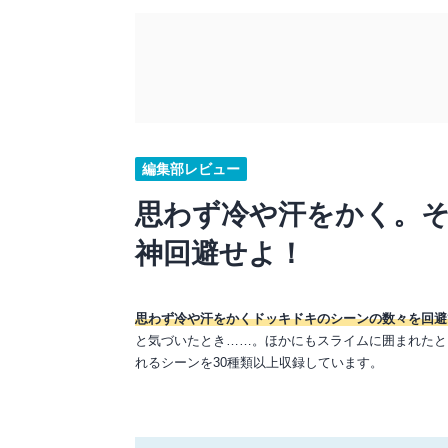
編集部レビュー
思わず冷や汗をかく。
神回避せよ！
思わず冷や汗をかくドッキドキのシーンの数々を回避
と気づいたとき……。ほかにもスライムに囲まれたと
れるシーンを30種類以上収録しています。