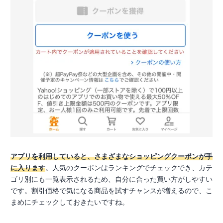
アプリを利用していると、さまざまなショッピングクーポンが手
に入ります
。人気のクーポンはランキングでチェックでき、カテ
ゴリ別にも一覧表示されるため、自分に合った買い方がしやすい
です。割引価格で気になる商品を試すチャンスが増えるので、こ
まめにチェックしておきたいですね。