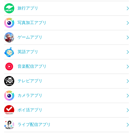
旅行アプリ
写真加工アプリ
ゲームアプリ
英語アプリ
音楽配信アプリ
テレビアプリ
カメラアプリ
ポイ活アプリ
ライブ配信アプリ