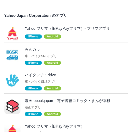
Yahoo Japan Corporation のアプリ
Yahoo!フリマ（旧PayPayフリマ）- フリマアプリ
iPhone
Android
みんカラ
車・バイクSNSアプリ
iPhone
Android
ハイタッチ！drive
車・バイクSNSアプリ
iPhone
Android
漫画 ebookjapan 電子書籍コミック・まんが本棚
漫画アプリ
iPhone
Android
Yahoo!フリマ（旧PayPayフリマ）