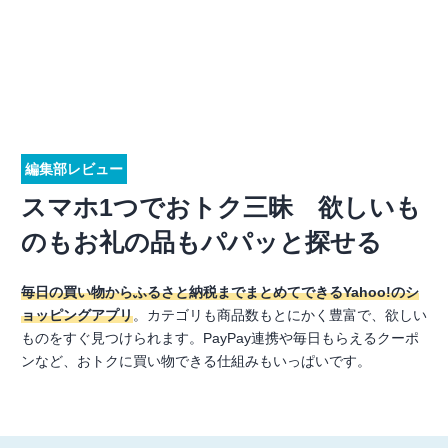
編集部レビュー
スマホ1つでおトク三昧 欲しいも
のもお礼の品もパパッと探せる
毎日の買い物からふるさと納税までまとめてできるYahoo!のシ
ョッピングアプリ
。カテゴリも商品数もとにかく豊富で、欲しい
ものをすぐ見つけられます。PayPay連携や毎日もらえるクーポ
ンなど、おトクに買い物できる仕組みもいっぱいです。