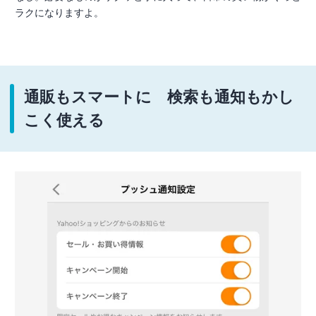
ラクになりますよ。
通販もスマートに 検索も通知もかし
こく使える