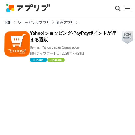
TOP
ショッピングアプリ
通販アプリ
Yahoo!ショッピング-PayPayポイントが貯
まる通販
販売元:
Yahoo Japan Corporation
最終アップデート日:
2026年7月23日
iPhone
Android