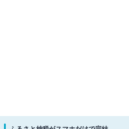
ふるさと納税がスマホだけで完結