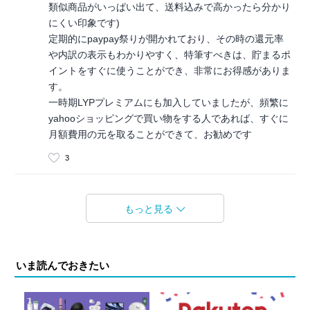
類似商品がいっぱい出て、送料込みで高かったら分かり
にくい印象です)
定期的にpaypay祭りが開かれており、その時の還元率
や内訳の表示もわかりやすく、特筆すべきは、貯まるポ
イントをすぐに使うことができ、非常にお得感がありま
す。
一時期LYPプレミアムにも加入していましたが、頻繁に
yahooショッピングで買い物をする人であれば、すぐに
月額費用の元を取ることができて、お勧めです
3
もっと見る
いま読んでおきたい