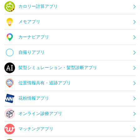
カロリー計算アプリ
メモアプリ
カーナビアプリ
自撮りアプリ
髪型シミュレーション・髪型診断アプリ
位置情報共有・追跡アプリ
花粉情報アプリ
オンライン診療アプリ
マッチングアプリ