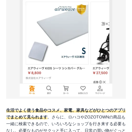
生活でよく使う食品やコスメ、家電、家具などがひとつのアプリ
でまとめて見られます
。さらに、ロハコやZOZOTOWNの商品も
一緒に検索できるので、いろいろなショップを行き来する必要も
なし。必要なものがサクッと手に入って、日常の買い物がぐっと