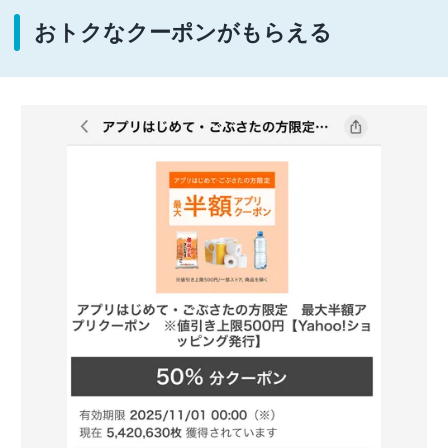
おトクなクーポンがもらえる