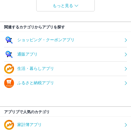
もっと見る
関連するカテゴリからアプリを探す
ショッピング・クーポンアプリ
通販アプリ
生活・暮らしアプリ
ふるさと納税アプリ
アプリブで人気のカテゴリ
家計簿アプリ