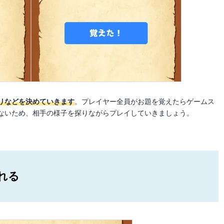
リなどを決めていきます
。プレイヤー全員がお題を覚えたらゲームス
ないため、相手の様子を探りながらプレイしていきましょう。
れる