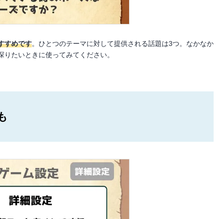
すすめです
。ひとつのテーマに対して提供される話題は3つ。なかなか
探りたいときに使ってみてください。
も