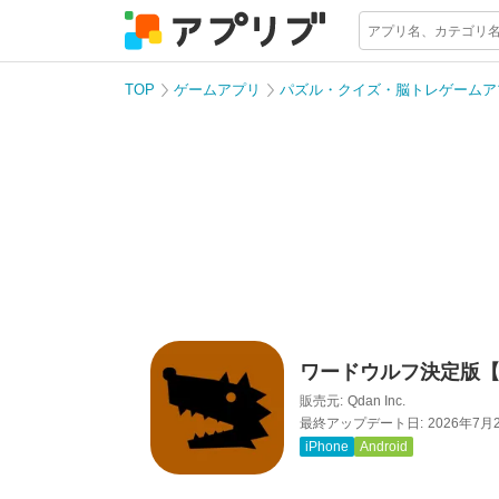
TOP
ゲームアプリ
パズル・クイズ・脳トレゲームア
ワードウルフ決定版
販売元:
Qdan Inc.
最終アップデート日:
2026年7月
iPhone
Android