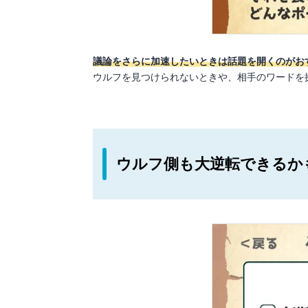
議論をさらに加速したいときは話題を開くのがお
ウルフを見つけられないときや、相手のワードを
ウルフ側も大逆転できるか