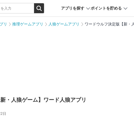
アプリを探す
ポイントを貯める
プリ
推理ゲームアプリ
人狼ゲームアプリ
ワードウルフ決定版【新・
【新・人狼ゲーム】ワード人狼アプリ
22日