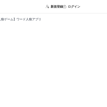
新規登録
ログイン
人狼ゲーム】ワード人狼アプリ