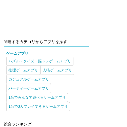
関連するカテゴリからアプリを探す
ゲームアプリ
パズル・クイズ・脳トレゲームアプリ
推理ゲームアプリ
人狼ゲームアプリ
カジュアルゲームアプリ
パーティーゲームアプリ
1台でみんなで遊べるゲームアプリ
1台で3人プレイできるゲームアプリ
総合ランキング