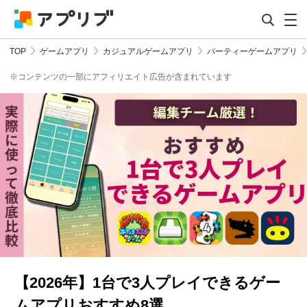
TOP
ゲームアプリ
カジュアルゲームアプリ
パーティーゲームアプリ
※コンテンツの一部にアフィリエイト広告が含まれています
【2026年】1台で3人プレイできるゲー
ムアプリおすすめ8選