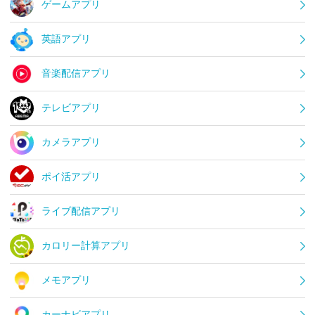
ゲームアプリ
英語アプリ
音楽配信アプリ
テレビアプリ
カメラアプリ
ポイ活アプリ
ライブ配信アプリ
カロリー計算アプリ
メモアプリ
カーナビアプリ