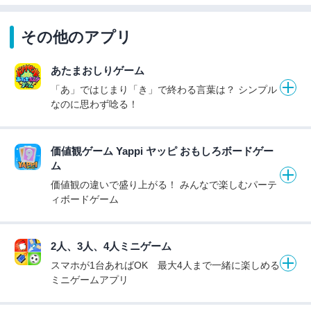
その他のアプリ
あたまおしりゲーム
「あ」ではじまり「き」で終わる言葉は？ シンプル
なのに思わず唸る！
価値観ゲーム Yappi ヤッピ おもしろボードゲー
ム
価値観の違いで盛り上がる！ みんなで楽しむパーテ
ィボードゲーム
2人、3人、4人ミニゲーム
スマホが1台あればOK 最大4人まで一緒に楽しめる
ミニゲームアプリ