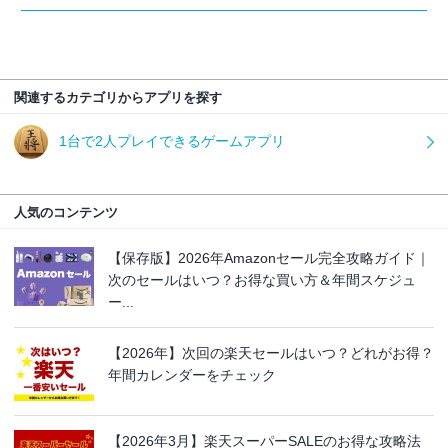
関連するカテゴリからアプリを探す
1台で2人プレイできるゲームアプリ
人気のコンテンツ
【保存版】2026年Amazonセール完全攻略ガイド｜
次のセールはいつ？お得な買い方＆年間スケジュ
ー...
【2026年】次回の楽天セールはいつ？どれがお得？
年間カレンダーをチェック
【2026年3月】楽天スーパーSALEのお得な攻略法