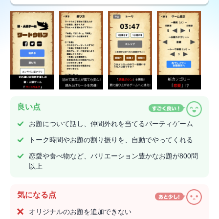
良い点
お題について話し、仲間外れを当てるパーティゲーム
トーク時間やお題の割り振りを、自動でやってくれる
恋愛や食べ物など、バリエーション豊かなお題が800問
以上
気になる点
オリジナルのお題を追加できない