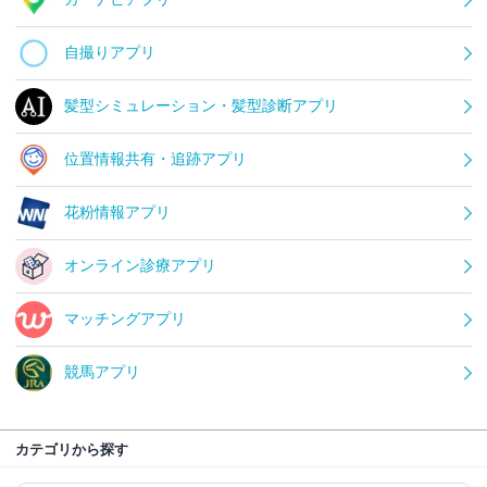
自撮りアプリ
髪型シミュレーション・髪型診断アプリ
位置情報共有・追跡アプリ
花粉情報アプリ
オンライン診療アプリ
マッチングアプリ
競馬アプリ
カテゴリから探す