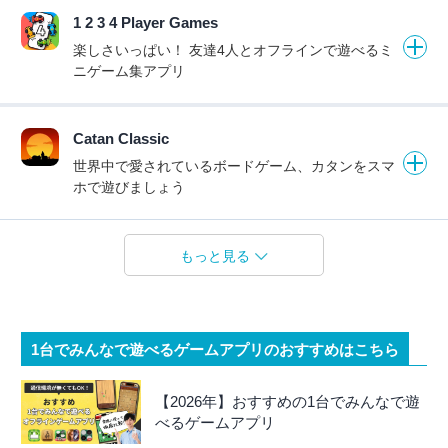
1 2 3 4 Player Games
楽しさいっぱい！ 友達4人とオフラインで遊べるミ
ニゲーム集アプリ
Catan Classic
世界中で愛されているボードゲーム、カタンをスマ
ホで遊びましょう
もっと見る
1台でみんなで遊べるゲームアプリのおすすめはこちら
【2026年】おすすめの1台でみんなで遊
べるゲームアプリ