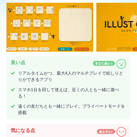
良い点
リアルタイムかつ、最大4人のマルチプレイで絵しりと
りができるアプリ
スマホ1台を回して使えば、近くの人とも一緒に遊べ
る！
遠くの友だちとも一緒にプレイ。プライベートモードを
搭載
気になる点