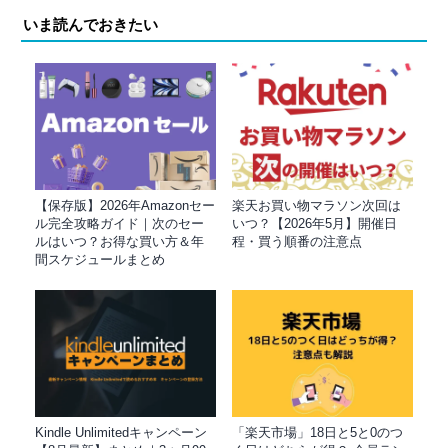
いま読んでおきたい
【保存版】2026年Amazonセー
楽天お買い物マラソン次回は
ル完全攻略ガイド｜次のセー
いつ？【2026年5月】開催日
ルはいつ？お得な買い方＆年
程・買う順番の注意点
間スケジュールまとめ
Kindle Unlimitedキャンペーン
「楽天市場」18日と5と0のつ