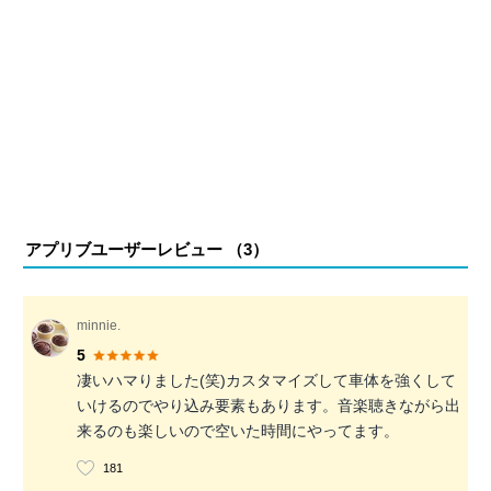
アプリブユーザーレビュー （
3
）
minnie.
5
凄いハマりました(笑)カスタマイズして車体を強くして
いけるのでやり込み要素もあります。音楽聴きながら出
来るのも楽しいので空いた時間にやってます。
181