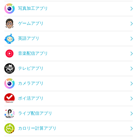
写真加工アプリ
ゲームアプリ
英語アプリ
音楽配信アプリ
テレビアプリ
カメラアプリ
ポイ活アプリ
ライブ配信アプリ
カロリー計算アプリ