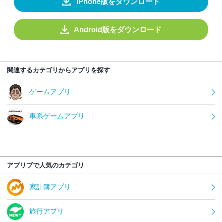
iPhone版をダウンロード
Android版をダウンロード
関連するカテゴリからアプリを探す
ゲームアプリ
車系ゲームアプリ
アプリブで人気のカテゴリ
家計簿アプリ
旅行アプリ