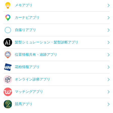
メモアプリ
カーナビアプリ
自撮りアプリ
髪型シミュレーション・髪型診断アプリ
位置情報共有・追跡アプリ
花粉情報アプリ
オンライン診療アプリ
マッチングアプリ
競馬アプリ