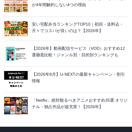
が4年間解約しない4つの理由
安い宅配弁当ランキングTOP10｜初回・送料込・
月々でコスパが良いのは？【2026年】
【2026年】動画配信サービス（VOD）おすすめ12
選徹底比較！ジャンル別・目的別ランキングも
【2026年8月】U-NEXTの最新キャンペーン・割引
情報
「Netflix」絶対観るべきアニメおすすめ35選 オリジ
ナル・独占作品が超充実！【2026年】