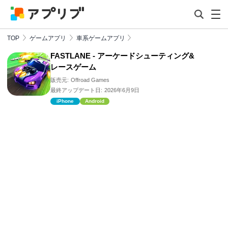
TOP
ゲームアプリ
車系ゲームアプリ
FASTLANE - アーケードシューティング&
レースゲーム
販売元:
Offroad Games
最終アップデート日:
2026年6月9日
iPhone
Android