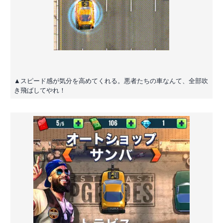
▲スピード感が気分を高めてくれる。悪者たちの車なんて、全部吹
き飛ばしてやれ！