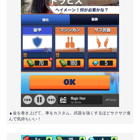
▲金を巻き上げて、車をカスタム。武器を強くするほどサクサク進
んで気持ちいい！