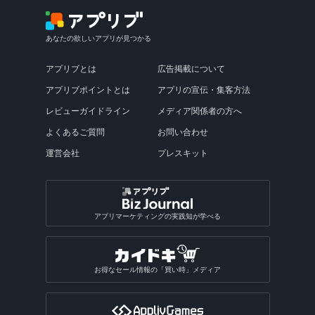
あなたの欲しいアプリが見つかる
アプリブとは
広告掲載について
アプリブポイントとは
アプリの宣伝・集客方法
レビューガイドライン
メディア関係者の方へ
よくあるご質問
お問い合わせ
運営会社
プレスキット
アプリマーケティングの実践知が学べる
お得なセール情報の「買い時」メディア