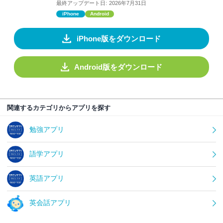
最終アップデート日:
2026年7月31日
iPhone
Android
iPhone版をダウンロード
Android版をダウンロード
関連するカテゴリからアプリを探す
勉強アプリ
語学アプリ
英語アプリ
英会話アプリ