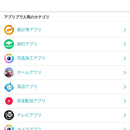
アプリブで人気のカテゴリ
家計簿アプリ
旅行アプリ
写真加工アプリ
ゲームアプリ
英語アプリ
音楽配信アプリ
テレビアプリ
カメラアプリ