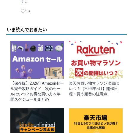
す。
3
いま読んでおきたい
【保存版】2026年Amazonセー
楽天お買い物マラソン次回は
ル完全攻略ガイド｜次のセー
いつ？【2026年5月】開催日
ルはいつ？お得な買い方＆年
程・買う順番の注意点
間スケジュールまとめ