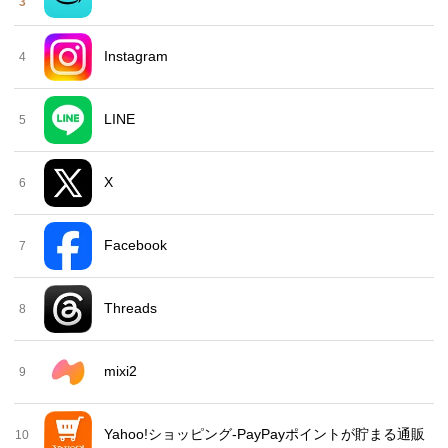
3
Instagram
4
LINE
5
X
6
Facebook
7
Threads
8
mixi2
9
Yahoo!ショッピング-PayPayポイントが貯まる通販
10