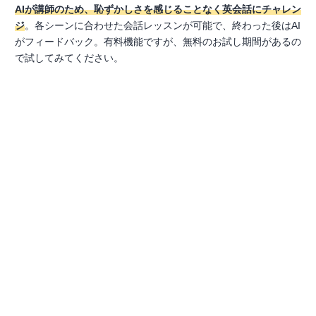
AIが講師のため、恥ずかしさを感じることなく英会話にチャレン
ジ
。各シーンに合わせた会話レッスンが可能で、終わった後はAI
がフィードバック。有料機能ですが、無料のお試し期間があるの
で試してみてください。