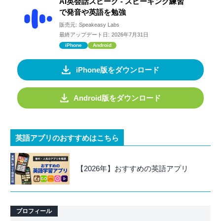
AI英会話スピーク - スピーキング練習
で発音や英語を勉強
販売元:
Speakeasy Labs
最終アップデート日:
2026年7月31日
iPhone
Android
iPhone版をダウンロード
Android版をダウンロード
英語アプリのおすすめはこちら
【2026年】おすすめの英語アプリ
プロフィール