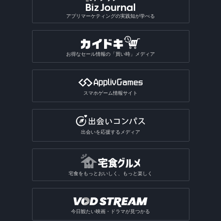
アプリマーケティングの実践知が学べる
お得なセール情報の「買い時」メディア
スマホゲーム情報サイト
出会いを応援するメディア
宅食をもっとおいしく、もっと楽しく
今日観たい映画・ドラマが見つかる