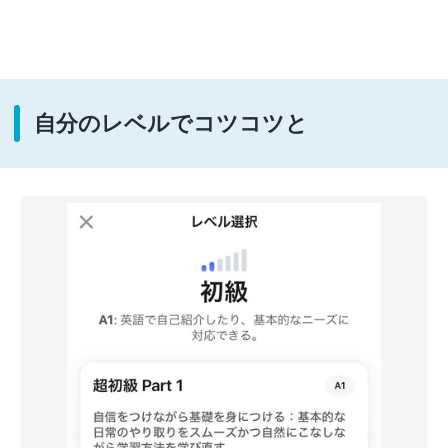
自分のレベルでコツコツと