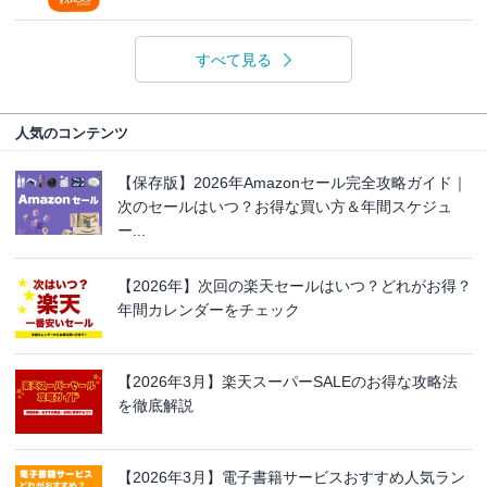
すべて見る
人気のコンテンツ
【保存版】2026年Amazonセール完全攻略ガイド｜
次のセールはいつ？お得な買い方＆年間スケジュ
ー...
【2026年】次回の楽天セールはいつ？どれがお得？
年間カレンダーをチェック
【2026年3月】楽天スーパーSALEのお得な攻略法
を徹底解説
【2026年3月】電子書籍サービスおすすめ人気ラン