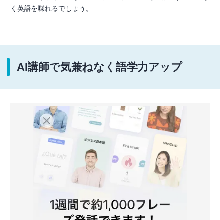
く英語を喋れるでしょう。
AI講師で気兼ねなく語学力アップ