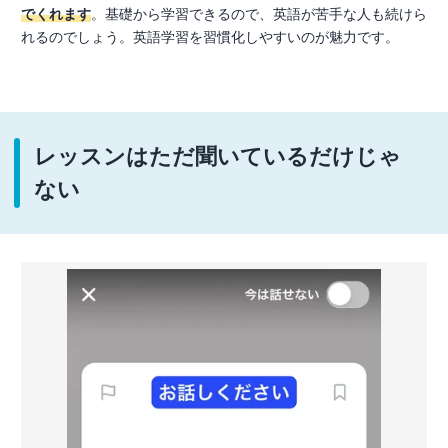
でくれます
。基礎から学習できるので、英語が苦手な人も続けら
れるのでしょう。英語学習を習慣化しやすいのが魅力です。
レッスンはただ聞いているだけじゃ
ない