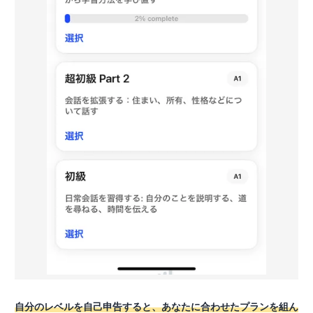
自分のレベルを自己申告すると、あなたに合わせたプランを組ん