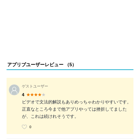
アプリブユーザーレビュー （
5
）
ゲストユーザー
4
ビデオで文法的解説もありめっちゃわかりやすいです。
正直なところ今まで他アプリやっては挫折してました
が、これは続けれそうです。
0