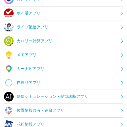
ポイ活アプリ
ライブ配信アプリ
カロリー計算アプリ
メモアプリ
カーナビアプリ
自撮りアプリ
髪型シミュレーション・髪型診断アプリ
位置情報共有・追跡アプリ
花粉情報アプリ