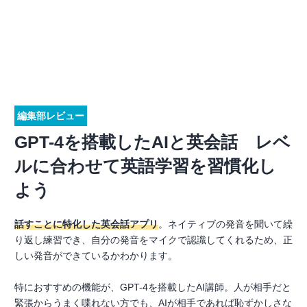
編集部レビュー
GPT-4を搭載したAIと英会話 レベ
ルに合わせて英語学習を習慣化し
よう
話すことに特化した英会話アプリ
。ネイティブの発音を聞いて繰
り返し練習でき、自分の発音をマイクで認識してくれるため、正
しい発音ができているかわかります。
特におすすめの機能が、GPT-4を搭載したAI講師。人が相手だと
緊張からうまく喋れない方でも、AIが相手であれば恥ずかしさな