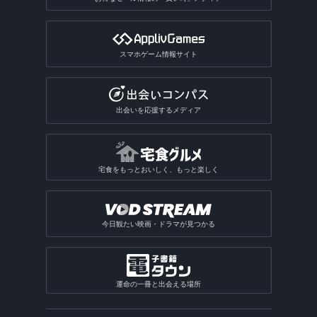
スマホゲーム情報サイト
出会いを応援するメディア
宅食をもっとおいしく、もっと楽しく
今日観たい映画・ドラマが見つかる
運命の一冊と出会える場所