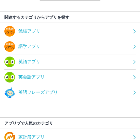
関連するカテゴリからアプリを探す
勉強アプリ
語学アプリ
英語アプリ
英会話アプリ
英語フレーズアプリ
アプリブで人気のカテゴリ
家計簿アプリ