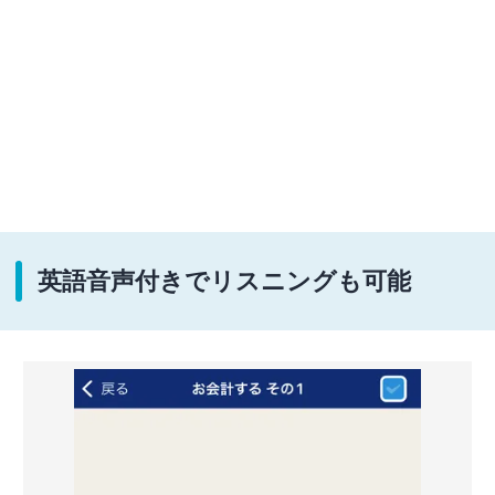
英語音声付きでリスニングも可能