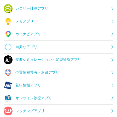
カロリー計算アプリ
メモアプリ
カーナビアプリ
自撮りアプリ
髪型シミュレーション・髪型診断アプリ
位置情報共有・追跡アプリ
花粉情報アプリ
オンライン診療アプリ
マッチングアプリ