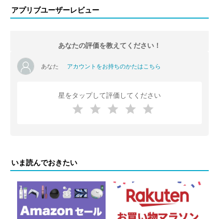
アプリブユーザーレビュー
あなたの評価を教えてください！
あなた
アカウントをお持ちのかたはこちら
星をタップして評価してください
いま読んでおきたい