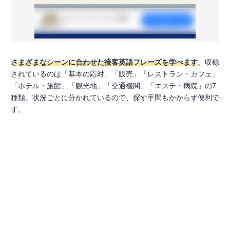
さまざまなシーンに合わせた接客英語フレーズを学べます
。収録
されているのは「基本の応対」「販売」「レストラン・カフェ」
「ホテル・旅館」「観光地」「交通機関」「エステ・病院」の7
種類。状況ごとに分かれているので、探す手間もかからず便利で
す。