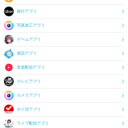
旅行アプリ
写真加工アプリ
ゲームアプリ
英語アプリ
音楽配信アプリ
テレビアプリ
カメラアプリ
ポイ活アプリ
ライブ配信アプリ