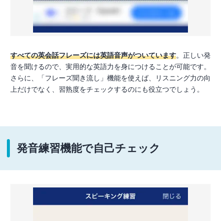
すべての英会話フレーズには英語音声がついています
。正しい発
音を聞けるので、実用的な英語力を身につけることが可能です。
さらに、「フレーズ聞き流し」機能を使えば、リスニング力の向
上だけでなく、習熟度をチェックするのにも役立つでしょう。
発音練習機能で自己チェック