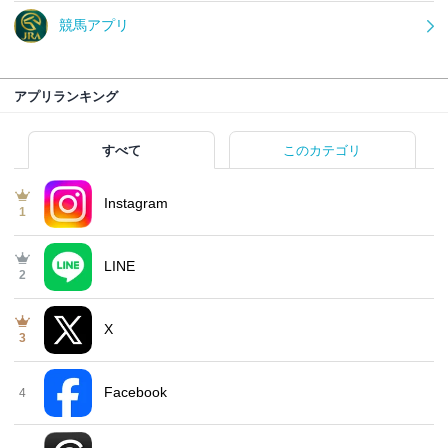
競馬アプリ
アプリランキング
すべて
このカテゴリ
Instagram
1
LINE
2
X
3
Facebook
4