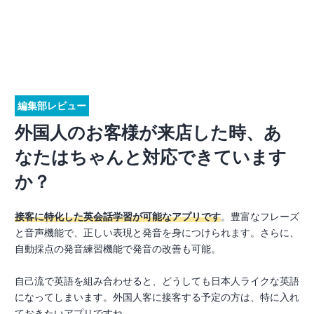
編集部レビュー
外国人のお客様が来店した時、あ
なたはちゃんと対応できています
か？
接客に特化した英会話学習が可能なアプリです
。豊富なフレーズ
と音声機能で、正しい表現と発音を身につけられます。さらに、
自動採点の発音練習機能で発音の改善も可能。
自己流で英語を組み合わせると、どうしても日本人ライクな英語
になってしまいます。外国人客に接客する予定の方は、特に入れ
ておきたいアプリですね。