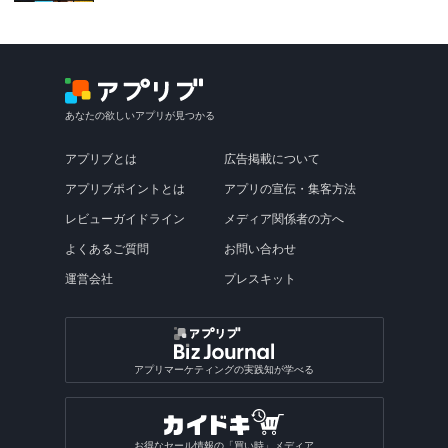
あなたの欲しいアプリが見つかる
アプリブとは
広告掲載について
アプリブポイントとは
アプリの宣伝・集客方法
レビューガイドライン
メディア関係者の方へ
よくあるご質問
お問い合わせ
運営会社
プレスキット
アプリマーケティングの実践知が学べる
お得なセール情報の「買い時」メディア