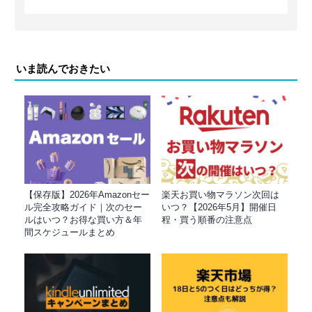
いま読んでおきたい
【保存版】2026年Amazonセー
楽天お買い物マラソン次回は
ル完全攻略ガイド｜次のセー
いつ？【2026年5月】開催日
ルはいつ？お得な買い方＆年
程・買う順番の注意点
間スケジュールまとめ