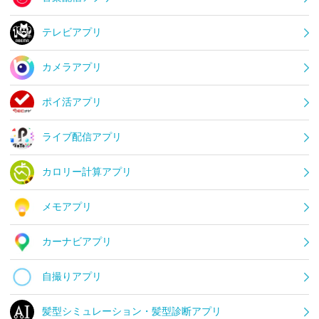
テレビアプリ
カメラアプリ
ポイ活アプリ
ライブ配信アプリ
カロリー計算アプリ
メモアプリ
カーナビアプリ
自撮りアプリ
髪型シミュレーション・髪型診断アプリ