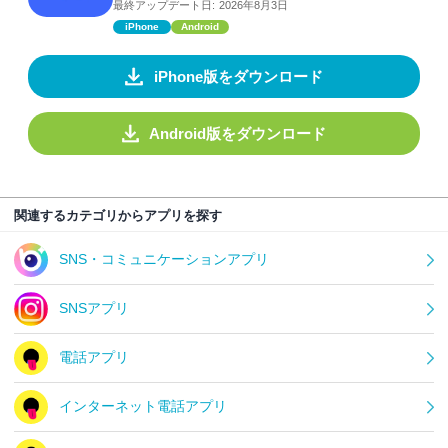
最終アップデート日:
2026年8月3日
iPhone
Android
iPhone版をダウンロード
Android版をダウンロード
関連するカテゴリからアプリを探す
SNS・コミュニケーションアプリ
SNSアプリ
電話アプリ
インターネット電話アプリ