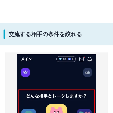
交流する相手の条件を絞れる