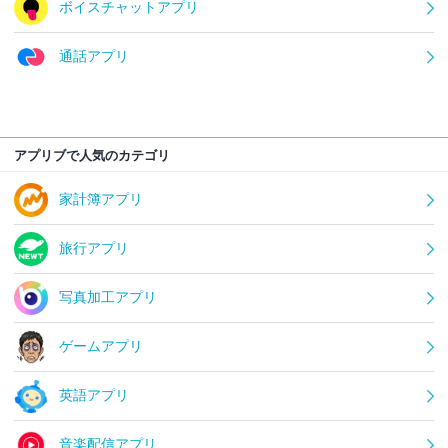
ボイスチャットアプリ
通話アプリ
アプリブで人気のカテゴリ
家計簿アプリ
旅行アプリ
写真加工アプリ
ゲームアプリ
英語アプリ
音楽配信アプリ