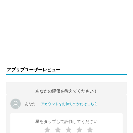
アプリブユーザーレビュー
あなたの評価を教えてください！
あなた
アカウントをお持ちのかたはこちら
星をタップして評価してください