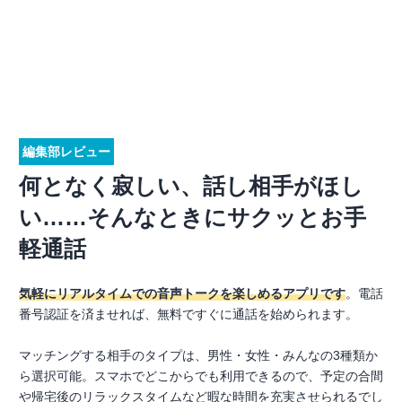
編集部レビュー
何となく寂しい、話し相手がほし
い……そんなときにサクッとお手
軽通話
気軽にリアルタイムでの音声トークを楽しめるアプリです
。電話
番号認証を済ませれば、無料ですぐに通話を始められます。
マッチングする相手のタイプは、男性・女性・みんなの3種類か
ら選択可能。スマホでどこからでも利用できるので、予定の合間
や帰宅後のリラックスタイムなど暇な時間を充実させられるでし