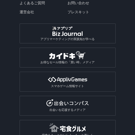
よくあるご質問
お問い合わせ
運営会社
プレスキット
アプリマーケティングの実践知が学べる
お得なセール情報の「買い時」メディア
スマホゲーム情報サイト
出会いを応援するメディア