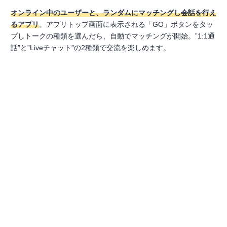
オンライン中のユーザーと、ランダムにマッチングし会話を行え
るアプリ
。アプリトップ画面に表示される「GO」ボタンをタッ
プしトークの種類を選んだら、自動でマッチングが開始。”1:1通
話”と”Liveチャット”の2種類で交流を楽しめます。