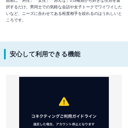
始前に「男性」「女性」「みんな」の3種類から好きな性別を選
択するだけ。男同士での気軽な会話や女子トークでワイワイした
いなど、ニーズに合わせてある程度相手を絞れるのはうれしいと
ころです。
安心して利用できる機能