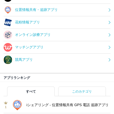
位置情報共有・追跡アプリ
花粉情報アプリ
オンライン診療アプリ
マッチングアプリ
競馬アプリ
アプリランキング
すべて
このカテゴリ
iシェアリング - 位置情報共有 GPS 電話 追跡アプリ
1