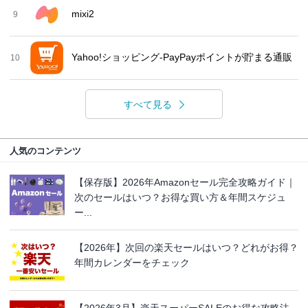
mixi2
9
Yahoo!ショッピング-PayPayポイントが貯まる通販
10
すべて見る
人気のコンテンツ
【保存版】2026年Amazonセール完全攻略ガイド｜
次のセールはいつ？お得な買い方＆年間スケジュ
ー...
【2026年】次回の楽天セールはいつ？どれがお得？
年間カレンダーをチェック